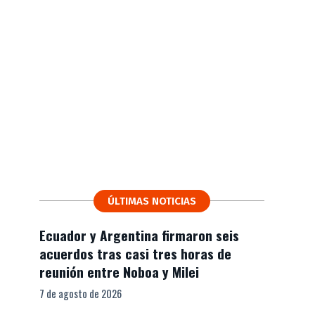
ÚLTIMAS NOTICIAS
Ecuador y Argentina firmaron seis
acuerdos tras casi tres horas de
reunión entre Noboa y Milei
7 de agosto de 2026