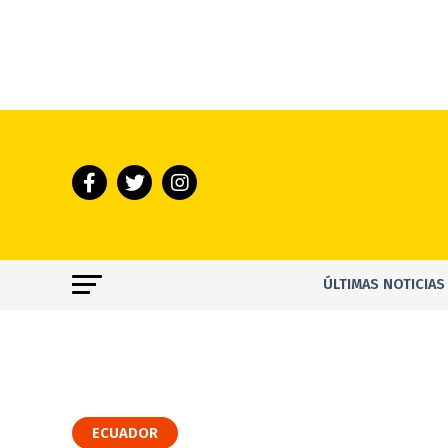
ÚLTIMAS NOTICIAS
ECUADOR