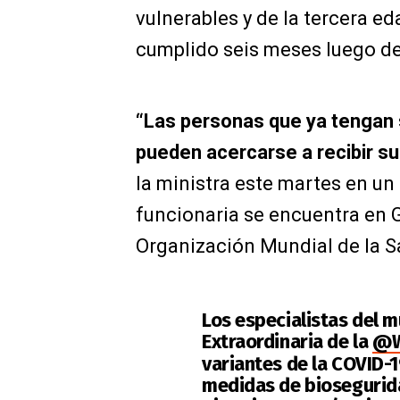
vulnerables y de la tercera ed
cumplido seis meses luego de
“Las personas que ya tengan
pueden acercarse a recibir su
la ministra este martes en un 
funcionaria se encuentra en G
Organización Mundial de la S
Los especialistas del m
Extraordinaria de la
@
variantes de la COVID-1
medidas de biosegurid