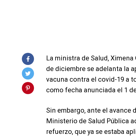
La ministra de Salud, Ximena
de diciembre se adelanta la ap
vacuna contra el covid-19 a to
como fecha anunciada el 1 de
Sin embargo, ante el avance 
Ministerio de Salud Pública a
refuerzo, que ya se estaba ap