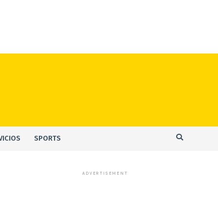
VICIOS
SPORTS
ADVERTISEMENT