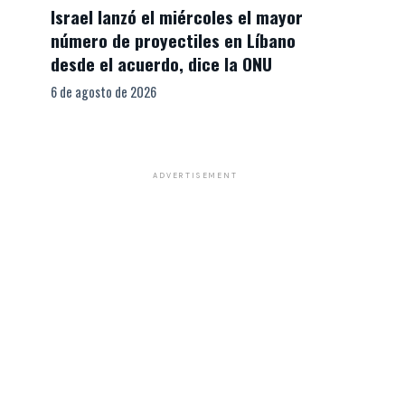
Israel lanzó el miércoles el mayor
número de proyectiles en Líbano
desde el acuerdo, dice la ONU
6 de agosto de 2026
ADVERTISEMENT