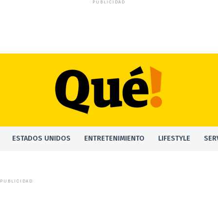
PUBLICIDAD
ESTADOS UNIDOS
ENTRETENIMIENTO
LIFESTYLE
SER
PUBLICIDAD