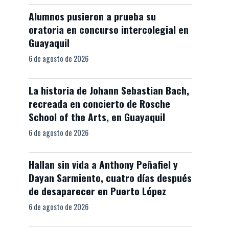
Alumnos pusieron a prueba su
oratoria en concurso intercolegial en
Guayaquil
6 de agosto de 2026
La historia de Johann Sebastian Bach,
recreada en concierto de Rosche
School of the Arts, en Guayaquil
6 de agosto de 2026
Hallan sin vida a Anthony Peñafiel y
Dayan Sarmiento, cuatro días después
de desaparecer en Puerto López
6 de agosto de 2026