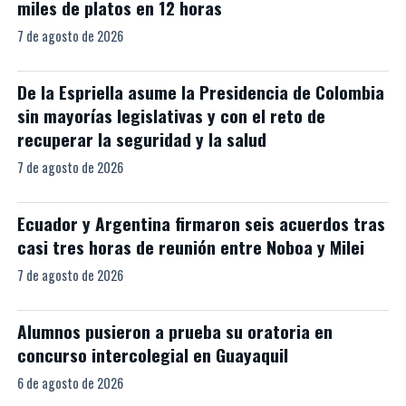
miles de platos en 12 horas
7 de agosto de 2026
De la Espriella asume la Presidencia de Colombia
sin mayorías legislativas y con el reto de
recuperar la seguridad y la salud
7 de agosto de 2026
Ecuador y Argentina firmaron seis acuerdos tras
casi tres horas de reunión entre Noboa y Milei
7 de agosto de 2026
Alumnos pusieron a prueba su oratoria en
concurso intercolegial en Guayaquil
6 de agosto de 2026