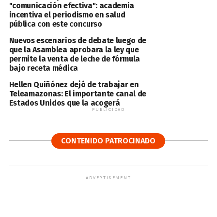
"comunicación efectiva": academia
incentiva el periodismo en salud
pública con este concurso
Nuevos escenarios de debate luego de
que la Asamblea aprobara la ley que
permite la venta de leche de fórmula
bajo receta médica
Hellen Quiñónez dejó de trabajar en
Teleamazonas: El importante canal de
Estados Unidos que la acogerá
PUBLICIDAD
CONTENIDO PATROCINADO
ADVERTISEMENT