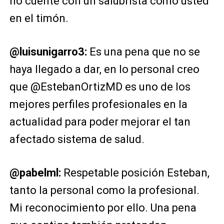
no cuente con un salubrista como usted
en el timón.
@luisunigarro3:
Es una pena que no se
haya llegado a dar, en lo personal creo
que @EstebanOrtizMD es uno de los
mejores perfiles profesionales en la
actualidad para poder mejorar el tan
afectado sistema de salud.
@pabelml:
Respetable posición Esteban,
tanto la personal como la profesional.
Mi reconocimiento por ello. Una pena