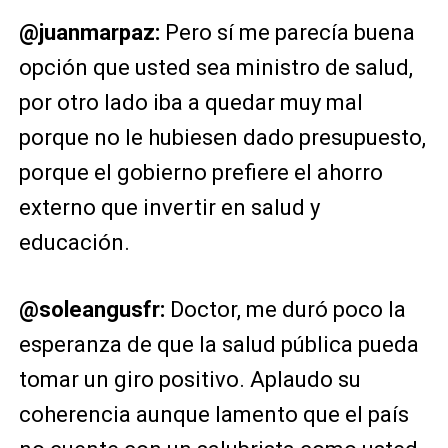
@juanmarpaz:
Pero sí me parecía buena
opción que usted sea ministro de salud,
por otro lado iba a quedar muy mal
porque no le hubiesen dado presupuesto,
porque el gobierno prefiere el ahorro
externo que invertir en salud y
educación.
@soleangusfr:
Doctor, me duró poco la
esperanza de que la salud pública pueda
tomar un giro positivo. Aplaudo su
coherencia aunque lamento que el país