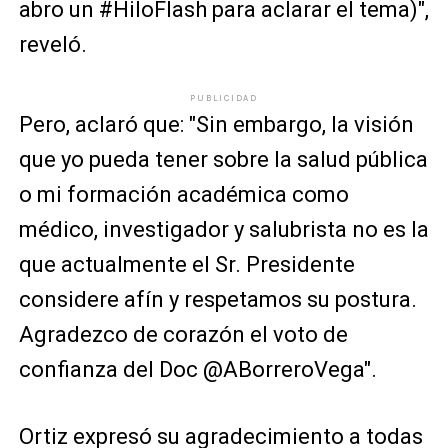
abro un #HiloFlash para aclarar el tema)",
reveló.
PUBLICIDAD
Pero, aclaró que: "Sin embargo, la visión
que yo pueda tener sobre la salud pública
o mi formación académica como
médico, investigador y salubrista no es la
que actualmente el Sr. Presidente
considere afín y respetamos su postura.
Agradezco de corazón el voto de
confianza del Doc @ABorreroVega".
Ortiz expresó su agradecimiento a todas