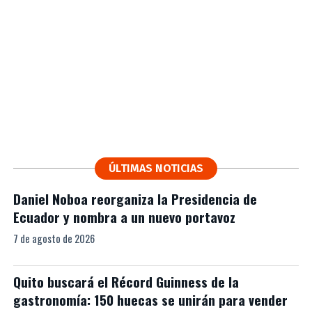
ÚLTIMAS NOTICIAS
Daniel Noboa reorganiza la Presidencia de
Ecuador y nombra a un nuevo portavoz
7 de agosto de 2026
Quito buscará el Récord Guinness de la
gastronomía: 150 huecas se unirán para vender