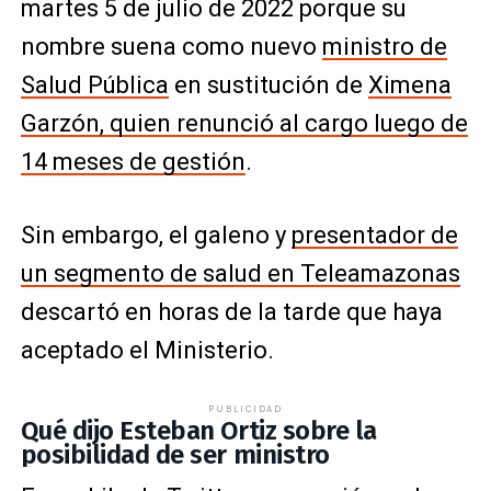
martes 5 de julio de 2022 porque su
nombre suena como nuevo
ministro de
Salud Pública
en sustitución de
Ximena
Garzón, quien renunció al cargo luego de
14 meses de gestión
.
Sin embargo, el galeno y
presentador de
un segmento de salud en Teleamazonas
descartó en horas de la tarde que haya
aceptado el Ministerio.
PUBLICIDAD
Qué dijo Esteban Ortiz sobre la
posibilidad de ser ministro