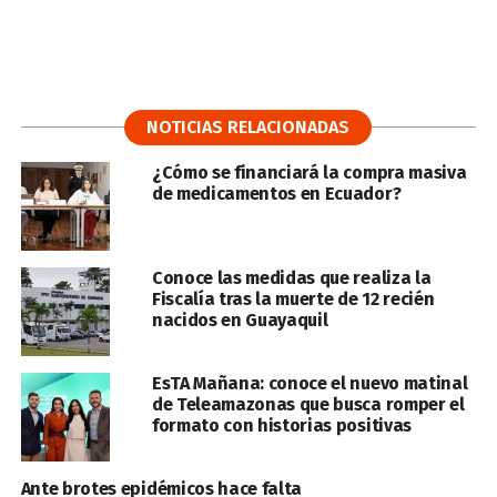
NOTICIAS RELACIONADAS
¿Cómo se financiará la compra masiva
de medicamentos en Ecuador?
Conoce las medidas que realiza la
Fiscalía tras la muerte de 12 recién
nacidos en Guayaquil
EsTA Mañana: conoce el nuevo matinal
de Teleamazonas que busca romper el
formato con historias positivas
Ante brotes epidémicos hace falta