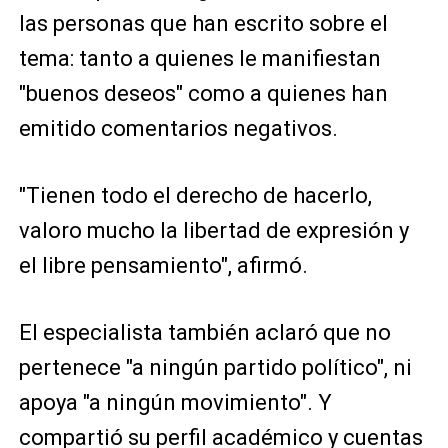
las personas que han escrito sobre el
tema: tanto a quienes le manifiestan
"buenos deseos" como a quienes han
emitido comentarios negativos.
"Tienen todo el derecho de hacerlo,
valoro mucho la libertad de expresión y
el libre pensamiento", afirmó.
El especialista también aclaró que no
pertenece "a ningún partido político", ni
apoya "a ningún movimiento". Y
compartió su perfil académico y cuentas