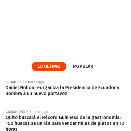
LO ÚLTIMO
POPULAR
ECUADOR
2 horas ago
Daniel Noboa reorganiza la Presidencia de Ecuador y
nombra a un nuevo portavoz
COMUNIDAD
3 horas ago
Quito buscará el Récord Guinness de la gastronomía:
150 huecas se unirán para vender miles de platos en 12
horas