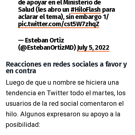
de apoyar en el Ministerio de
Salud (les abro un
#HiloFlash
para
aclarar el tema), sin embargo 1/
pic.twitter.com/cst5W7zhqZ
— Esteban Ortiz
(@EstebanOrtizMD)
July 5, 2022
Reacciones en redes sociales a favor y
en contra
Luego de que u nombre se hiciera una
tendencia en Twitter todo el martes, los
usuarios de la red social comentaron el
hilo. Algunos expresaron su apoyo a la
posibilidad: