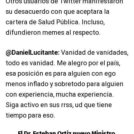
Otros usuarios de Twitter manifestaron
su desacuerdo con que aceptara la
cartera de Salud Pública. Incluso,
difundieron memes al respecto.
@DanielLucitante:
Vanidad de vanidades,
todo es vanidad. Me alegro por el país,
esa posición es para alguien con ego
menos inflado y sobretodo para alguien
con experiencia, mucha experiencia.
Siga activo en sus rrss, ud que tiene
tiempo para eso.
El Dr. Esteban Ortiz nuevo Ministro