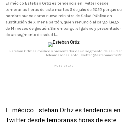
El médico Esteban Ortiz es tendencia en Twitter desde
tempranas horas de este martes 5 de julio de 2022 porque su
nombre suena como nuevo ministro de Salud Pública en
sustitución de Ximena Garzón, quien renunció al cargo luego
de 14 meses de gestión. Sin embargo, el galeno y presentador
de un segmento de salud […]
Esteban Ortiz es médico y presentador de un segmento de salud en
Teleamazonas. Foto: Twitter @estebanortizMD
PUBLICIDAD
El médico Esteban Ortiz es tendencia en
Twitter desde tempranas horas de este