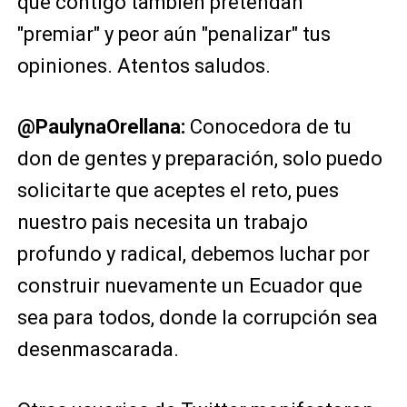
que contigo también pretendan
"premiar" y peor aún "penalizar" tus
opiniones. Atentos saludos.
@PaulynaOrellana:
Conocedora de tu
don de gentes y preparación, solo puedo
solicitarte que aceptes el reto, pues
nuestro pais necesita un trabajo
profundo y radical, debemos luchar por
construir nuevamente un Ecuador que
sea para todos, donde la corrupción sea
desenmascarada.