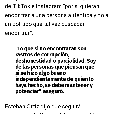
de TikTok e Instagram "por si quieran
encontrar a una persona auténtica y no a
un político que tal vez buscaban
encontrar".
"Lo que si no encontraran son
rastros de corrupción,
deshonestidad o parcialidad. Soy
de las personas que piensan que
si se hizo algo bueno
independientemente de quien lo
haya hecho, se debe mantener y
potenciar", aseguró.
Esteban Ortiz dijo que seguirá