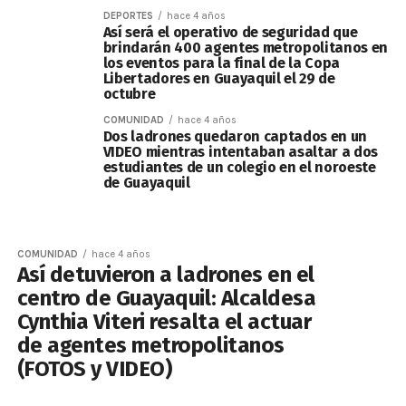
DEPORTES
hace 4 años
Así será el operativo de seguridad que
brindarán 400 agentes metropolitanos en
los eventos para la final de la Copa
Libertadores en Guayaquil el 29 de
octubre
COMUNIDAD
hace 4 años
Dos ladrones quedaron captados en un
VIDEO mientras intentaban asaltar a dos
estudiantes de un colegio en el noroeste
de Guayaquil
COMUNIDAD
hace 4 años
Así detuvieron a ladrones en el
centro de Guayaquil: Alcaldesa
Cynthia Viteri resalta el actuar
de agentes metropolitanos
(FOTOS y VIDEO)