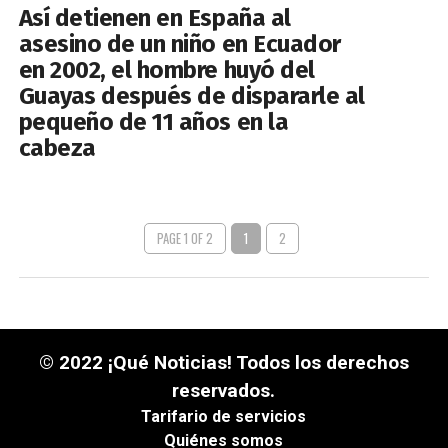
Así detienen en España al
asesino de un niño en Ecuador
en 2002, el hombre huyó del
Guayas después de dispararle al
pequeño de 11 años en la
cabeza
PAGE 1 OF 2
1
2
© 2022 ¡Qué Noticias! Todos los derechos
reservados.
Tarifario de servicios
Quiénes somos