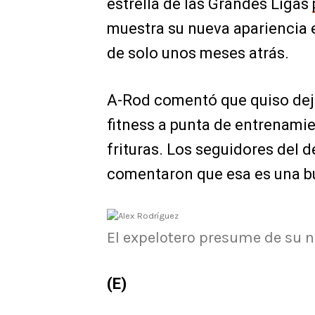
estrella de las Grandes Ligas
muestra su nueva apariencia 
de solo unos meses atrás.
A-Rod comentó que quiso deja
fitness a punta de entrenamie
frituras. Los seguidores del 
comentaron que esa es una bue
El expelotero presume de su n
(E)