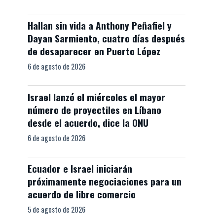
Hallan sin vida a Anthony Peñafiel y
Dayan Sarmiento, cuatro días después
de desaparecer en Puerto López
6 de agosto de 2026
Israel lanzó el miércoles el mayor
número de proyectiles en Líbano
desde el acuerdo, dice la ONU
6 de agosto de 2026
Ecuador e Israel iniciarán
próximamente negociaciones para un
acuerdo de libre comercio
5 de agosto de 2026