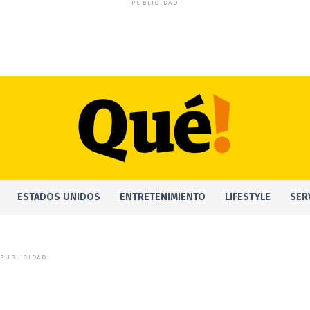
PUBLICIDAD
ESTADOS UNIDOS
ENTRETENIMIENTO
LIFESTYLE
SER
PUBLICIDAD