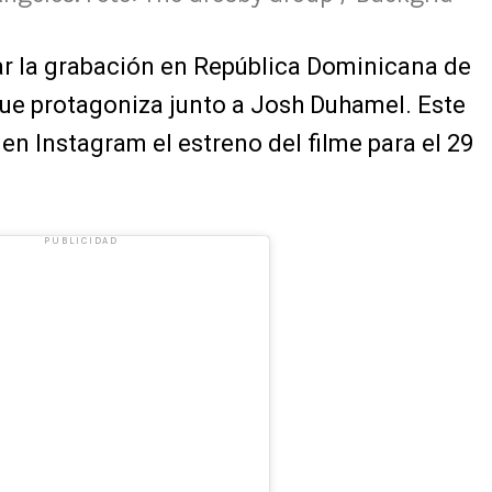
r la grabación en República Dominicana de
ue protagoniza junto a Josh Duhamel. Este
en Instagram el estreno del filme para el 29
PUBLICIDAD