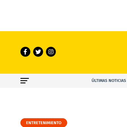
ÚLTIMAS NOTICIAS
ENTRETENIMIENTO