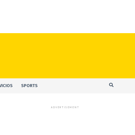
VICIOS
SPORTS
ADVERTISEMENT