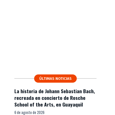
ÚLTIMAS NOTICIAS
La historia de Johann Sebastian Bach,
recreada en concierto de Rosche
School of the Arts, en Guayaquil
6 de agosto de 2026