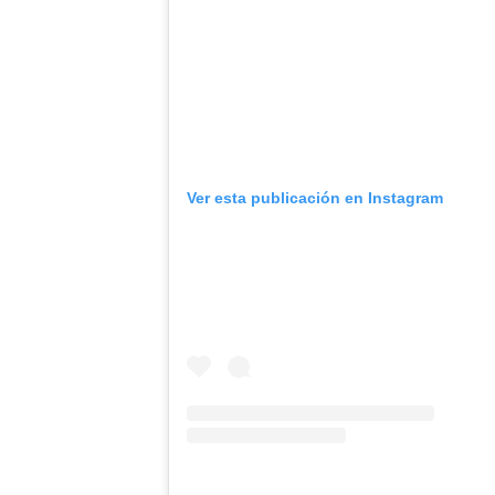
Ver esta publicación en Instagram