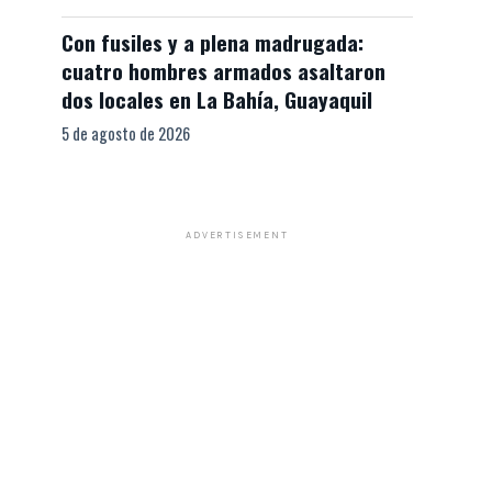
Con fusiles y a plena madrugada:
cuatro hombres armados asaltaron
dos locales en La Bahía, Guayaquil
5 de agosto de 2026
ADVERTISEMENT