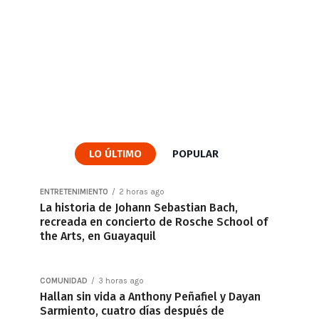
LO ÚLTIMO
POPULAR
ENTRETENIMIENTO
2 horas ago
La historia de Johann Sebastian Bach,
recreada en concierto de Rosche School of
the Arts, en Guayaquil
COMUNIDAD
3 horas ago
Hallan sin vida a Anthony Peñafiel y Dayan
Sarmiento, cuatro días después de