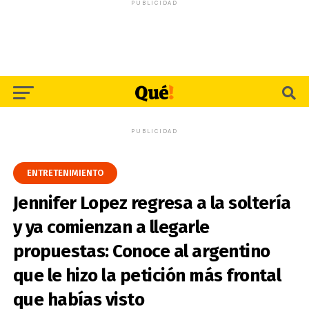
PUBLICIDAD
PUBLICIDAD
ENTRETENIMIENTO
Jennifer Lopez regresa a la soltería
y ya comienzan a llegarle
propuestas: Conoce al argentino
que le hizo la petición más frontal
que habías visto