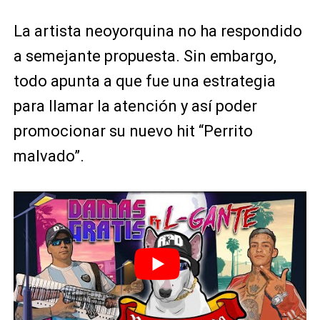
La artista neoyorquina no ha respondido
a semejante propuesta. Sin embargo,
todo apunta a que fue una estrategia
para llamar la atención y así poder
promocionar su nuevo hit “Perrito
malvado”.