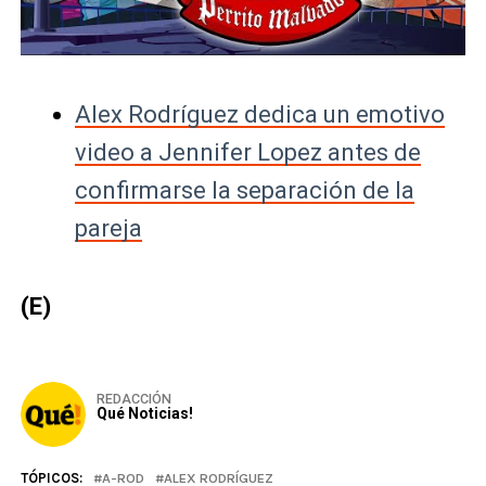
Alex Rodríguez dedica un emotivo
video a Jennifer Lopez antes de
confirmarse la separación de la
pareja
(E)
REDACCIÓN
Qué Noticias!
TÓPICOS:
A-ROD
ALEX RODRÍGUEZ