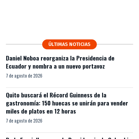
ÚLTIMAS NOTICIAS
Daniel Noboa reorganiza la Presidencia de
Ecuador y nombra a un nuevo portavoz
7 de agosto de 2026
Quito buscará el Récord Guinness de la
gastronomía: 150 huecas se unirán para vender
miles de platos en 12 horas
7 de agosto de 2026