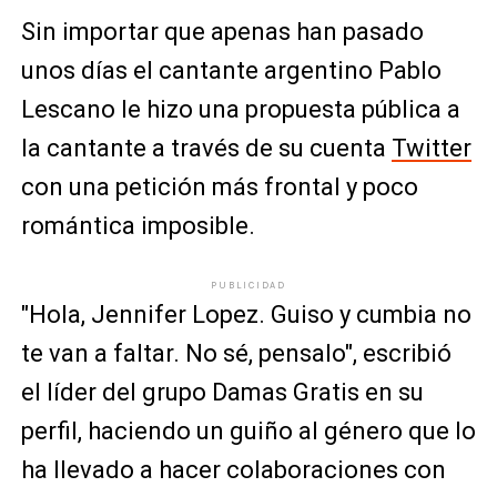
Sin importar que apenas han pasado
unos días el cantante argentino Pablo
Lescano le hizo una propuesta pública a
la cantante a través de su cuenta
Twitter
con una petición más frontal y poco
romántica imposible.
PUBLICIDAD
"Hola, Jennifer Lopez. Guiso y cumbia no
te van a faltar. No sé, pensalo", escribió
el líder del grupo Damas Gratis en su
perfil, haciendo un guiño al género que lo
ha llevado a hacer colaboraciones con