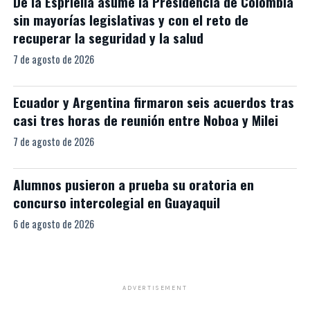
De la Espriella asume la Presidencia de Colombia
sin mayorías legislativas y con el reto de
recuperar la seguridad y la salud
7 de agosto de 2026
Ecuador y Argentina firmaron seis acuerdos tras
casi tres horas de reunión entre Noboa y Milei
7 de agosto de 2026
Alumnos pusieron a prueba su oratoria en
concurso intercolegial en Guayaquil
6 de agosto de 2026
ADVERTISEMENT