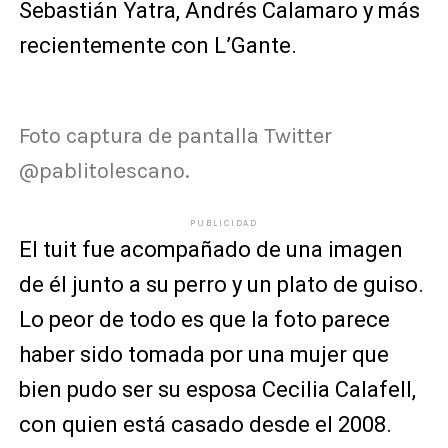
Sebastián Yatra, Andrés Calamaro y más
recientemente con L’Gante.
Foto captura de pantalla Twitter
@pablitolescano.
PUBLICIDAD
El tuit fue acompañado de una imagen
de él junto a su perro y un plato de guiso.
Lo peor de todo es que la foto parece
haber sido tomada por una mujer que
bien pudo ser su esposa Cecilia Calafell,
con quien está casado desde el 2008.