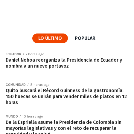
LO ÚLTIMO
POPULAR
ECUADOR
7 horas ago
Daniel Noboa reorganiza la Presidencia de Ecuador y
nombra a un nuevo portavoz
COMUNIDAD
8 horas ago
Quito buscará el Récord Guinness de la gastronomía:
150 huecas se unirán para vender miles de platos en 12
horas
MUNDO
10 horas ago
De la Espriella asume la Presidencia de Colombia sin
mayorías legislativas y con el reto de recuperar la