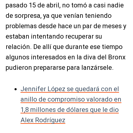
pasado 15 de abril, no tomó a casi nadie
de sorpresa, ya que venían teniendo
problemas desde hace un par de meses y
estaban intentando recuperar su
relación. De allí que durante ese tiempo
algunos interesados en la diva del Bronx
pudieron prepararse para lanzársele.
Jennifer López se quedará con el
anillo de compromiso valorado en
1,8 millones de dólares que le dio
Alex Rodríguez