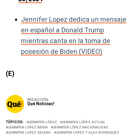
Jennifer Lopez dedica un mensaje
en español a Donald Trump
mientras canta en la toma de
posesión de Biden (VIDEO)
(E)
REDACCIÓN
Qué Noticias!
TÓPICOS:
JENNIFER LÓPEZ
JENNIFER LÓPEZ ACTUAL
JENNIFER LOPEZ BIDEN
JENNIFER LÓPEZ NACIONALIDAD
JENNIFER LOPEZ SELENA
JENNIFER LOPEZ Y ALEX RODRIGUEZ