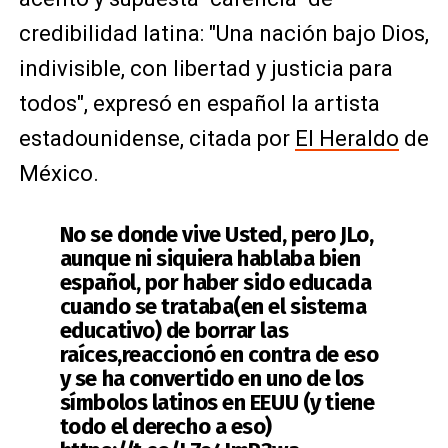
credibilidad latina: "Una nación bajo Dios,
indivisible, con libertad y justicia para
todos", expresó en español la artista
estadounidense, citada por
El Heraldo
de
México.
No se donde vive Usted, pero JLo,
aunque ni siquiera hablaba bien
español, por haber sido educada
cuando se trataba(en el sistema
educativo) de borrar las
raíces,reaccionó en contra de eso
y se ha convertido en uno de los
símbolos latinos en EEUU (y tiene
todo el derecho a eso)