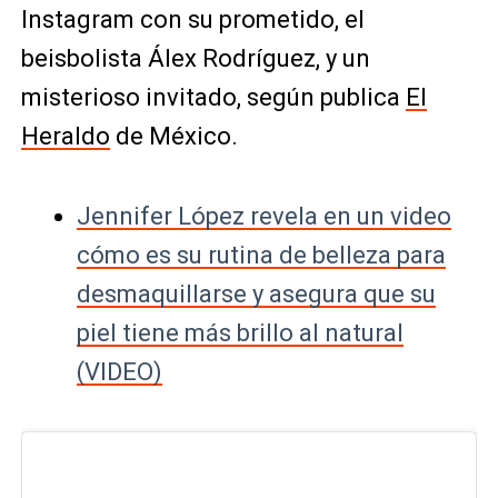
Instagram con su prometido, el
beisbolista Álex Rodríguez, y un
misterioso invitado, según publica
El
Heraldo
de México.
Jennifer López revela en un video
cómo es su rutina de belleza para
desmaquillarse y asegura que su
piel tiene más brillo al natural
(VIDEO)