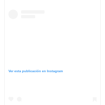
Ver esta publicación en Instagram