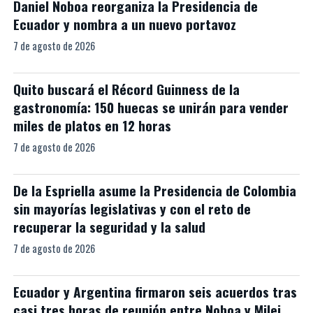
Daniel Noboa reorganiza la Presidencia de
Ecuador y nombra a un nuevo portavoz
7 de agosto de 2026
Quito buscará el Récord Guinness de la
gastronomía: 150 huecas se unirán para vender
miles de platos en 12 horas
7 de agosto de 2026
De la Espriella asume la Presidencia de Colombia
sin mayorías legislativas y con el reto de
recuperar la seguridad y la salud
7 de agosto de 2026
Ecuador y Argentina firmaron seis acuerdos tras
casi tres horas de reunión entre Noboa y Milei