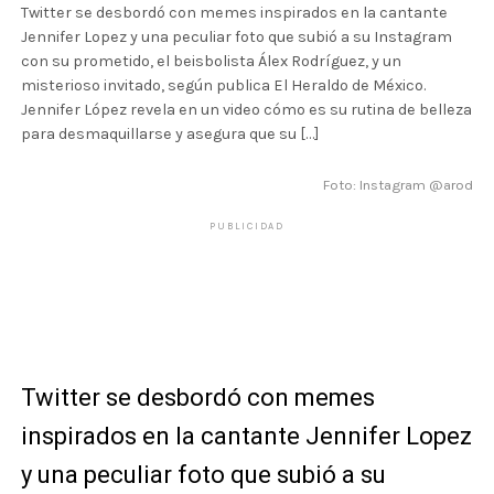
Twitter se desbordó con memes inspirados en la cantante
Jennifer Lopez y una peculiar foto que subió a su Instagram
con su prometido, el beisbolista Álex Rodríguez, y un
misterioso invitado, según publica El Heraldo de México.
Jennifer López revela en un video cómo es su rutina de belleza
para desmaquillarse y asegura que su […]
Foto: Instagram @arod
PUBLICIDAD
Twitter se desbordó con memes
inspirados en la cantante Jennifer Lopez
y una peculiar foto que subió a su