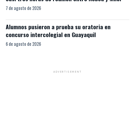
7 de agosto de 2026
Alumnos pusieron a prueba su oratoria en
concurso intercolegial en Guayaquil
6 de agosto de 2026
ADVERTISEMENT