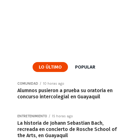
LO ÚLTIMO
POPULAR
COMUNIDAD
10 horas ago
Alumnos pusieron a prueba su oratoria en
concurso intercolegial en Guayaquil
ENTRETENIMIENTO
15 horas ago
La historia de Johann Sebastian Bach,
recreada en concierto de Rosche School of
the Arts, en Guayaquil