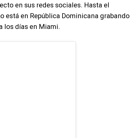
ecto en sus redes sociales. Hasta el
o está en República Dominicana grabando
a los días en Miami.