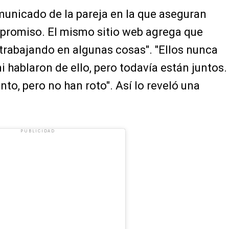
municado de la pareja en la que aseguran
promiso. El mismo sitio web agrega que
trabajando en algunas cosas". "Ellos nunca
 hablaron de ello, pero todavía están juntos.
o, pero no han roto". Así lo reveló una
PUBLICIDAD