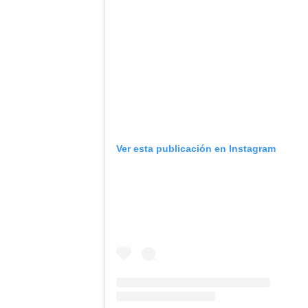
Ver esta publicación en Instagram