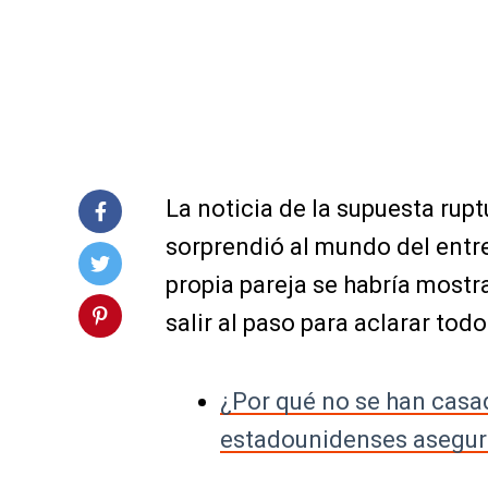
La noticia de la supuesta rup
sorprendió al mundo del entr
propia pareja se habría most
salir al paso para aclarar todo
¿Por qué no se han casa
estadounidenses asegur