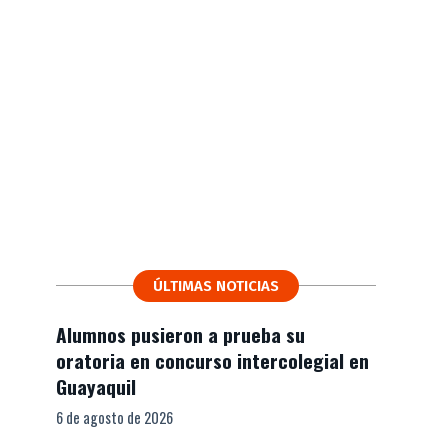
ÚLTIMAS NOTICIAS
Alumnos pusieron a prueba su
oratoria en concurso intercolegial en
Guayaquil
6 de agosto de 2026