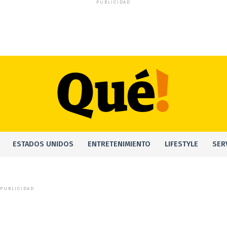
PUBLICIDAD
ESTADOS UNIDOS
ENTRETENIMIENTO
LIFESTYLE
SER
PUBLICIDAD