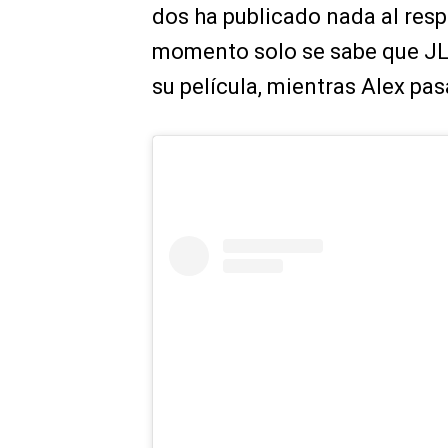
dos ha publicado nada al resp
momento solo se sabe que JL
su película, mientras Alex pas