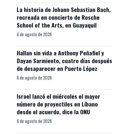
La historia de Johann Sebastian Bach,
recreada en concierto de Rosche
School of the Arts, en Guayaquil
6 de agosto de 2026
Hallan sin vida a Anthony Peñafiel y
Dayan Sarmiento, cuatro días después
de desaparecer en Puerto López
6 de agosto de 2026
Israel lanzó el miércoles el mayor
número de proyectiles en Líbano
desde el acuerdo, dice la ONU
6 de agosto de 2026