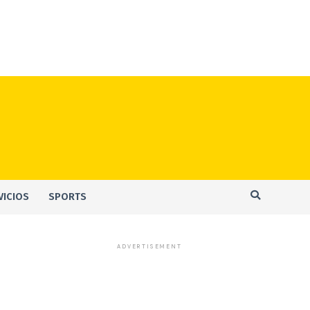
VICIOS
SPORTS
ADVERTISEMENT