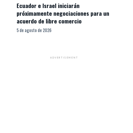
Ecuador e Israel iniciarán
próximamente negociaciones para un
acuerdo de libre comercio
5 de agosto de 2026
ADVERTISEMENT