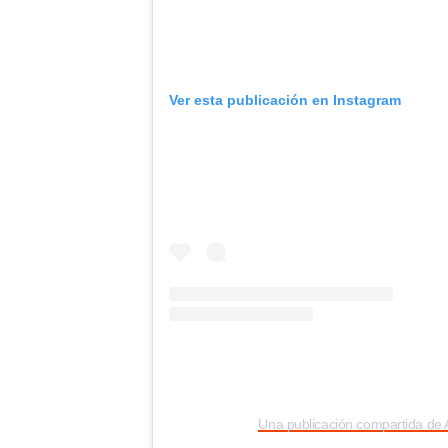
Ver esta publicación en Instagram
Una publicación compartida de