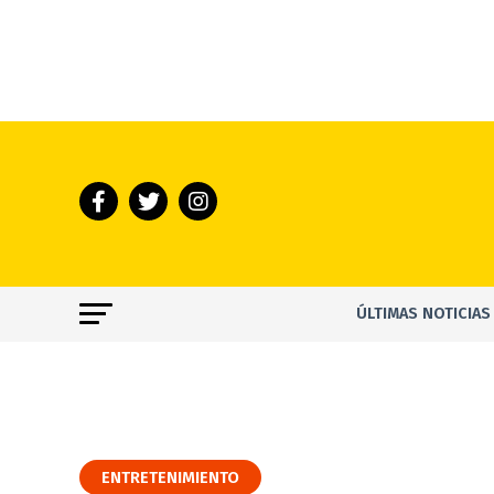
ÚLTIMAS NOTICIAS
ENTRETENIMIENTO