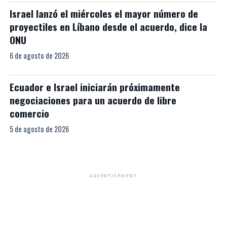
Israel lanzó el miércoles el mayor número de
proyectiles en Líbano desde el acuerdo, dice la
ONU
6 de agosto de 2026
Ecuador e Israel iniciarán próximamente
negociaciones para un acuerdo de libre
comercio
5 de agosto de 2026
ADVERTISEMENT