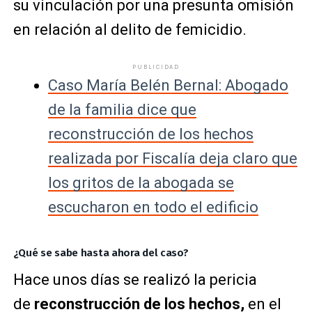
su vinculación por una presunta omisión
en relación al delito de femicidio.
PUBLICIDAD
Caso María Belén Bernal: Abogado
de la familia dice que
reconstrucción de los hechos
realizada por Fiscalía deja claro que
los gritos de la abogada se
escucharon en todo el edificio
¿Qué se sabe hasta ahora del caso?
Hace unos días se realizó la pericia
de
reconstrucción de los hechos,
en el