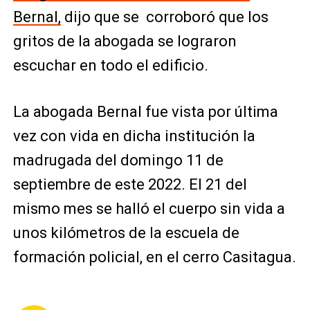
Bernal,
dijo que se corroboró que los
gritos de la abogada se lograron
escuchar en todo el edificio.
La abogada Bernal fue vista por última
vez con vida en dicha institución la
madrugada del domingo 11 de
septiembre de este 2022. El 21 del
mismo mes se halló el cuerpo sin vida a
unos kilómetros de la escuela de
formación policial, en el cerro Casitagua.