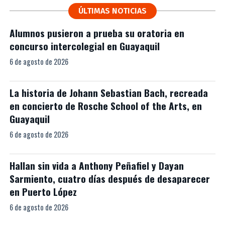
ÚLTIMAS NOTICIAS
Alumnos pusieron a prueba su oratoria en
concurso intercolegial en Guayaquil
6 de agosto de 2026
La historia de Johann Sebastian Bach, recreada
en concierto de Rosche School of the Arts, en
Guayaquil
6 de agosto de 2026
Hallan sin vida a Anthony Peñafiel y Dayan
Sarmiento, cuatro días después de desaparecer
en Puerto López
6 de agosto de 2026