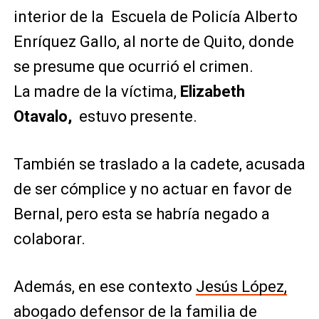
interior de la Escuela de Policía Alberto
Enríquez Gallo, al norte de Quito, donde
se presume que ocurrió el crimen.
La madre de la víctima,
Elizabeth
Otavalo,
estuvo presente.
También se traslado a la cadete, acusada
de ser cómplice y no actuar en favor de
Bernal, pero esta se habría negado a
colaborar.
Además, en ese contexto
Jesús López,
abogado defensor de la familia de