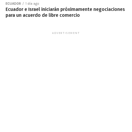
ECUADOR
1 día ago
Ecuador e Israel iniciarán próximamente negociaciones
para un acuerdo de libre comercio
ADVERTISEMENT