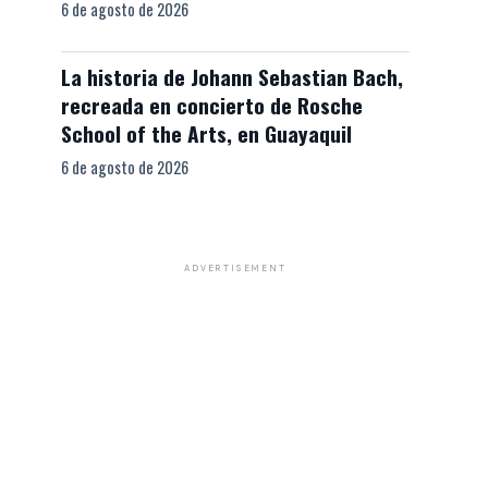
6 de agosto de 2026
La historia de Johann Sebastian Bach,
recreada en concierto de Rosche
School of the Arts, en Guayaquil
6 de agosto de 2026
ADVERTISEMENT