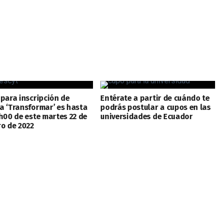
 para inscripción de
Entérate a partir de cuándo te
a ‘Transformar’ es hasta
podrás postular a cupos en las
3h00 de este martes 22 de
universidades de Ecuador
ro de 2022