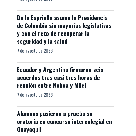
De la Espriella asume la Presidencia
de Colombia sin mayorías legislativas
y con el reto de recuperar la
seguridad y la salud
7 de agosto de 2026
Ecuador y Argentina firmaron seis
acuerdos tras casi tres horas de
reunión entre Noboa y Milei
7 de agosto de 2026
Alumnos pusieron a prueba su
oratoria en concurso intercolegial en
Guayaquil