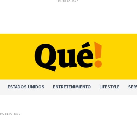
PUBLICIDAD
ESTADOS UNIDOS
ENTRETENIMIENTO
LIFESTYLE
SER
PUBLICIDAD