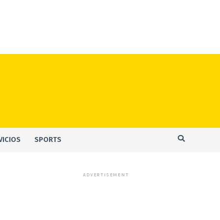
VICIOS
SPORTS
ADVERTISEMENT