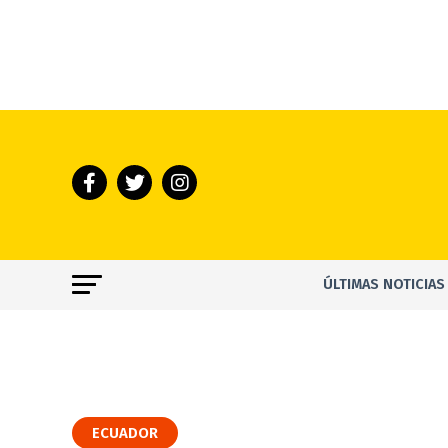
ÚLTIMAS NOTICIAS
ECUADOR