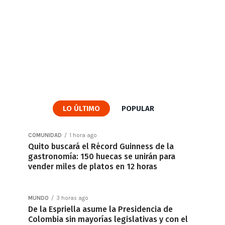
LO ÚLTIMO
POPULAR
COMUNIDAD
1 hora ago
Quito buscará el Récord Guinness de la
gastronomía: 150 huecas se unirán para
vender miles de platos en 12 horas
MUNDO
3 horas ago
De la Espriella asume la Presidencia de
Colombia sin mayorías legislativas y con el