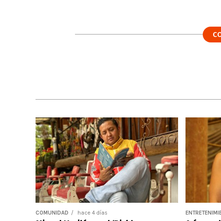
C
COMUNIDAD
hace 4 días
ENTRETENIMI