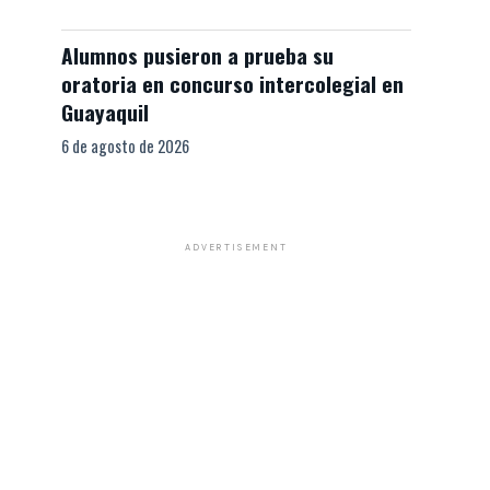
Alumnos pusieron a prueba su
oratoria en concurso intercolegial en
Guayaquil
6 de agosto de 2026
ADVERTISEMENT