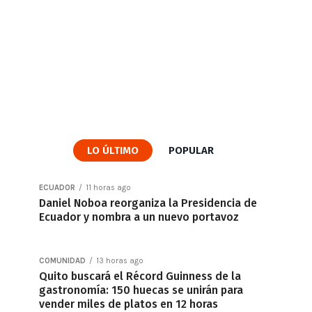
LO ÚLTIMO
POPULAR
ECUADOR
11 horas ago
Daniel Noboa reorganiza la Presidencia de
Ecuador y nombra a un nuevo portavoz
COMUNIDAD
13 horas ago
Quito buscará el Récord Guinness de la
gastronomía: 150 huecas se unirán para
vender miles de platos en 12 horas