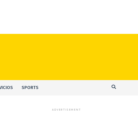
VICIOS
SPORTS
ADVERTISEMENT