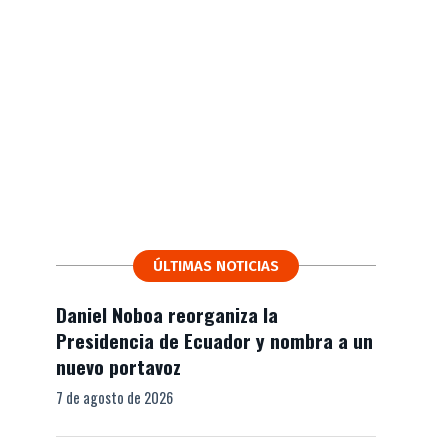
ÚLTIMAS NOTICIAS
Daniel Noboa reorganiza la
Presidencia de Ecuador y nombra a un
nuevo portavoz
7 de agosto de 2026