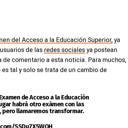
en del Acceso a la Educación Superior,
ya
usuarios de las
redes sociales
ya postean
 de comentario a esta noticia. Para muchos,
 es tal y solo se trata de un cambio de
 Examen de Acceso a la Educación
lugar habrá otro exámen con las
, pero llamaremos transformar.
er.com/SSDu7X5WOH