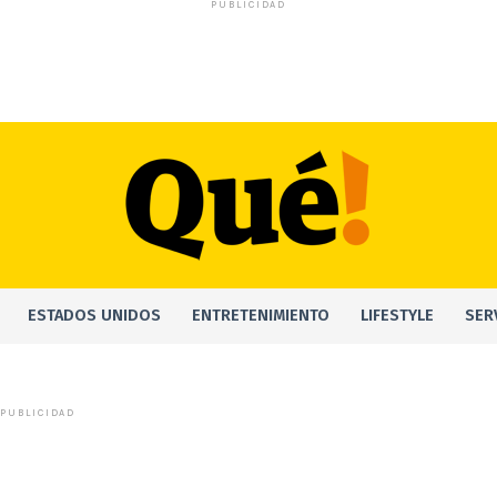
PUBLICIDAD
ESTADOS UNIDOS
ENTRETENIMIENTO
LIFESTYLE
SER
PUBLICIDAD