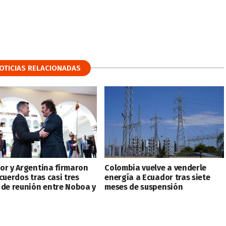
OTICIAS RELACIONADAS
or y Argentina firmaron
Colombia vuelve a venderle
cuerdos tras casi tres
energía a Ecuador tras siete
 de reunión entre Noboa y
meses de suspensión