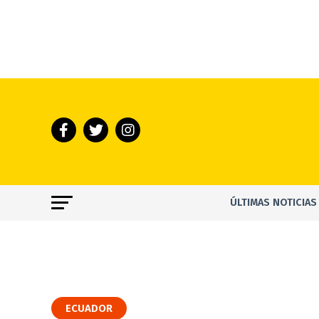
ÚLTIMAS NOTICIAS
ECUADOR