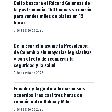
Quito buscará el Récord Guinness de
la gastronomía: 150 huecas se unirán
para vender miles de platos en 12
horas
7 de agosto de 2026
De la Espriella asume la Presidencia
de Colombia sin mayorías legislativas
y con el reto de recuperar la
seguridad y la salud
7 de agosto de 2026
Ecuador y Argentina firmaron seis
acuerdos tras casi tres horas de
reunión entre Noboa y Milei
7 de agosto de 2026