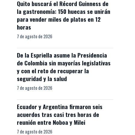
Quito buscará el Récord Guinness de
la gastronomía: 150 huecas se unirán
para vender miles de platos en 12
horas
7 de agosto de 2026
De la Espriella asume la Presidencia
de Colombia sin mayorías legislativas
y con el reto de recuperar la
seguridad y la salud
7 de agosto de 2026
Ecuador y Argentina firmaron seis
acuerdos tras casi tres horas de
reunión entre Noboa y Milei
7 de agosto de 2026