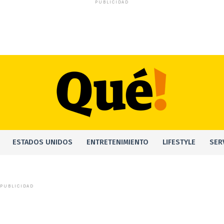
PUBLICIDAD
ESTADOS UNIDOS
ENTRETENIMIENTO
LIFESTYLE
SER
PUBLICIDAD