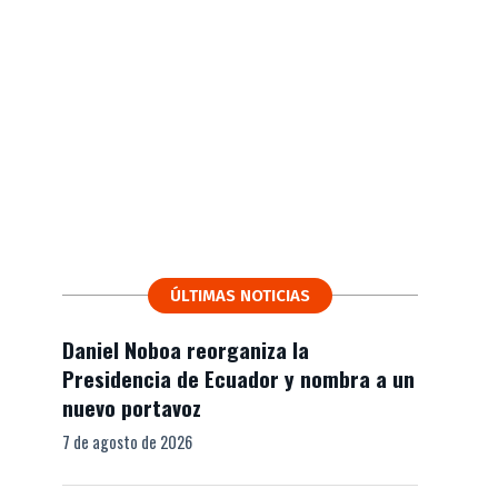
ÚLTIMAS NOTICIAS
Daniel Noboa reorganiza la
Presidencia de Ecuador y nombra a un
nuevo portavoz
7 de agosto de 2026