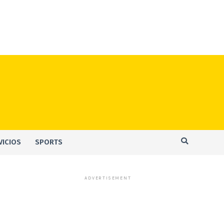
VICIOS
SPORTS
ADVERTISEMENT