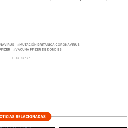
NAVIRUS
MUTACIÓN BRITÁNICA CORONAVIRUS
PFIZER
VACUNA PFIZER DE DOND ES
PUBLICIDAD
OTICIAS RELACIONADAS