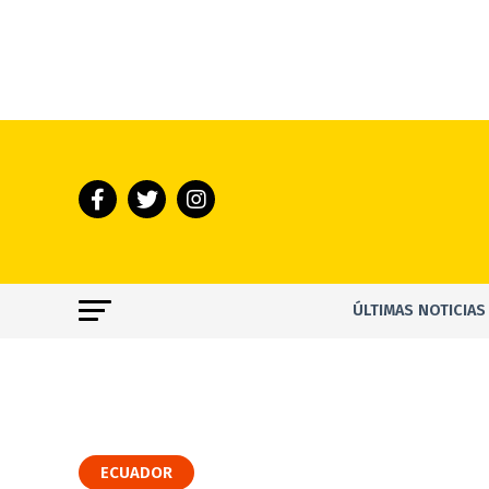
ÚLTIMAS NOTICIAS
ECUADOR