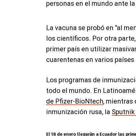
personas en el mundo ante la 
La vacuna se probó en "al me
los científicos. Por otra parte
primer país en utilizar masiv
cuarentenas en varios países
Los programas de inmunizaci
todo el mundo. En Latinoamé
de Pfizer-BioNtech
, mientras
inmunización rusa, la
Sputnik
El 18 de enero llegarán a Ecuador las prim