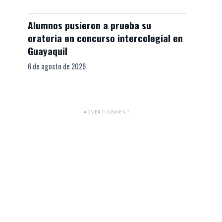
Alumnos pusieron a prueba su
oratoria en concurso intercolegial en
Guayaquil
6 de agosto de 2026
ADVERTISEMENT