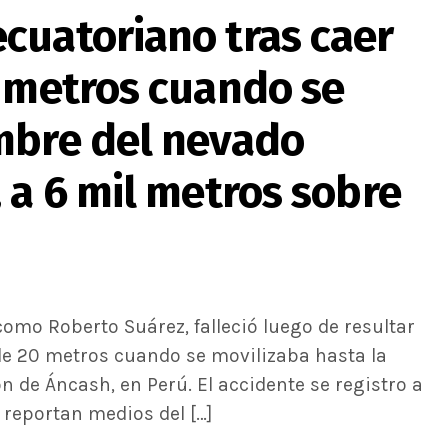
cuatoriano tras caer
0 metros cuando se
mbre del nevado
 a 6 mil metros sobre
omo Roberto Suárez, falleció luego de resultar
de 20 metros cuando se movilizaba hasta la
 de Áncash, en Perú. El accidente se registro a
, reportan medios del […]