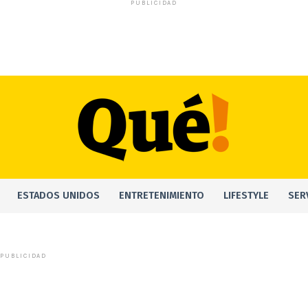
PUBLICIDAD
ESTADOS UNIDOS
ENTRETENIMIENTO
LIFESTYLE
SER
PUBLICIDAD