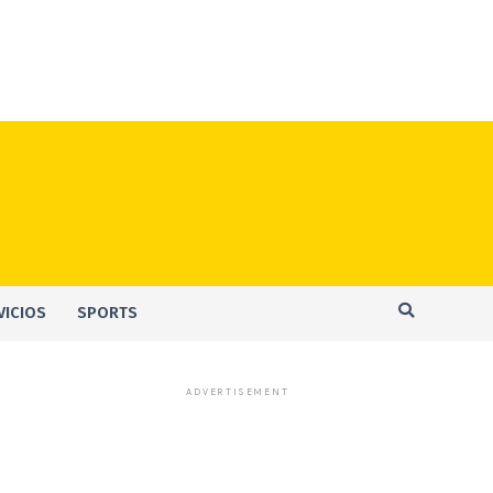
VICIOS
SPORTS
ADVERTISEMENT