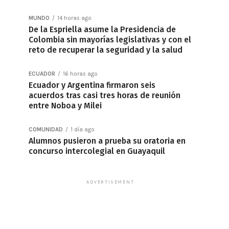
MUNDO
14 horas ago
De la Espriella asume la Presidencia de
Colombia sin mayorías legislativas y con el
reto de recuperar la seguridad y la salud
ECUADOR
16 horas ago
Ecuador y Argentina firmaron seis
acuerdos tras casi tres horas de reunión
entre Noboa y Milei
COMUNIDAD
1 día ago
Alumnos pusieron a prueba su oratoria en
concurso intercolegial en Guayaquil
ADVERTISEMENT