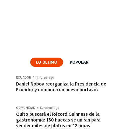
LO ÚLTIMO
POPULAR
ECUADOR
11 horas ago
Daniel Noboa reorganiza la Presidencia de
Ecuador y nombra a un nuevo portavoz
COMUNIDAD
13 horas ago
Quito buscará el Récord Guinness de la
gastronomía: 150 huecas se unirán para
vender miles de platos en 12 horas