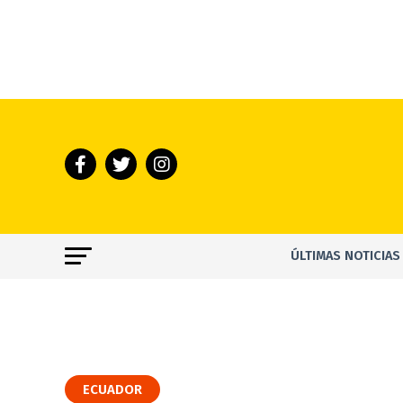
ÚLTIMAS NOTICIAS
ECUADOR