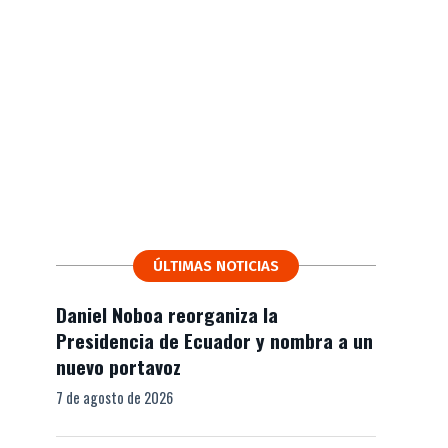
ÚLTIMAS NOTICIAS
Daniel Noboa reorganiza la
Presidencia de Ecuador y nombra a un
nuevo portavoz
7 de agosto de 2026