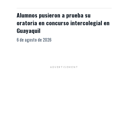
Alumnos pusieron a prueba su
oratoria en concurso intercolegial en
Guayaquil
6 de agosto de 2026
ADVERTISEMENT