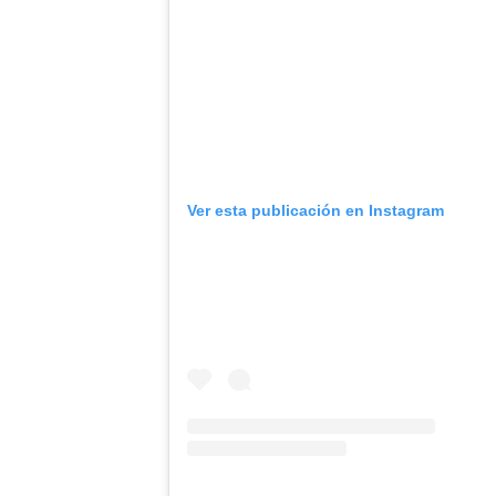
Ver esta publicación en Instagram