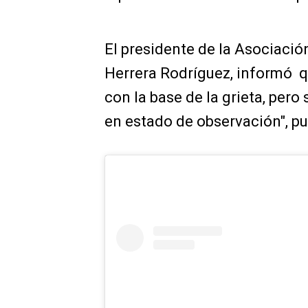
El presidente de la Asociaci
Herrera Rodríguez, informó 
con la base de la grieta, pero
en estado de observación", p