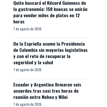
Quito buscará el Récord Guinness de
la gastronomía: 150 huecas se unirán
para vender miles de platos en 12
horas
7 de agosto de 2026
De la Espriella asume la Presidencia
de Colombia sin mayorías legislativas
y con el reto de recuperar la
seguridad y la salud
7 de agosto de 2026
Ecuador y Argentina firmaron seis
acuerdos tras casi tres horas de
reunión entre Noboa y Milei
7 de agosto de 2026