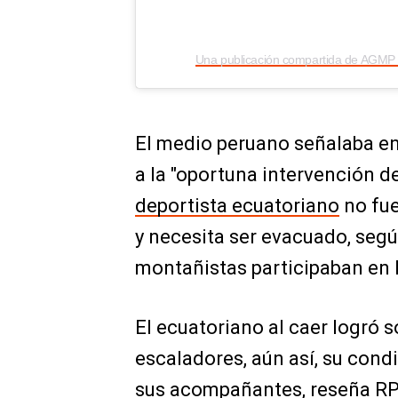
El medio peruano señalaba en
a la "oportuna intervención d
deportista ecuatoriano
no fue
y necesita ser evacuado, segú
montañistas participaban en 
El ecuatoriano al caer logró s
escaladores, aún así, su cond
sus acompañantes, reseña RP