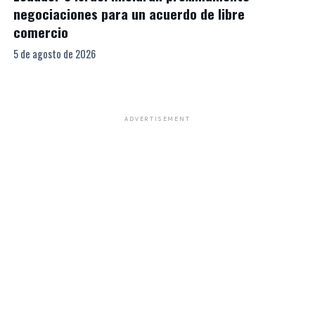
negociaciones para un acuerdo de libre
comercio
5 de agosto de 2026
ADVERTISEMENT