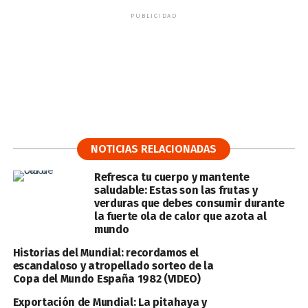
PUBLICIDAD
NOTICIAS RELACIONADAS
Refresca tu cuerpo y mantente
saludable: Estas son las frutas y
verduras que debes consumir durante
la fuerte ola de calor que azota al
mundo
Historias del Mundial: recordamos el
escandaloso y atropellado sorteo de la
Copa del Mundo España 1982 (VIDEO)
Exportación de Mundial: La pitahaya y