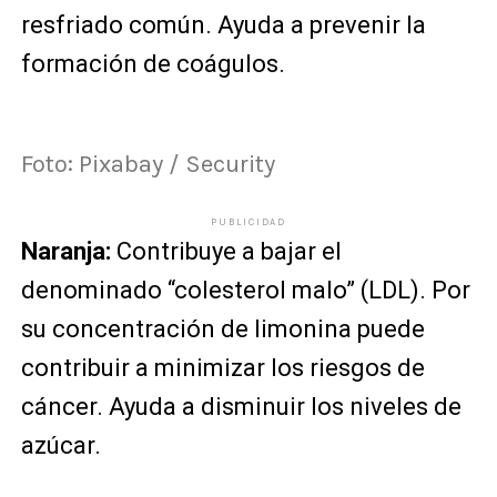
resfriado común. Ayuda a prevenir la
formación de coágulos.
Foto: Pixabay / Security
PUBLICIDAD
Naranja:
Contribuye a bajar el
denominado “colesterol malo” (LDL). Por
su concentración de limonina puede
contribuir a minimizar los riesgos de
cáncer. Ayuda a disminuir los niveles de
azúcar.