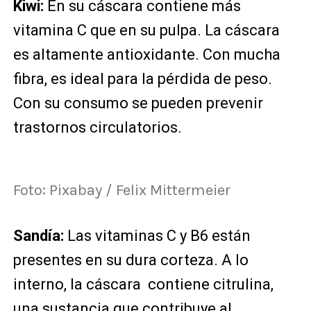
Kiwi:
En su cáscara contiene más
vitamina C que en su pulpa. La cáscara
es altamente antioxidante. Con mucha
fibra, es ideal para la pérdida de peso.
Con su consumo se pueden prevenir
trastornos circulatorios.
Foto: Pixabay / Felix Mittermeier
Sandía:
Las vitaminas C y B6 están
presentes en su dura corteza. A lo
interno, la cáscara contiene citrulina,
una sustancia que contribuye al