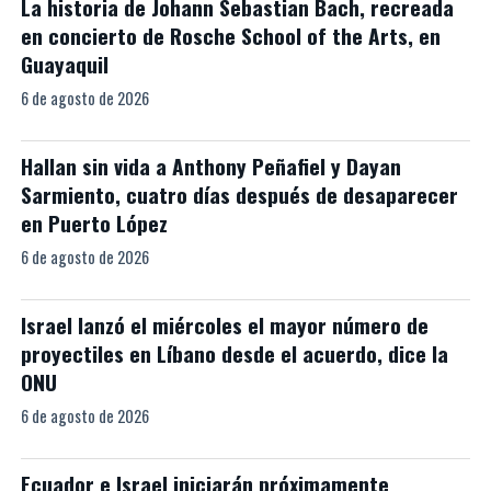
La historia de Johann Sebastian Bach, recreada
en concierto de Rosche School of the Arts, en
Guayaquil
6 de agosto de 2026
Hallan sin vida a Anthony Peñafiel y Dayan
Sarmiento, cuatro días después de desaparecer
en Puerto López
6 de agosto de 2026
Israel lanzó el miércoles el mayor número de
proyectiles en Líbano desde el acuerdo, dice la
ONU
6 de agosto de 2026
Ecuador e Israel iniciarán próximamente