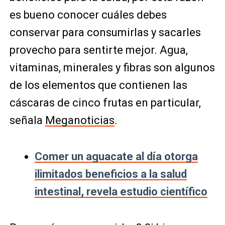
es bueno conocer cuáles debes
conservar para consumirlas y sacarles
provecho para sentirte mejor. Agua,
vitaminas, minerales y fibras son algunos
de los elementos que contienen las
cáscaras de cinco frutas en particular,
señala
Meganoticias
.
Comer un aguacate al día otorga
ilimitados beneficios a la salud
intestinal, revela estudio científico