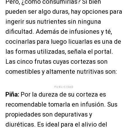
Pero, ¿cómo consumirlas? Si bien
pueden ser algo duras, hay opciones para
ingerir sus nutrientes sin ninguna
dificultad. Además de infusiones y té,
cocinarlas para luego licuarlas es una de
las formas utilizadas, señala el portal.
Las cinco frutas cuyas cortezas son
comestibles y altamente nutritivas son:
PUBLICIDAD
Piña:
Por la dureza de su corteza es
recomendable tomarla en infusión. Sus
propiedades son depurativas y
diuréticas. Es ideal para el alivio del