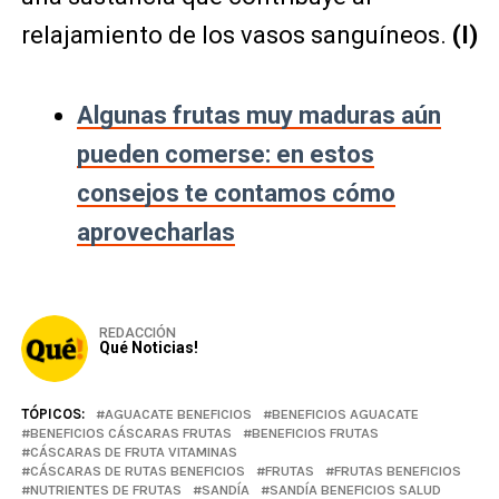
relajamiento de los vasos sanguíneos.
(I)
Algunas frutas muy maduras aún
pueden comerse: en estos
consejos te contamos cómo
aprovecharlas
REDACCIÓN
Qué Noticias!
TÓPICOS:
AGUACATE BENEFICIOS
BENEFICIOS AGUACATE
BENEFICIOS CÁSCARAS FRUTAS
BENEFICIOS FRUTAS
CÁSCARAS DE FRUTA VITAMINAS
CÁSCARAS DE RUTAS BENEFICIOS
FRUTAS
FRUTAS BENEFICIOS
NUTRIENTES DE FRUTAS
SANDÍA
SANDÍA BENEFICIOS SALUD