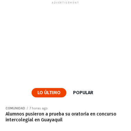
ADVERTISEMENT
LO ÚLTIMO
POPULAR
COMUNIDAD
7 horas ago
Alumnos pusieron a prueba su oratoria en concurso
intercolegial en Guayaquil