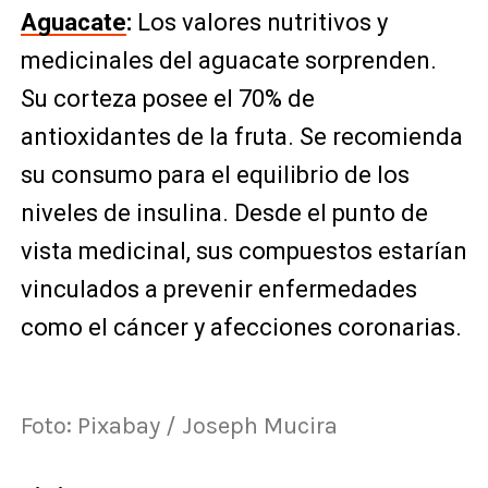
Aguacate
:
Los valores nutritivos y
medicinales del aguacate sorprenden.
Su corteza posee el 70% de
antioxidantes de la fruta. Se recomienda
su consumo para el equilibrio de los
niveles de insulina. Desde el punto de
vista medicinal, sus compuestos estarían
vinculados a prevenir enfermedades
como el cáncer y afecciones coronarias.
Foto: Pixabay / Joseph Mucira