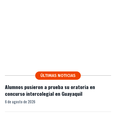
ÚLTIMAS NOTICIAS
Alumnos pusieron a prueba su oratoria en
concurso intercolegial en Guayaquil
6 de agosto de 2026