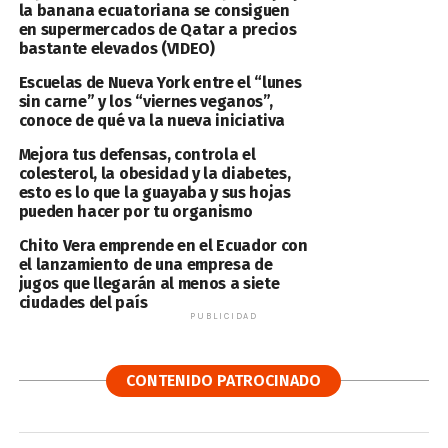
la banana ecuatoriana se consiguen
en supermercados de Qatar a precios
bastante elevados (VIDEO)
Escuelas de Nueva York entre el “lunes
sin carne” y los “viernes veganos”,
conoce de qué va la nueva iniciativa
Mejora tus defensas, controla el
colesterol, la obesidad y la diabetes,
esto es lo que la guayaba y sus hojas
pueden hacer por tu organismo
Chito Vera emprende en el Ecuador con
el lanzamiento de una empresa de
jugos que llegarán al menos a siete
ciudades del país
PUBLICIDAD
CONTENIDO PATROCINADO