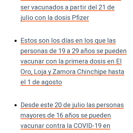
ser vacunados a partir del 21 de
julio con la dosis Pfizer
Estos son los días en los que las
personas de 19 a 29 años se pueden
vacunar con la primera dosis en El
Oro, Loja y Zamora Chinchipe hasta
el 1 de agosto
Desde este 20 de julio las personas
mayores de 16 años se pueden
vacunar contra la COVID-19 en