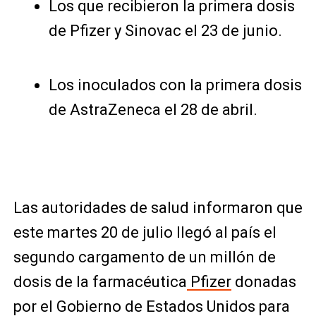
Los que recibieron la primera dosis
de Pfizer y Sinovac el 23 de junio.
Los inoculados con la primera dosis
de AstraZeneca el 28 de abril.
Las autoridades de salud informaron que
este martes 20 de julio llegó al país el
segundo cargamento de un millón de
dosis de la farmacéutica
Pfizer
donadas
por el Gobierno de Estados Unidos para