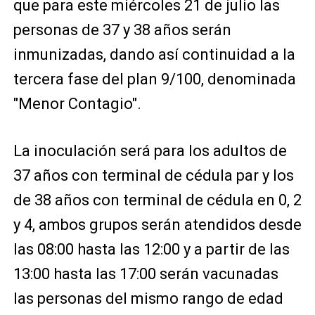
que para este miércoles 21 de julio las
personas de 37 y 38 años serán
inmunizadas, dando así continuidad a la
tercera fase del plan 9/100, denominada
"Menor Contagio".
La inoculación será para los adultos de
37 años con terminal de cédula par y los
de 38 años con terminal de cédula en 0, 2
y 4, ambos grupos serán atendidos desde
las 08:00 hasta las 12:00 y a partir de las
13:00 hasta las 17:00 serán vacunadas
las personas del mismo rango de edad