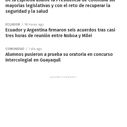
mayorías legislativas y con el reto de recuperar la
seguridad y la salud
ECUADOR
18 horas ago
Ecuador y Argentina firmaron seis acuerdos tras casi
tres horas de reunión entre Noboa y Milei
COMUNIDAD
1 día ago
Alumnos pusieron a prueba su oratoria en concurso
intercolegial en Guayaquil
ADVERTISEMENT