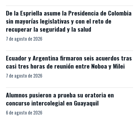
De la Espriella asume la Presidencia de Colombia
sin mayorías legislativas y con el reto de
recuperar la seguridad y la salud
7 de agosto de 2026
Ecuador y Argentina firmaron seis acuerdos tras
casi tres horas de reunión entre Noboa y Milei
7 de agosto de 2026
Alumnos pusieron a prueba su oratoria en
concurso intercolegial en Guayaquil
6 de agosto de 2026