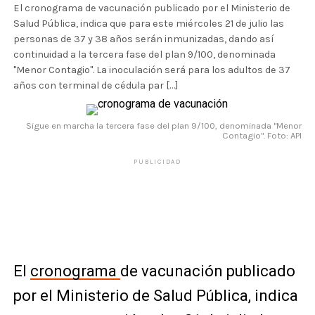
El cronograma de vacunación publicado por el Ministerio de
Salud Pública, indica que para este miércoles 21 de julio las
personas de 37 y 38 años serán inmunizadas, dando así
continuidad a la tercera fase del plan 9/100, denominada
"Menor Contagio". La inoculación será para los adultos de 37
años con terminal de cédula par […]
Sigue en marcha la tercera fase del plan 9/100, denominada "Menor
Contagio". Foto: API
PUBLICIDAD
El
cronograma
de vacunación publicado
por el Ministerio de Salud Pública, indica