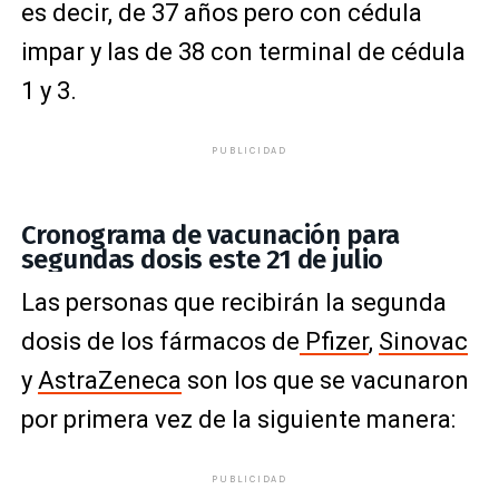
es decir, de 37 años pero con cédula
impar y las de 38 con terminal de cédula
1 y 3.
PUBLICIDAD
Cronograma de vacunación para
segundas dosis este 21 de julio
Las personas que recibirán la segunda
dosis de los fármacos de
Pfizer
,
Sinovac
y
AstraZeneca
son los que se vacunaron
por primera vez de la siguiente manera:
PUBLICIDAD