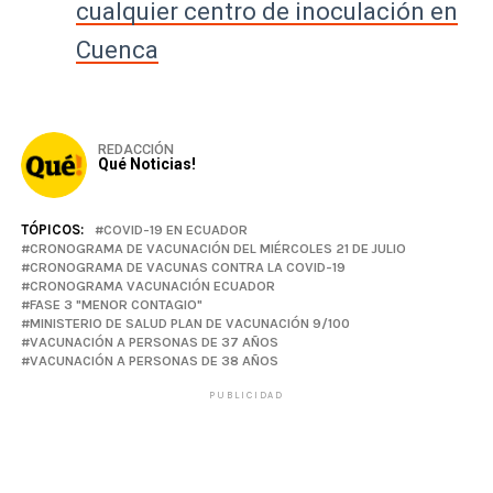
cualquier centro de inoculación en
Cuenca
REDACCIÓN
Qué Noticias!
TÓPICOS:
COVID-19 EN ECUADOR
CRONOGRAMA DE VACUNACIÓN DEL MIÉRCOLES 21 DE JULIO
CRONOGRAMA DE VACUNAS CONTRA LA COVID-19
CRONOGRAMA VACUNACIÓN ECUADOR
FASE 3 "MENOR CONTAGIO"
MINISTERIO DE SALUD PLAN DE VACUNACIÓN 9/100
VACUNACIÓN A PERSONAS DE 37 AÑOS
VACUNACIÓN A PERSONAS DE 38 AÑOS
PUBLICIDAD