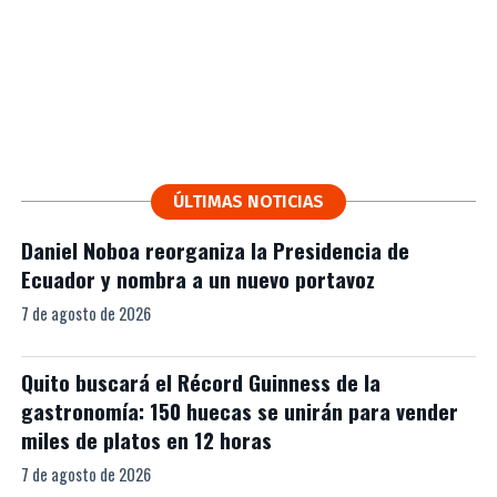
ÚLTIMAS NOTICIAS
Daniel Noboa reorganiza la Presidencia de
Ecuador y nombra a un nuevo portavoz
7 de agosto de 2026
Quito buscará el Récord Guinness de la
gastronomía: 150 huecas se unirán para vender
miles de platos en 12 horas
7 de agosto de 2026