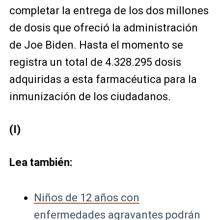
completar la entrega de los dos millones
de dosis que ofreció la administración
de Joe Biden. Hasta el momento se
registra un total de 4.328.295 dosis
adquiridas a esta farmacéutica para la
inmunización de los ciudadanos.
(I)
Lea también:
Niños de 12 años con
enfermedades agravantes podrán