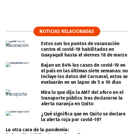
NOTICIAS RELACIONADAS
Estos son los puntos de vacunación
contra el covid-19 habilitados en
Guayaquil hasta el viernes 18 de marzo
Bajan un 84% los casos de covid-19 en
el país en las últimas siete semanas: no
incluye los datos del Carnaval, estos se
evaluarán en un lapso de 5 a 10 días
Mira lo que dijo la AMT del aforo en el
transporte público tras declararse la
alerta naranja en Quito
¿Qué significa que en Quito se declare
la alerta roja por covid-19?
La otra cara de la pandemia: