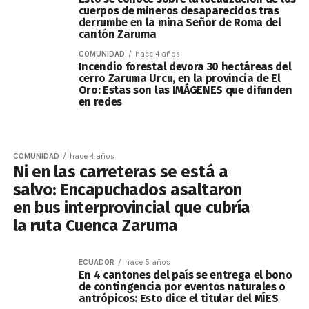
cuerpos de mineros desaparecidos tras
derrumbe en la mina Señor de Roma del
cantón Zaruma
COMUNIDAD
hace 4 años
Incendio forestal devora 30 hectáreas del
cerro Zaruma Urcu, en la provincia de El
Oro: Estas son las IMÁGENES que difunden
en redes
COMUNIDAD
hace 4 años
Ni en las carreteras se está a
salvo: Encapuchados asaltaron
en bus interprovincial que cubría
la ruta Cuenca Zaruma
ECUADOR
hace 5 años
En 4 cantones del país se entrega el bono
de contingencia por eventos naturales o
antrópicos: Esto dice el titular del MÍES