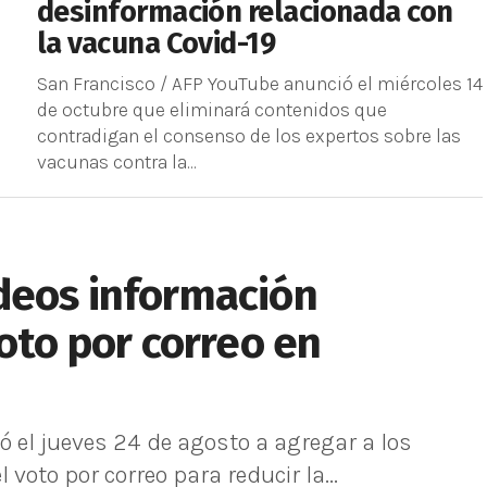
desinformación relacionada con
la vacuna Covid-19
San Francisco / AFP YouTube anunció el miércoles 14
de octubre que eliminará contenidos que
contradigan el consenso de los expertos sobre las
vacunas contra la...
deos información
voto por correo en
 el jueves 24 de agosto a agregar a los
voto por correo para reducir la...