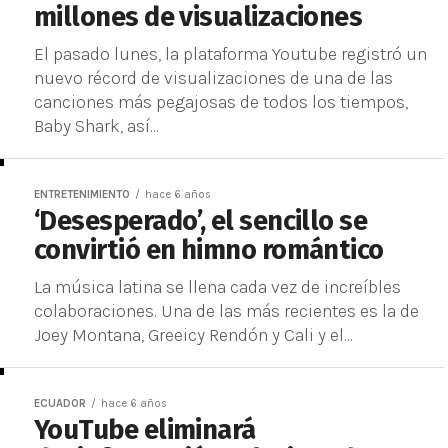
millones de visualizaciones
El pasado lunes, la plataforma Youtube registró un
nuevo récord de visualizaciones de una de las
canciones más pegajosas de todos los tiempos,
Baby Shark, así...
ENTRETENIMIENTO
hace 6 años
‘Desesperado’, el sencillo se
convirtió en himno romántico
La música latina se llena cada vez de increíbles
colaboraciones. Una de las más recientes es la de
Joey Montana, Greeicy Rendón y Cali y el...
ECUADOR
hace 6 años
YouTube eliminará