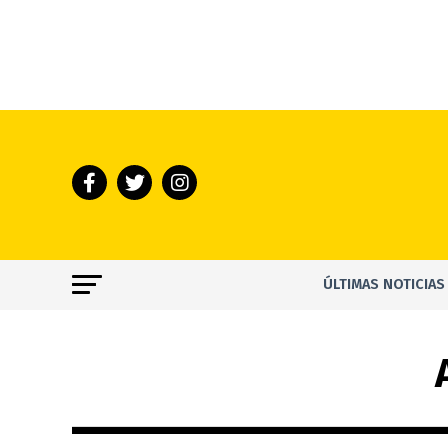
ÚLTIMAS NOTICIAS