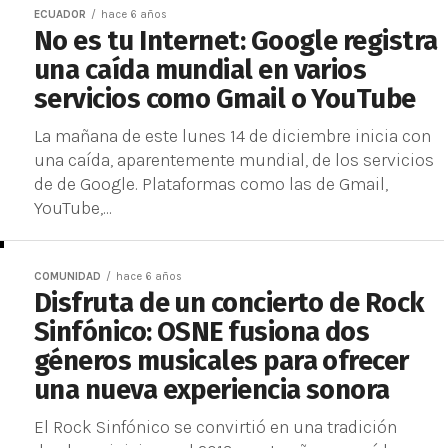
ECUADOR
hace 6 años
No es tu Internet: Google registra
una caída mundial en varios
servicios como Gmail o YouTube
La mañana de este lunes 14 de diciembre inicia con
una caída, aparentemente mundial, de los servicios
de de Google. Plataformas como las de Gmail,
YouTube,...
COMUNIDAD
hace 6 años
Disfruta de un concierto de Rock
Sinfónico: OSNE fusiona dos
géneros musicales para ofrecer
una nueva experiencia sonora
El Rock Sinfónico se convirtió en una tradición