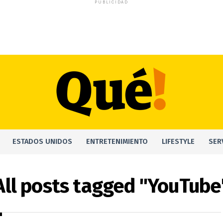
PUBLICIDAD
ESTADOS UNIDOS
ENTRETENIMIENTO
LIFESTYLE
SER
All posts tagged "YouTube