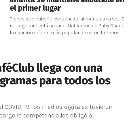
el primer lugar
Tienes que haberlo escuchado, al menos una vez. Si
no, algo raro está pasado. Hablamos de Baby Shark,
la canción infantil más popular de estos tiempos...
aféClub llega con una
gramas para todos los
l COVID-19, los medios digitales tuvieron
bargo la competencia los obligó a