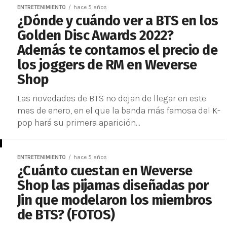
ENTRETENIMIENTO
hace 5 años
¿Dónde y cuándo ver a BTS en los
Golden Disc Awards 2022?
Además te contamos el precio de
los joggers de RM en Weverse
Shop
Las novedades de BTS no dejan de llegar en este
mes de enero, en el que la banda más famosa del K-
pop hará su primera aparición...
ENTRETENIMIENTO
hace 5 años
¿Cuánto cuestan en Weverse
Shop las pijamas diseñadas por
Jin que modelaron los miembros
de BTS? (FOTOS)