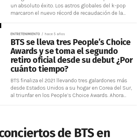
un absoluto éxito. Los astros globales del k-pop
marcaron el nuevo récord de recaudación de la...
ENTRETENIMIENTO
hace 5 años
BTS se lleva tres People’s Choice
Awards y se toma el segundo
retiro oficial desde su debut ¿Por
cuánto tiempo?
BTS finaliza el 2021 llevando tres galardones más
desde Estados Unidos a su hogar en Corea del Sur,
al triunfar en los People’s Choice Awards. Ahora...
conciertos de BTS en