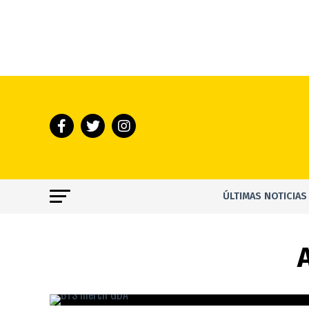
ÚLTIMAS NOTICIAS