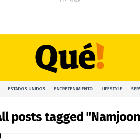
PUBLICIDAD
ESTADOS UNIDOS
ENTRETENIMIENTO
LIFESTYLE
SER
All posts tagged "Namjoon