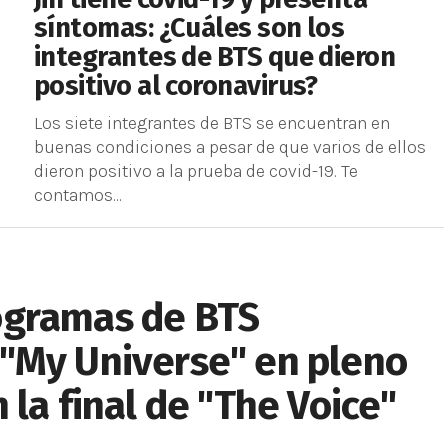
síntomas: ¿Cuáles son los
integrantes de BTS que dieron
positivo al coronavirus?
Los siete integrantes de BTS se encuentran en
buenas condiciones a pesar de que varios de ellos
dieron positivo a la prueba de covid-19. Te
contamos...
ogramas de BTS
"My Universe" en pleno
la final de "The Voice"