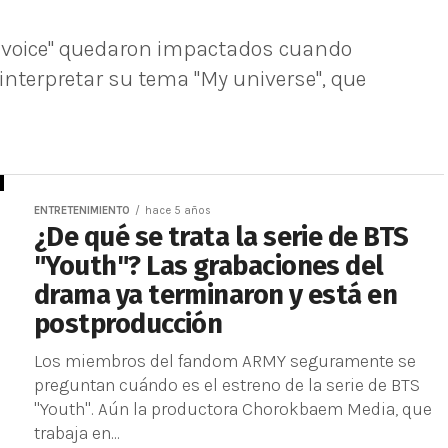
he voice" quedaron impactados cuando
 interpretar su tema "My universe", que
ENTRETENIMIENTO
hace 5 años
¿De qué se trata la serie de BTS
"Youth"? Las grabaciones del
drama ya terminaron y está en
postproducción
Los miembros del fandom ARMY seguramente se
preguntan cuándo es el estreno de la serie de BTS
"Youth". Aún la productora Chorokbaem Media, que
trabaja en...