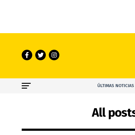
ÚLTIMAS NOTICIAS
All pos