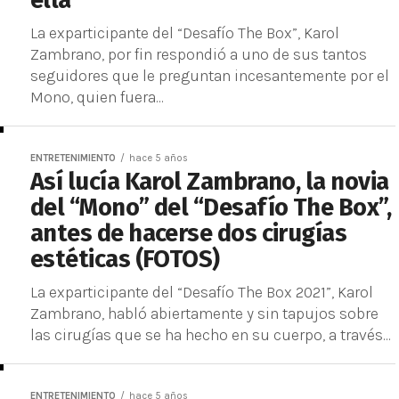
ella
La exparticipante del “Desafío The Box”, Karol
Zambrano, por fin respondió a uno de sus tantos
seguidores que le preguntan incesantemente por el
Mono, quien fuera...
ENTRETENIMIENTO
hace 5 años
Así lucía Karol Zambrano, la novia
del “Mono” del “Desafío The Box”,
antes de hacerse dos cirugías
estéticas (FOTOS)
La exparticipante del “Desafío The Box 2021”, Karol
Zambrano, habló abiertamente y sin tapujos sobre
las cirugías que se ha hecho en su cuerpo, a través...
ENTRETENIMIENTO
hace 5 años