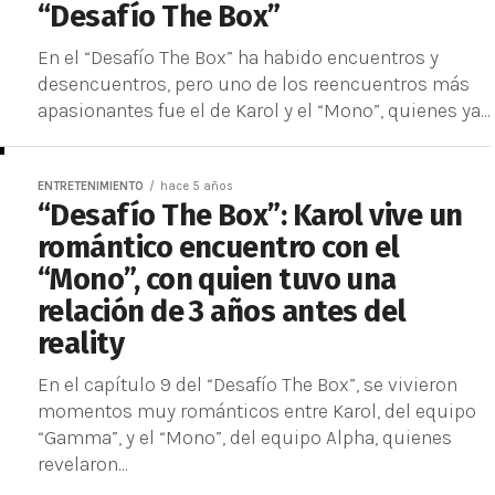
“Desafío The Box”
En el “Desafío The Box” ha habido encuentros y
desencuentros, pero uno de los reencuentros más
apasionantes fue el de Karol y el “Mono”, quienes ya...
ENTRETENIMIENTO
hace 5 años
“Desafío The Box”: Karol vive un
romántico encuentro con el
“Mono”, con quien tuvo una
relación de 3 años antes del
reality
En el capítulo 9 del “Desafío The Box”, se vivieron
momentos muy románticos entre Karol, del equipo
“Gamma”, y el “Mono”, del equipo Alpha, quienes
revelaron...