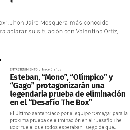
Box”, Jhon Jairo Mosquera más conocido
 aclarar su situación con Valentina Ortiz,
ENTRETENIMIENTO
hace 5 años
Esteban, “Mono”, “Olímpico” y
“Gago” protagonizarán una
legendaria prueba de eliminación
en el “Desafío The Box”
El último sentenciado por el equipo “Omega” para la
próxima prueba de eliminación en el “Desafío The
Box” fue el que todos esperaban, luego de que...