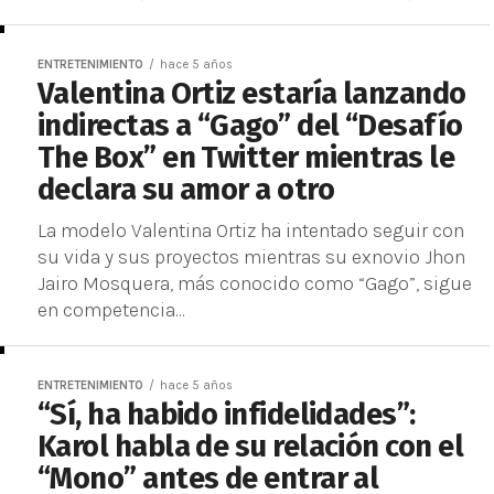
ENTRETENIMIENTO
hace 5 años
Valentina Ortiz estaría lanzando
indirectas a “Gago” del “Desafío
The Box” en Twitter mientras le
declara su amor a otro
La modelo Valentina Ortiz ha intentado seguir con
su vida y sus proyectos mientras su exnovio Jhon
Jairo Mosquera, más conocido como “Gago”, sigue
en competencia...
ENTRETENIMIENTO
hace 5 años
“Sí, ha habido infidelidades”:
Karol habla de su relación con el
“Mono” antes de entrar al