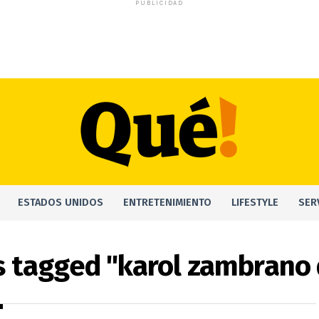
PUBLICIDAD
ESTADOS UNIDOS
ENTRETENIMIENTO
LIFESTYLE
SER
ts tagged "karol zambrano 