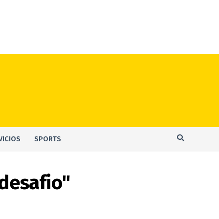
VICIOS
SPORTS
desafio"