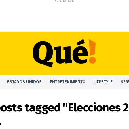
PUBLICIDAD
ESTADOS UNIDOS
ENTRETENIMIENTO
LIFESTYLE
SER
posts tagged "Elecciones 