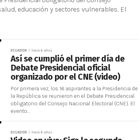
 Presidencial obligatorio del Consejo
salud, educación y sectores vulnerables. El
ECUADOR
hace 6 años
Así se cumplió el primer día de
Debate Presidencial oficial
organizado por el CNE (video)
Por primera vez, los 16 aspirantes a la Presidencia de
la República se reunieron en el Debate Presidencial
obligatorio del Consejo Nacional Electoral (CNE). El
evento...
ECUADOR
hace 6 años