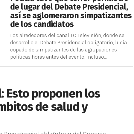
de lugar del Debate Presidencial,
así se aglomeraron simpatizantes
de los candidatos
Los alrededores del canal TC Televisión, donde se
desarrolla el Debate Presidencial obligatorio, lucía
copado de simpatizantes de las agrupaciones
políticas horas antes del evento. Incluso...
: Esto proponen los
mbitos de salud y