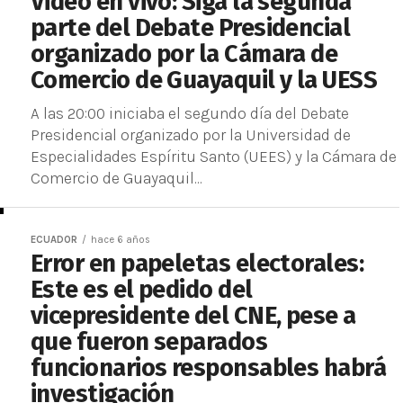
Video en vivo: Siga la segunda
parte del Debate Presidencial
organizado por la Cámara de
Comercio de Guayaquil y la UESS
A las 20:00 iniciaba el segundo día del Debate
Presidencial organizado por la Universidad de
Especialidades Espíritu Santo (UEES) y la Cámara de
Comercio de Guayaquil...
ECUADOR
hace 6 años
Error en papeletas electorales:
Este es el pedido del
vicepresidente del CNE, pese a
que fueron separados
funcionarios responsables habrá
investigación