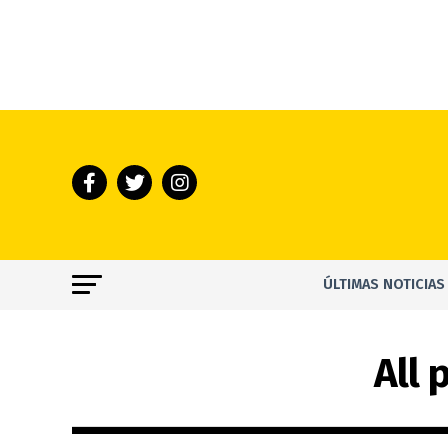
ÚLTIMAS NOTICIAS
All 