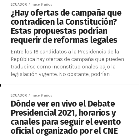
ECUADOR
hace 6 años
¿Hay ofertas de campaña que
contradicen la Constitución?
Estas propuestas podrían
requerir de reformas legales
Entre los 16 candidatos a la Presidencia de la
República hay ofertas de campaña que pueden
traducirse como inconstitucionales bajo la
legislación vigente. No obstante, podrían...
ECUADOR
hace 6 años
Dónde ver en vivo el Debate
Presidencial 2021, horarios y
canales para seguir el evento
oficial organizado por el CNE