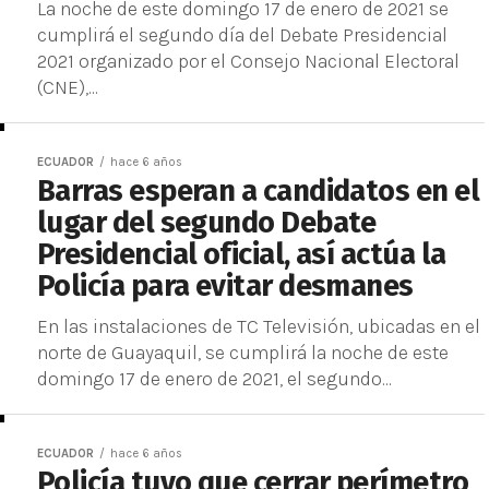
La noche de este domingo 17 de enero de 2021 se
cumplirá el segundo día del Debate Presidencial
2021 organizado por el Consejo Nacional Electoral
(CNE),...
ECUADOR
hace 6 años
Barras esperan a candidatos en el
lugar del segundo Debate
Presidencial oficial, así actúa la
Policía para evitar desmanes
En las instalaciones de TC Televisión, ubicadas en el
norte de Guayaquil, se cumplirá la noche de este
domingo 17 de enero de 2021, el segundo...
ECUADOR
hace 6 años
Policía tuvo que cerrar perímetro