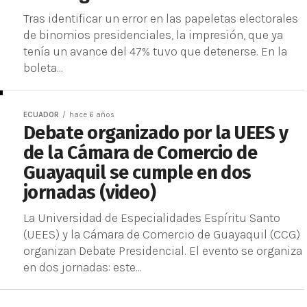
Tras identificar un error en las papeletas electorales
de binomios presidenciales, la impresión, que ya
tenía un avance del 47% tuvo que detenerse. En la
boleta...
ECUADOR
hace 6 años
Debate organizado por la UEES y
de la Cámara de Comercio de
Guayaquil se cumple en dos
jornadas (video)
La Universidad de Especialidades Espíritu Santo
(UEES) y la Cámara de Comercio de Guayaquil (CCG)
organizan Debate Presidencial. El evento se organiza
en dos jornadas: este...