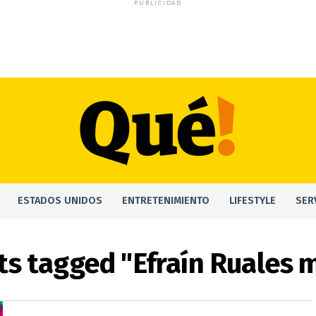
PUBLICIDAD
ESTADOS UNIDOS
ENTRETENIMIENTO
LIFESTYLE
SER
sts tagged "Efraín Ruales 