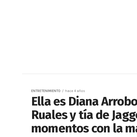
ENTRETENIMIENTO
hace 4 años
Ella es Diana Arrobo
Ruales y tía de Jag
momentos con la m