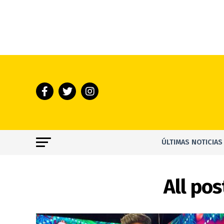
ÚLTIMAS NOTICIAS
All po