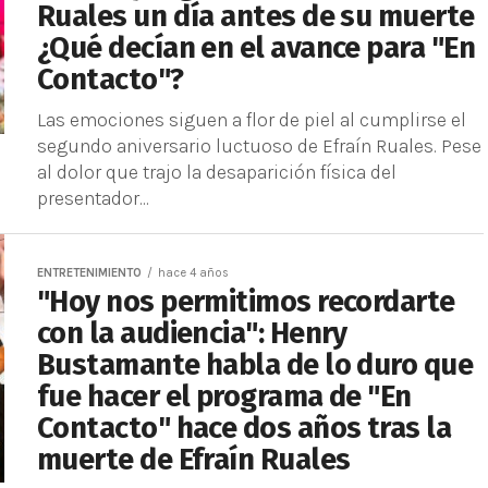
Ruales un día antes de su muerte
¿Qué decían en el avance para "En
Contacto"?
Las emociones siguen a flor de piel al cumplirse el
segundo aniversario luctuoso de Efraín Ruales. Pese
al dolor que trajo la desaparición física del
presentador...
ENTRETENIMIENTO
hace 4 años
"Hoy nos permitimos recordarte
con la audiencia": Henry
Bustamante habla de lo duro que
fue hacer el programa de "En
Contacto" hace dos años tras la
muerte de Efraín Ruales