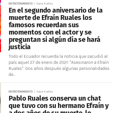
ENTRETENIMIENTO
hace 4 años
En el segundo aniversario de la
muerte de Efraín Ruales los
famosos recuerdan sus
momentos con el actor y se
preguntan si algún día se hará
justicia
Todo el Ecuador recuerda la noticia que sacudió al
país aquel 27 de enero de 2021: "Asesinaron a Efraín
Ruales". Dos años después algunas personalidades
de...
ENTRETENIMIENTO
hace 4 años
Pablo Ruales conserva un chat
que tuvo con su hermano Efraín y