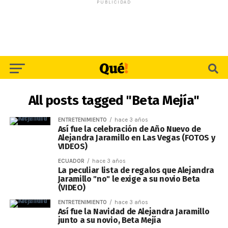
PUBLICIDAD
All posts tagged "Beta Mejía"
ENTRETENIMIENTO
hace 3 años
Así fue la celebración de Año Nuevo de
Alejandra Jaramillo en Las Vegas (FOTOS y
VIDEOS)
ECUADOR
hace 3 años
La peculiar lista de regalos que Alejandra
Jaramillo "no" le exige a su novio Beta
(VIDEO)
ENTRETENIMIENTO
hace 3 años
Así fue la Navidad de Alejandra Jaramillo
junto a su novio, Beta Mejía