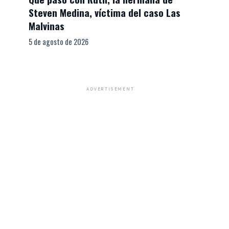
Steven Medina, víctima del caso Las
Malvinas
5 de agosto de 2026
ADVERTISEMENT