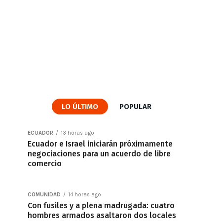
LO ÚLTIMO
POPULAR
ECUADOR
13 horas ago
Ecuador e Israel iniciarán próximamente
negociaciones para un acuerdo de libre
comercio
COMUNIDAD
14 horas ago
Con fusiles y a plena madrugada: cuatro
hombres armados asaltaron dos locales