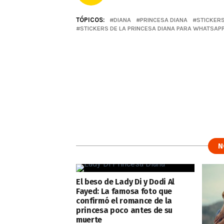
TÓPICOS:
DIANA
PRINCESA DIANA
STICKERS
STICKERS DE LA PRINCESA DIANA PARA WHATSAP
N
El beso de Lady Di y Dodi Al
Fayed: La famosa foto que
confirmó el romance de la
princesa poco antes de su
muerte