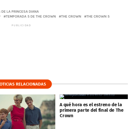
 DE LA PRINCESA DIANA
P
TEMPORADA 5 DE THE CROWN
THE CROWN
THE CROWN 5
PUBLICIDAD
OTICIAS RELACIONADAS
A qué hora es el estreno de la
primera parte del final de The
Crown