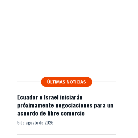
ÚLTIMAS NOTICIAS
Ecuador e Israel iniciarán
próximamente negociaciones para un
acuerdo de libre comercio
5 de agosto de 2026