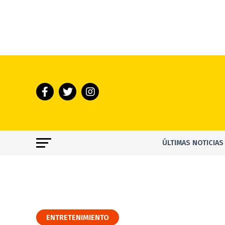
ÚLTIMAS NOTICIAS
ENTRETENIMIENTO