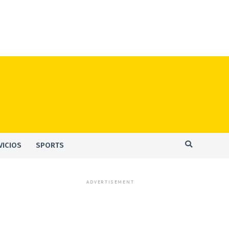
VICIOS
SPORTS
ADVERTISEMENT