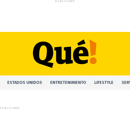
PUBLICIDAD
ESTADOS UNIDOS
ENTRETENIMIENTO
LIFESTYLE
SER
PUBLICIDAD