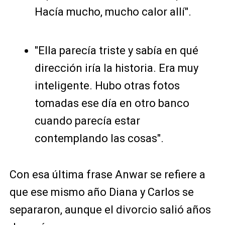
Hacía mucho, mucho calor allí".
"Ella parecía triste y sabía en qué
dirección iría la historia. Era muy
inteligente. Hubo otras fotos
tomadas ese día en otro banco
cuando parecía estar
contemplando las cosas".
Con esa última frase Anwar se refiere a
que ese mismo año Diana y Carlos se
separaron, aunque el divorcio salió años