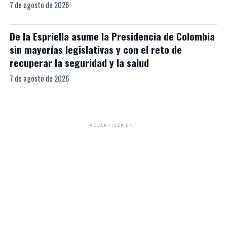
7 de agosto de 2026
De la Espriella asume la Presidencia de Colombia
sin mayorías legislativas y con el reto de
recuperar la seguridad y la salud
7 de agosto de 2026
ADVERTISEMENT