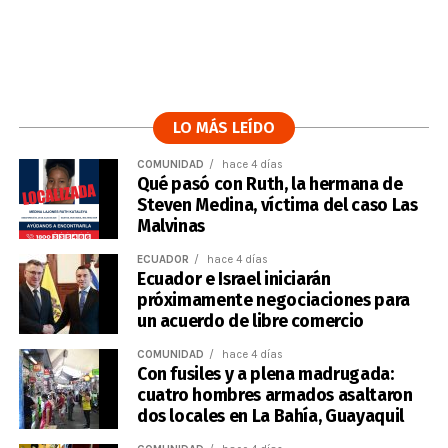
LO MÁS LEÍDO
COMUNIDAD
hace 4 días
Qué pasó con Ruth, la hermana de
Steven Medina, víctima del caso Las
Malvinas
ECUADOR
hace 4 días
Ecuador e Israel iniciarán
próximamente negociaciones para
un acuerdo de libre comercio
COMUNIDAD
hace 4 días
Con fusiles y a plena madrugada:
cuatro hombres armados asaltaron
dos locales en La Bahía, Guayaquil