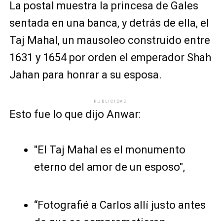
La postal muestra la princesa de Gales
sentada en una banca, y detrás de ella, el
Taj Mahal, un mausoleo construido entre
1631 y 1654 por orden el emperador Shah
Jahan para honrar a su esposa.
PUBLICIDAD
Esto fue lo que dijo Anwar:
"El Taj Mahal es el monumento
eterno del amor de un esposo",
“Fotografié a Carlos allí justo antes