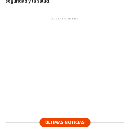
seguridad y la salud
ADVERTISEMENT
ÚLTIMAS NOTICIAS