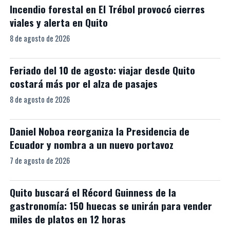
Incendio forestal en El Trébol provocó cierres
viales y alerta en Quito
8 de agosto de 2026
Feriado del 10 de agosto: viajar desde Quito
costará más por el alza de pasajes
8 de agosto de 2026
Daniel Noboa reorganiza la Presidencia de
Ecuador y nombra a un nuevo portavoz
7 de agosto de 2026
Quito buscará el Récord Guinness de la
gastronomía: 150 huecas se unirán para vender
miles de platos en 12 horas