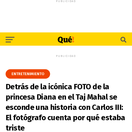
PUBLICIDAD
PUBLICIDAD
ENTRETENIMIENTO
Detrás de la icónica FOTO de la
princesa Diana en el Taj Mahal se
esconde una historia con Carlos III:
El fotógrafo cuenta por qué estaba
triste