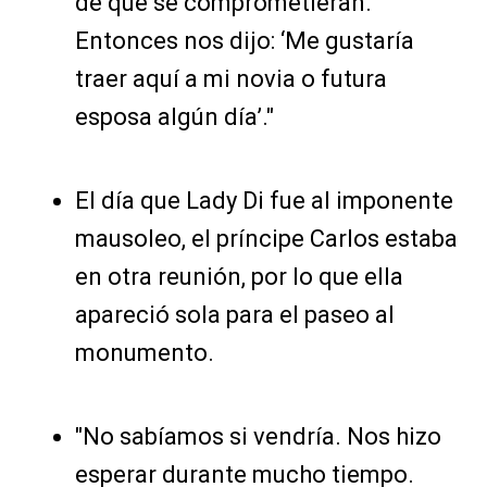
de que se comprometieran.
Entonces nos dijo: ‘Me gustaría
traer aquí a mi novia o futura
esposa algún día’."
El día que Lady Di fue al imponente
mausoleo, el príncipe Carlos estaba
en otra reunión, por lo que ella
apareció sola para el paseo al
monumento.
"No sabíamos si vendría. Nos hizo
esperar durante mucho tiempo.