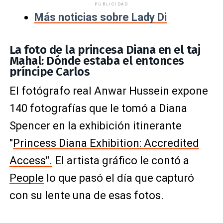
PUBLICIDAD
Más noticias sobre Lady Di
La foto de la princesa Diana en el taj
Mahal: Dónde estaba el entonces
príncipe Carlos
El fotógrafo real Anwar Hussein expone
140 fotografías que le tomó a Diana
Spencer en la exhibición itinerante
"
Princess Diana Exhibition: Accredited
Access".
El artista gráfico le contó a
People
lo que pasó el día que capturó
con su lente una de esas fotos.