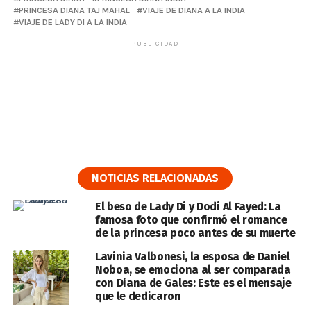
PRINCESA DIANA TAJ MAHAL
VIAJE DE DIANA A LA INDIA
VIAJE DE LADY DI A LA INDIA
PUBLICIDAD
NOTICIAS RELACIONADAS
El beso de Lady Di y Dodi Al Fayed: La
famosa foto que confirmó el romance
de la princesa poco antes de su muerte
Lavinia Valbonesi, la esposa de Daniel
Noboa, se emociona al ser comparada
con Diana de Gales: Este es el mensaje
que le dedicaron