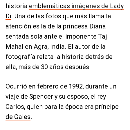
historia
emblemáticas imágenes de Lady
Di
. Una de las fotos que más llama la
atención es la de la princesa Diana
sentada sola ante el imponente Taj
Mahal en Agra, India. El autor de la
fotografía relata la historia detrás de
ella, más de 30 años después.
Ocurrió en febrero de 1992, durante un
viaje de Spencer y su esposo, el rey
Carlos, quien para la época
era príncipe
de Gales
.