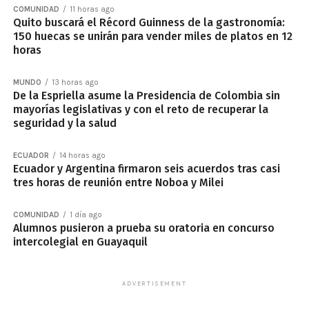
COMUNIDAD
11 horas ago
Quito buscará el Récord Guinness de la gastronomía:
150 huecas se unirán para vender miles de platos en 12
horas
MUNDO
13 horas ago
De la Espriella asume la Presidencia de Colombia sin
mayorías legislativas y con el reto de recuperar la
seguridad y la salud
ECUADOR
14 horas ago
Ecuador y Argentina firmaron seis acuerdos tras casi
tres horas de reunión entre Noboa y Milei
COMUNIDAD
1 día ago
Alumnos pusieron a prueba su oratoria en concurso
intercolegial en Guayaquil
ADVERTISEMENT