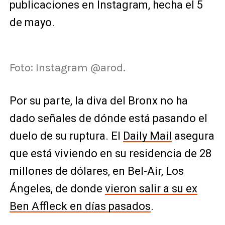
publicaciones en Instagram, hecha el 5
de mayo.
Foto: Instagram @arod.
Por su parte, la diva del Bronx no ha
dado señales de dónde está pasando el
duelo de su ruptura. El
Daily Mail
asegura
que está viviendo en su residencia de 28
millones de dólares, en Bel-Air, Los
Ángeles, de donde
vieron salir a su ex
Ben Affleck en días pasados
.