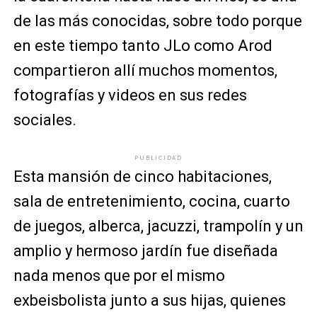
de las más conocidas, sobre todo porque
en este tiempo tanto JLo como Arod
compartieron allí muchos momentos,
fotografías y videos en sus redes
sociales.
PUBLICIDAD
Esta mansión de cinco habitaciones,
sala de entretenimiento, cocina, cuarto
de juegos, alberca, jacuzzi, trampolín y un
amplio y hermoso jardín fue diseñada
nada menos que por el mismo
exbeisbolista junto a sus hijas, quienes