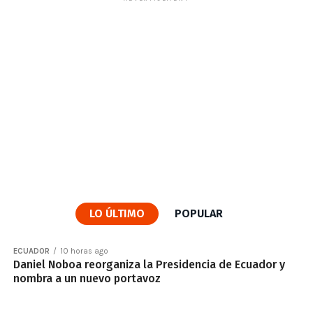
LO ÚLTIMO
POPULAR
ECUADOR
10 horas ago
Daniel Noboa reorganiza la Presidencia de Ecuador y
nombra a un nuevo portavoz