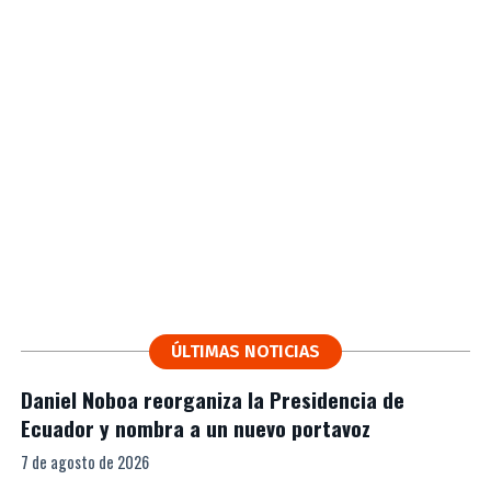
ÚLTIMAS NOTICIAS
Daniel Noboa reorganiza la Presidencia de
Ecuador y nombra a un nuevo portavoz
7 de agosto de 2026