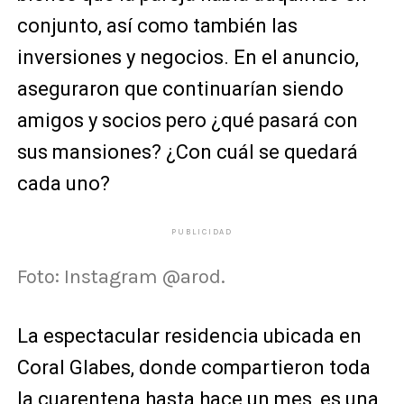
conjunto, así como también las
inversiones y negocios. En el anuncio,
aseguraron que continuarían siendo
amigos y socios pero ¿qué pasará con
sus mansiones? ¿Con cuál se quedará
cada uno?
PUBLICIDAD
Foto: Instagram @arod.
La espectacular residencia ubicada en
Coral Glabes, donde compartieron toda
la cuarentena hasta hace un mes, es una