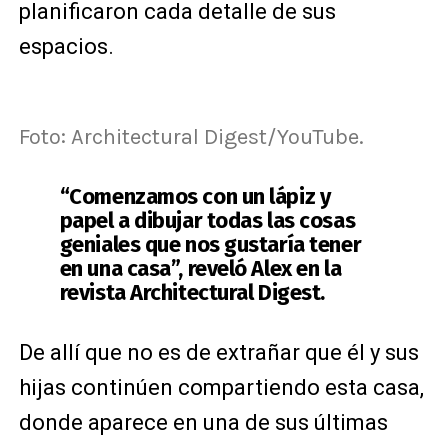
planificaron cada detalle de sus
espacios.
Foto: Architectural Digest/YouTube.
“Comenzamos con un lápiz y
papel a dibujar todas las cosas
geniales que nos gustaría tener
en una casa”, reveló Alex en la
revista Architectural Digest.
De allí que no es de extrañar que él y sus
hijas continúen compartiendo esta casa,
donde aparece en una de sus últimas