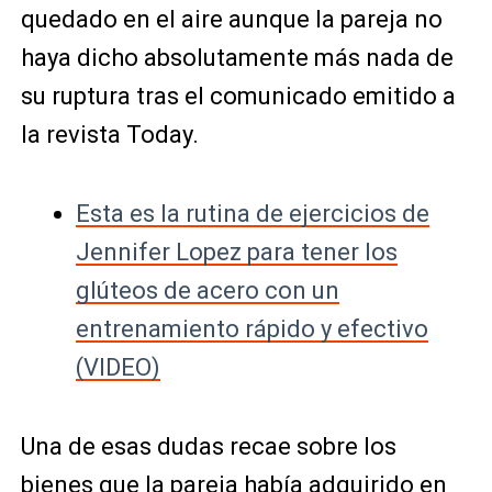
quedado en el aire aunque la pareja no
haya dicho absolutamente más nada de
su ruptura tras el comunicado emitido a
la revista Today.
Esta es la rutina de ejercicios de
Jennifer Lopez para tener los
glúteos de acero con un
entrenamiento rápido y efectivo
(VIDEO)
Una de esas dudas recae sobre los
bienes que la pareja había adquirido en