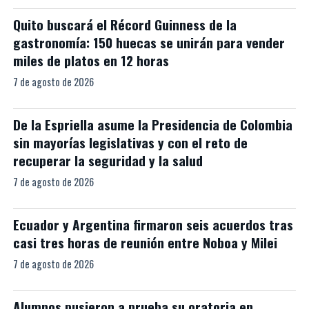
Quito buscará el Récord Guinness de la
gastronomía: 150 huecas se unirán para vender
miles de platos en 12 horas
7 de agosto de 2026
De la Espriella asume la Presidencia de Colombia
sin mayorías legislativas y con el reto de
recuperar la seguridad y la salud
7 de agosto de 2026
Ecuador y Argentina firmaron seis acuerdos tras
casi tres horas de reunión entre Noboa y Milei
7 de agosto de 2026
Alumnos pusieron a prueba su oratoria en