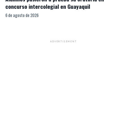
concurso intercolegial en Guayaquil
6 de agosto de 2026
ADVERTISEMENT