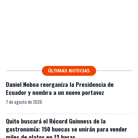
ÚLTIMAS NOTICIAS
Daniel Noboa reorganiza la Presidencia de
Ecuador y nombra a un nuevo portavoz
7 de agosto de 2026
Quito buscará el Récord Guinness de la
gastronomía: 150 huecas se unirán para vender
miles de platos en 12 horas