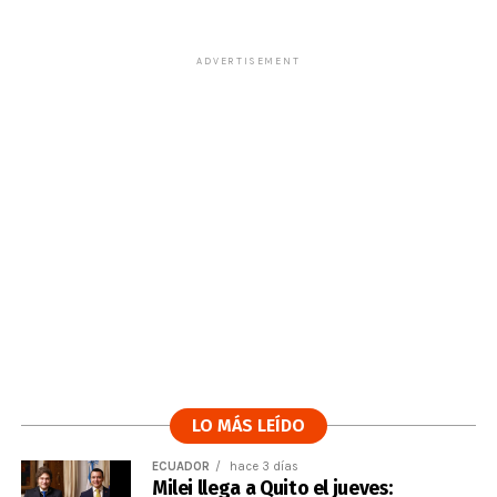
ADVERTISEMENT
LO MÁS LEÍDO
ECUADOR
hace 3 días
Milei llega a Quito el jueves: