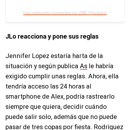
Una publicación compartida por ZӨË (@zostarz)
JLo reacciona y pone sus reglas
Jennifer Lopez estaría harta de la
situación y según publica
As
le habría
exigido cumplir unas reglas. Ahora, ella
tendría acceso las 24 horas al
smartphone de Alex, podría rastrearlo
siempre que quiera, decidir cuándo
puede salir solo, además que no puede
pasar de tres copas por fiesta. Rodríguez