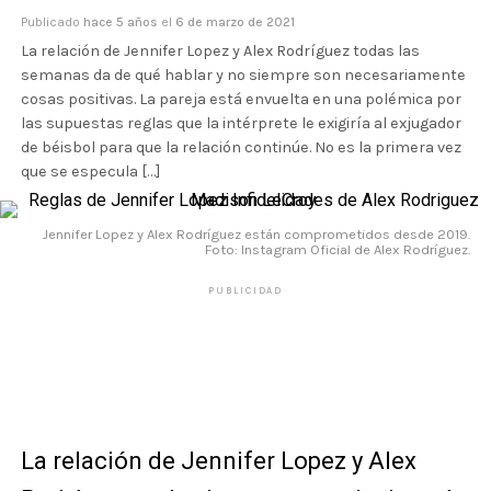
Publicado
hace 5 años
el
6 de marzo de 2021
La relación de Jennifer Lopez y Alex Rodríguez todas las
semanas da de qué hablar y no siempre son necesariamente
cosas positivas. La pareja está envuelta en una polémica por
las supuestas reglas que la intérprete le exigiría al exjugador
de béisbol para que la relación continúe. No es la primera vez
que se especula […]
Jennifer Lopez y Alex Rodríguez están comprometidos desde 2019.
Foto: Instagram Oficial de Alex Rodríguez.
PUBLICIDAD
La relación de Jennifer Lopez y Alex