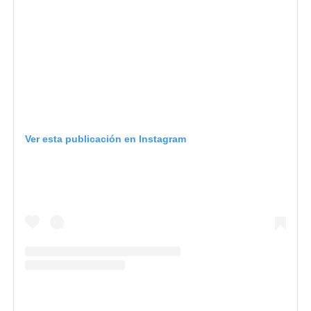
Ver esta publicación en Instagram