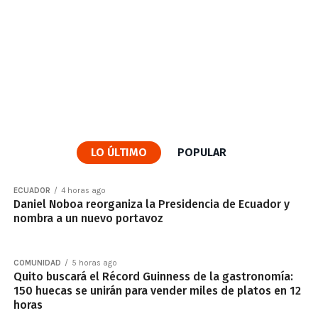
LO ÚLTIMO
POPULAR
ECUADOR
4 horas ago
Daniel Noboa reorganiza la Presidencia de Ecuador y
nombra a un nuevo portavoz
COMUNIDAD
5 horas ago
Quito buscará el Récord Guinness de la gastronomía:
150 huecas se unirán para vender miles de platos en 12
horas