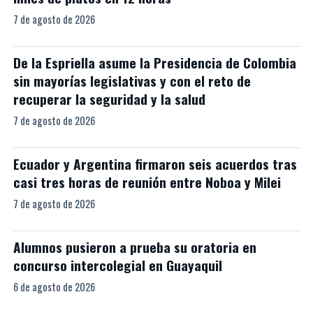
7 de agosto de 2026
De la Espriella asume la Presidencia de Colombia
sin mayorías legislativas y con el reto de
recuperar la seguridad y la salud
7 de agosto de 2026
Ecuador y Argentina firmaron seis acuerdos tras
casi tres horas de reunión entre Noboa y Milei
7 de agosto de 2026
Alumnos pusieron a prueba su oratoria en
concurso intercolegial en Guayaquil
6 de agosto de 2026