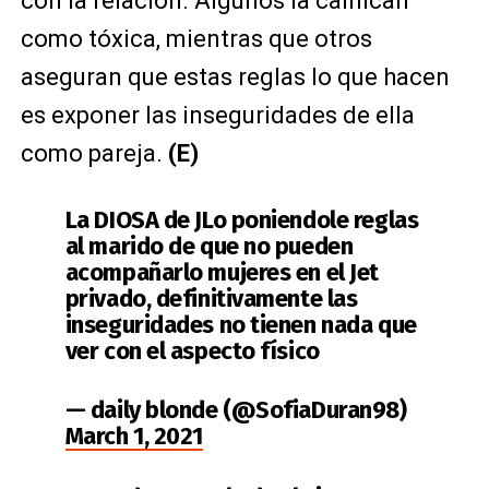
con la relación. Algunos la califican
como tóxica, mientras que otros
aseguran que estas reglas lo que hacen
es exponer las inseguridades de ella
como pareja.
(E)
La DIOSA de JLo poniendole reglas
al marido de que no pueden
acompañarlo mujeres en el Jet
privado, definitivamente las
inseguridades no tienen nada que
ver con el aspecto físico
— daily blonde (@SofiaDuran98)
March 1, 2021