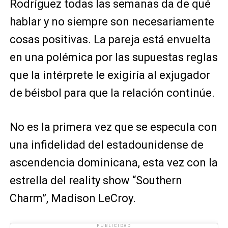
Rodríguez todas las semanas da de qué
hablar y no siempre son necesariamente
cosas positivas. La pareja está envuelta
en una polémica por las supuestas reglas
que la intérprete le exigiría al exjugador
de béisbol para que la relación continúe.
No es la primera vez que se especula con
una infidelidad del estadounidense de
ascendencia dominicana, esta vez con la
estrella del reality show “Southern
Charm”, Madison LeCroy.
PUBLICIDAD