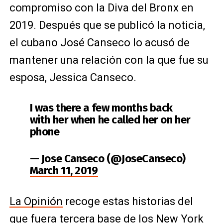
compromiso con la Diva del Bronx en
2019. Después que se publicó la noticia,
el cubano José Canseco lo acusó de
mantener una relación con la que fue su
esposa, Jessica Canseco.
I was there a few months back
with her when he called her on her
phone
— Jose Canseco (@JoseCanseco)
March 11, 2019
La Opinión
recoge estas historias del
que fuera tercera base de los New York