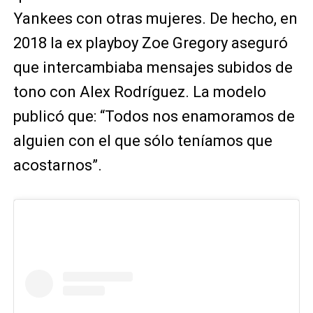
Yankees con otras mujeres. De hecho, en
2018 la ex playboy Zoe Gregory aseguró
que intercambiaba mensajes subidos de
tono con Alex Rodríguez. La modelo
publicó que: “Todos nos enamoramos de
alguien con el que sólo teníamos que
acostarnos”.