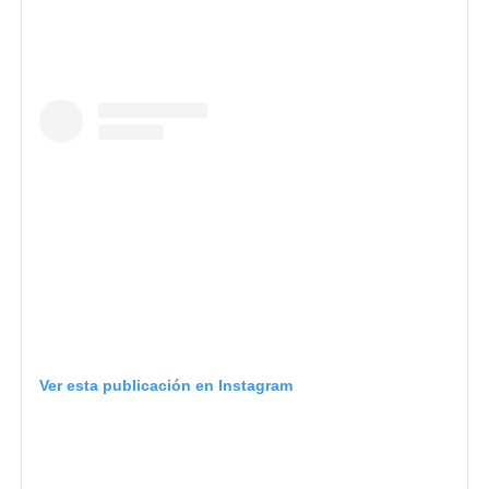
Ver esta publicación en Instagram