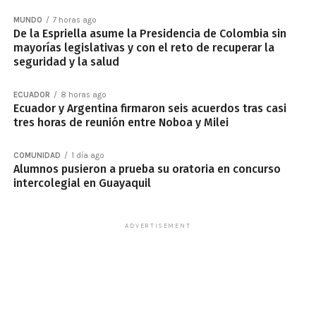
MUNDO
7 horas ago
De la Espriella asume la Presidencia de Colombia sin
mayorías legislativas y con el reto de recuperar la
seguridad y la salud
ECUADOR
8 horas ago
Ecuador y Argentina firmaron seis acuerdos tras casi
tres horas de reunión entre Noboa y Milei
COMUNIDAD
1 día ago
Alumnos pusieron a prueba su oratoria en concurso
intercolegial en Guayaquil
ADVERTISEMENT