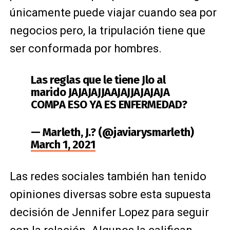
únicamente puede viajar cuando sea por
negocios pero, la tripulación tiene que
ser conformada por hombres.
Las reglas que le tiene Jlo al
marido JAJAJAJJAAJAJJAJAJAJA
COMPA ESO YA ES ENFERMEDAD?
— Marleth, J.? (@javiarysmarleth)
March 1, 2021
Las redes sociales también han tenido
opiniones diversas sobre esta supuesta
decisión de Jennifer Lopez para seguir