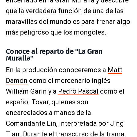
encerrado en la Gran Muralla y descubre
que la verdadera función de una de las
maravillas del mundo es para frenar algo
más peligroso que los mongoles.
Conoce al reparto de "La Gran
Muralla"
En la producción conoceremos a
Matt
Damon
como el mercenario inglés
William Garin y a
Pedro Pascal
como el
español Tovar, quienes son
encarcelados a manos de la
Comandante Lin, interpretada por Jing
Tian. Durante el transcurso de la trama,