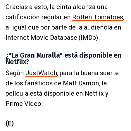
Gracias a esto, la cinta alcanza una
calificación regular en
Rotten Tomatoes
,
al igual que por parte de la audiencia en
Internet Movie Database (
IMDb
).
¿"La Gran Muralla" está disponible en
Netflix?
Según
JustWatch
, para la buena suerte
de los fanáticos de Matt Damon, la
película está disponible en Netflix y
Prime Video.
(E)