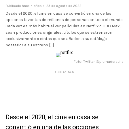
Publicado
hace 4 años
el
23 de agosto de 2022
Desde el 2020, el cine en casa se convirtió en una de las
opciones favoritas de millones de personas en todo el mundo.
Cada vez es más habitual ver películas en Netflix o HBO Max,
sean producciones originales, títulos que se estrenaron
exclusivamente o cintas que se añaden a su catálogo
posterior a su estreno […]
Foto: Twitter @plumaderecha
PUBLICIDAD
Desde el 2020, el cine en casa se
convirtió en una de
las opciones