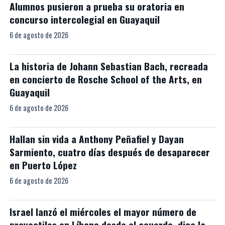
Alumnos pusieron a prueba su oratoria en
concurso intercolegial en Guayaquil
6 de agosto de 2026
La historia de Johann Sebastian Bach, recreada
en concierto de Rosche School of the Arts, en
Guayaquil
6 de agosto de 2026
Hallan sin vida a Anthony Peñafiel y Dayan
Sarmiento, cuatro días después de desaparecer
en Puerto López
6 de agosto de 2026
Israel lanzó el miércoles el mayor número de
proyectiles en Líbano desde el acuerdo, dice la