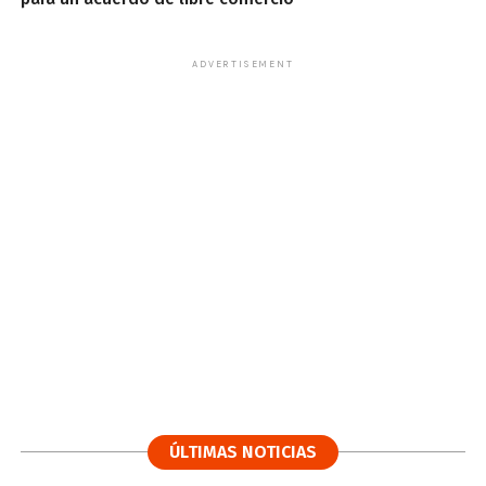
ADVERTISEMENT
ÚLTIMAS NOTICIAS