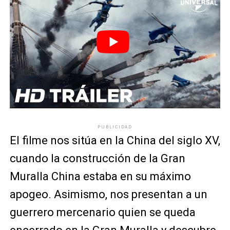
PUBLICIDAD
El filme nos sitúa en la China del siglo XV,
cuando la construcción de la Gran
Muralla China estaba en su máximo
apogeo. Asimismo, nos presentan a un
guerrero mercenario quien se queda