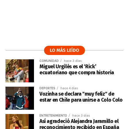
LO MÁS LEÍDO
COMUNIDAD
hace 3 días
Miguel Urgilés es el ‘Rick’
ecuatoriano que compra historia
DEPORTES
hace 4 días
Vozinha se declara "muy feliz" de
estar en Chile para unirse a Colo Colo
ENTRETENIMIENTO
hace 3 días
Así agradeció Alejandra Jaramillo el
reconocimiento recibido en España