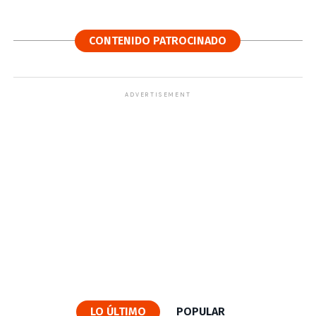
CONTENIDO PATROCINADO
ADVERTISEMENT
LO ÚLTIMO
POPULAR