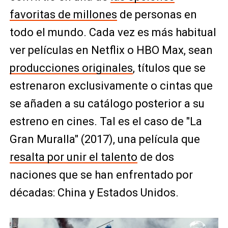
favoritas de millones
de personas en
todo el mundo. Cada vez es más habitual
ver películas en Netflix o HBO Max, sean
producciones originales
, títulos que se
estrenaron exclusivamente o cintas que
se añaden a su catálogo posterior a su
estreno en cines. Tal es el caso de "La
Gran Muralla" (2017), una película que
resalta por unir el talento
de dos
naciones que se han enfrentado por
décadas: China y Estados Unidos.