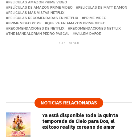
PELICULAS AMAZON PRIME VIDEO
PELÍCULAS DE AMAZON PRIME VIDEO
PELICULAS DE MATT DAMON
PELICULAS MAS VISTAS NETFLIX
PELÍCULAS RECOMENDADAS EN NETFLIX
PRIME VIDEO
PRIME VIDEO 2022
QUE VE EN AMAZON PRIME VIDEO
RECOMENDACIONES DE NETFLIX
RECOMENDACIONES NETFLIX
THE MANDALORIAN PEDRO PASCAL
WILLEM DAFOE
PUBLICIDAD
NOTICIAS RELACIONADAS
Ya está disponible toda la quinta
temporada de Cielo para Dos, el
exitoso reality coreano de amor