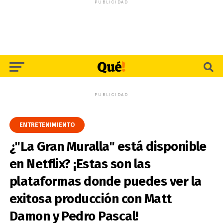
PUBLICIDAD
PUBLICIDAD
ENTRETENIMIENTO
¿"La Gran Muralla" está disponible
en Netflix? ¡Estas son las
plataformas donde puedes ver la
exitosa producción con Matt
Damon y Pedro Pascal!