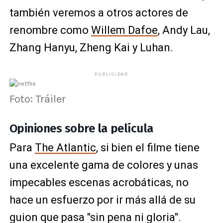
también veremos a otros actores de
renombre como
Willem Dafoe
, Andy Lau,
Zhang Hanyu, Zheng Kai y Luhan.
PUBLICIDAD
Foto: Tráiler
Opiniones sobre la película
Para
The Atlantic
, si bien el filme tiene
una excelente gama de colores y unas
impecables escenas acrobáticas, no
hace un esfuerzo por ir más allá de su
guion que pasa "sin pena ni gloria".