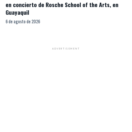
en concierto de Rosche School of the Arts, en
Guayaquil
6 de agosto de 2026
ADVERTISEMENT