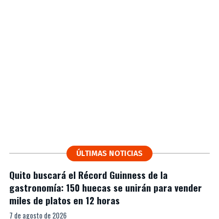
ÚLTIMAS NOTICIAS
Quito buscará el Récord Guinness de la
gastronomía: 150 huecas se unirán para vender
miles de platos en 12 horas
7 de agosto de 2026