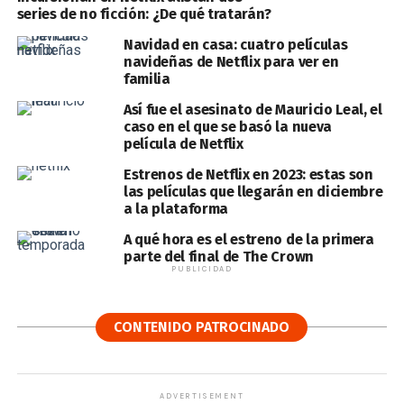
series de no ficción: ¿De qué tratarán?
Navidad en casa: cuatro películas
navideñas de Netflix para ver en
familia
Así fue el asesinato de Mauricio Leal, el
caso en el que se basó la nueva
película de Netflix
Estrenos de Netflix en 2023: estas son
las películas que llegarán en diciembre
a la plataforma
A qué hora es el estreno de la primera
parte del final de The Crown
PUBLICIDAD
CONTENIDO PATROCINADO
ADVERTISEMENT