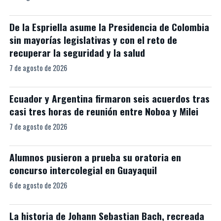
De la Espriella asume la Presidencia de Colombia
sin mayorías legislativas y con el reto de
recuperar la seguridad y la salud
7 de agosto de 2026
Ecuador y Argentina firmaron seis acuerdos tras
casi tres horas de reunión entre Noboa y Milei
7 de agosto de 2026
Alumnos pusieron a prueba su oratoria en
concurso intercolegial en Guayaquil
6 de agosto de 2026
La historia de Johann Sebastian Bach, recreada