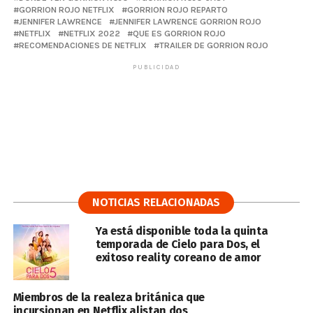
GORRION ROJO NETFLIX
GORRION ROJO REPARTO
JENNIFER LAWRENCE
JENNIFER LAWRENCE GORRION ROJO
NETFLIX
NETFLIX 2022
QUE ES GORRION ROJO
RECOMENDACIONES DE NETFLIX
TRAILER DE GORRION ROJO
PUBLICIDAD
NOTICIAS RELACIONADAS
Ya está disponible toda la quinta
temporada de Cielo para Dos, el
exitoso reality coreano de amor
Miembros de la realeza británica que
incursionan en Netflix alistan dos