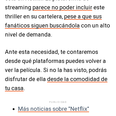
streaming
parece no poder incluir
este
thriller en su cartelera,
pese a que sus
fanáticos siguen buscándola
con un alto
nivel de demanda.
Ante esta necesidad, te contaremos
desde qué plataformas puedes volver a
ver la película. Si no la has visto, podrás
disfrutar de ella
desde la comodidad de
tu casa
.
PUBLICIDAD
Más noticias sobre "Netflix"