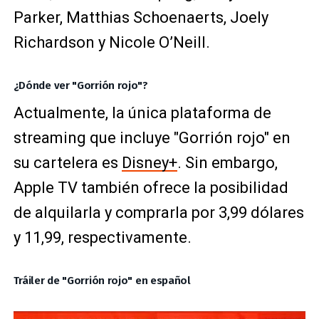
Parker,
Matthias Schoenaerts,
Joely
Richardson y
Nicole O’Neill.
¿Dónde ver "Gorrión rojo"?
Actualmente, la única plataforma de
streaming que incluye "Gorrión rojo" en
su cartelera es
Disney+
. Sin embargo,
Apple TV también ofrece la posibilidad
de alquilarla y comprarla por 3,99 dólares
y 11,99, respectivamente.
Tráiler de "Gorrión rojo" en español