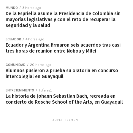
MUNDO
3 horas ago
De la Espriella asume la Presidencia de Colombia sin
mayorías legislativas y con el reto de recuperar la
seguridad y la salud
ECUADOR
4 horas ago
Ecuador y Argentina firmaron seis acuerdos tras casi
tres horas de reunión entre Noboa y Milei
COMUNIDAD
20 horas ago
Alumnos pusieron a prueba su oratoria en concurso
intercolegial en Guayaquil
ENTRETENIMIENTO
1 día ago
La historia de Johann Sebastian Bach, recreada en
concierto de Rosche School of the Arts, en Guayaquil
ADVERTISEMENT