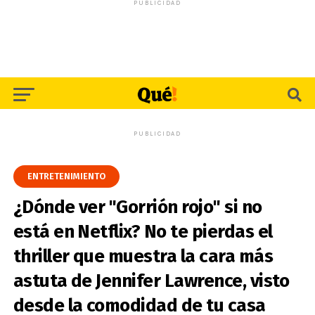
PUBLICIDAD
PUBLICIDAD
ENTRETENIMIENTO
¿Dónde ver "Gorrión rojo" si no
está en Netflix? No te pierdas el
thriller que muestra la cara más
astuta de Jennifer Lawrence, visto
desde la comodidad de tu casa