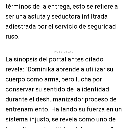
términos de la entrega, esto se refiere a
ser una astuta y seductora infiltrada
adiestrada por el servicio de seguridad
ruso.
PUBLICIDAD
La sinopsis del portal antes citado
revela: "Dominika aprende a utilizar su
cuerpo como arma, pero lucha por
conservar su sentido de la identidad
durante el deshumanizador proceso de
entrenamiento. Hallando su fuerza en un
sistema injusto, se revela como uno de