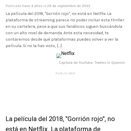
Publicado
hace 4 años
el
29 de septiembre de 2022
La película del 2018, "Gorrión rojo", no está en Netflix. La
plataforma de streaming parece no poder incluir este thriller
en su cartelera, pese a que sus fanáticos siguen buscándola
con un alto nivel de demanda. Ante esta necesidad, te
contaremos desde qué plataformas puedes volver a ver la
película. Si no la has visto, […]
Captura de YouTube: Trailers In Spanish.
PUBLICIDAD
La película del 2018, "Gorrión rojo", no
está en Netflix. La plataforma de