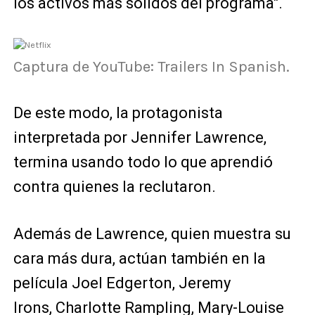
los activos más sólidos del programa".
Captura de YouTube: Trailers In Spanish.
De este modo, la protagonista
interpretada por Jennifer Lawrence,
termina usando todo lo que aprendió
contra quienes la reclutaron.
Además de Lawrence, quien muestra su
cara más dura, actúan también en la
película
Joel Edgerton,
Jeremy
Irons,
Charlotte Rampling,
Mary-Louise