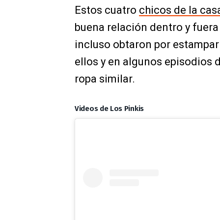
Estos cuatro
chicos de la cas
buena relación dentro y fuera d
incluso obtaron por estampar
ellos y en algunos episodios d
ropa similar.
Videos de Los Pinkis