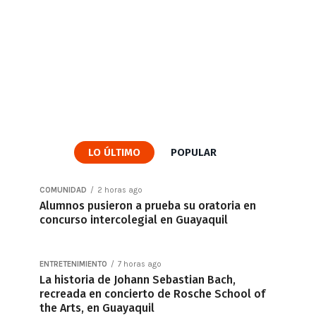
LO ÚLTIMO
POPULAR
COMUNIDAD
2 horas ago
Alumnos pusieron a prueba su oratoria en
concurso intercolegial en Guayaquil
ENTRETENIMIENTO
7 horas ago
La historia de Johann Sebastian Bach,
recreada en concierto de Rosche School of
the Arts, en Guayaquil