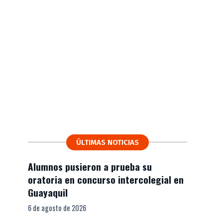
ÚLTIMAS NOTICIAS
Alumnos pusieron a prueba su
oratoria en concurso intercolegial en
Guayaquil
6 de agosto de 2026