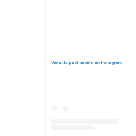
Ver esta publicación en Instagram