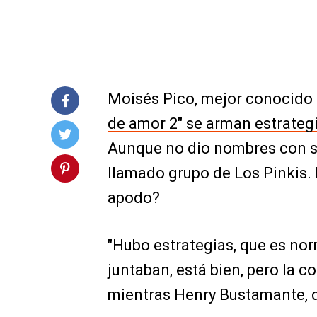
Moisés Pico, mejor conocido
de amor 2" se arman estrateg
Aunque no dio nombres con s
llamado grupo de Los Pinkis. 
apodo?
"Hubo estrategias, que es nor
juntaban, está bien, pero la c
mientras Henry Bustamante, d