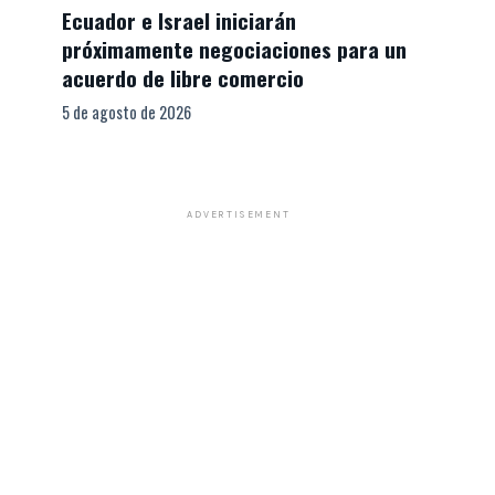
Ecuador e Israel iniciarán
próximamente negociaciones para un
acuerdo de libre comercio
5 de agosto de 2026
ADVERTISEMENT