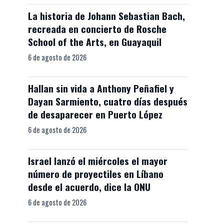
La historia de Johann Sebastian Bach,
recreada en concierto de Rosche
School of the Arts, en Guayaquil
6 de agosto de 2026
Hallan sin vida a Anthony Peñafiel y
Dayan Sarmiento, cuatro días después
de desaparecer en Puerto López
6 de agosto de 2026
Israel lanzó el miércoles el mayor
número de proyectiles en Líbano
desde el acuerdo, dice la ONU
6 de agosto de 2026