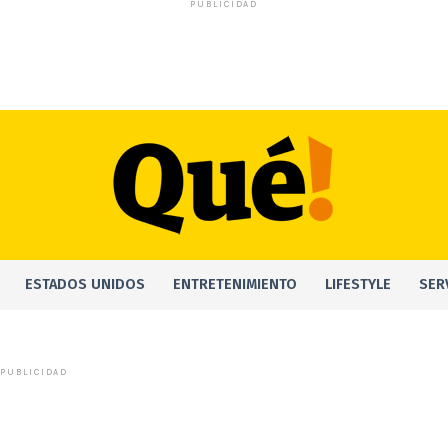
PUBLICIDAD
ESTADOS UNIDOS
ENTRETENIMIENTO
LIFESTYLE
SER
PUBLICIDAD