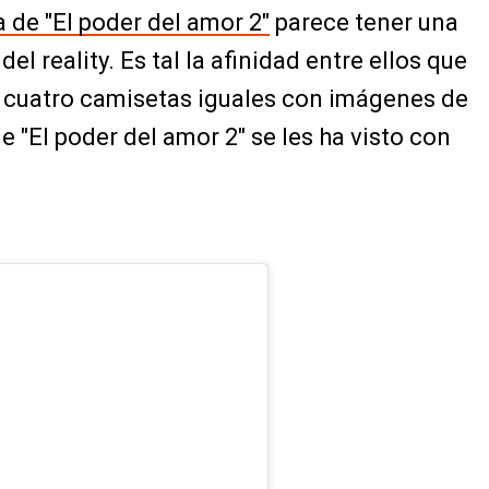
a de "El poder del amor 2"
parece tener una
el reality. Es tal la afinidad entre ellos que
 cuatro camisetas iguales con imágenes de
e "El poder del amor 2" se les ha visto con