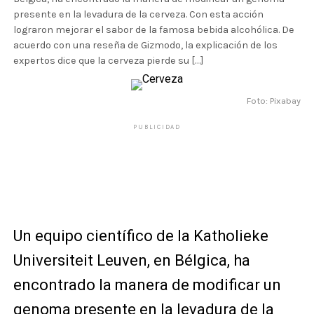
presente en la levadura de la cerveza. Con esta acción
lograron mejorar el sabor de la famosa bebida alcohólica. De
acuerdo con una reseña de Gizmodo, la explicación de los
expertos dice que la cerveza pierde su […]
Foto: Pixabay
PUBLICIDAD
Un equipo científico de la Katholieke
Universiteit Leuven, en Bélgica, ha
encontrado la manera de modificar un
genoma presente en la levadura de la