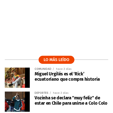
LO MÁS LEÍDO
COMUNIDAD
hace 3 días
Miguel Urgilés es el ‘Rick’
ecuatoriano que compra historia
DEPORTES
hace 3 días
Vozinha se declara "muy feliz" de
estar en Chile para unirse a Colo Colo