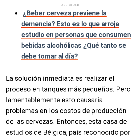
PUBLICIDAD
¿Beber cerveza previene la
demencia? Esto es lo que arroja
estudio en personas que consumen
bebidas alcohólicas ¿Qué tanto se
debe tomar al día?
La solución inmediata es realizar el
proceso en tanques más pequeños. Pero
lamentablemente esto causaría
problemas en los costos de producción
de las cervezas. Entonces, esta casa de
estudios de Bélgica, país reconocido por