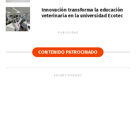
Innovación transforma la educación
veterinaria en la universidad Ecotec
PUBLICIDAD
CONTENIDO PATROCINADO
ADVERTISEMENT