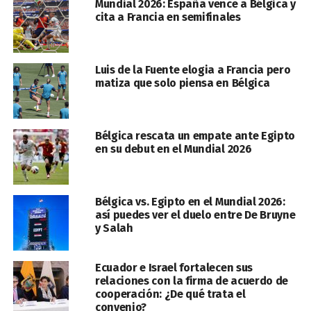
Mundial 2026: España vence a Bélgica y
cita a Francia en semifinales
Luis de la Fuente elogia a Francia pero
matiza que solo piensa en Bélgica
Bélgica rescata un empate ante Egipto
en su debut en el Mundial 2026
Bélgica vs. Egipto en el Mundial 2026:
así puedes ver el duelo entre De Bruyne
y Salah
Ecuador e Israel fortalecen sus
relaciones con la firma de acuerdo de
cooperación: ¿De qué trata el
convenio?