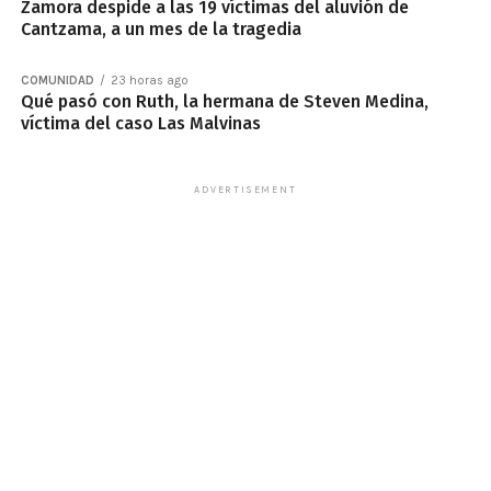
Zamora despide a las 19 víctimas del aluvión de
Cantzama, a un mes de la tragedia
COMUNIDAD
23 horas ago
Qué pasó con Ruth, la hermana de Steven Medina,
víctima del caso Las Malvinas
ADVERTISEMENT