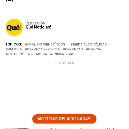
REDACCIÓN
Qué Noticias!
TÓPICOS:
ANÁLISIS CIENCTÍFICOS
BEBIDA ALCOHÓLICAS
BÉLGICA
CERVEZA PERFECTA
CERVEZAS
CIENCIA
ESTUDIOS
LEVADURA
UNIVERSIDAD
PUBLICIDAD
NOTICIAS RELACIONADAS