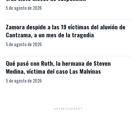
5 de agosto de 2026
Zamora despide a las 19 víctimas del aluvión de
Cantzama, a un mes de la tragedia
5 de agosto de 2026
Qué pasó con Ruth, la hermana de Steven
Medina, víctima del caso Las Malvinas
5 de agosto de 2026
ADVERTISEMENT