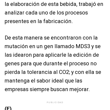
la elaboración de esta bebida, trabajó en
analizar cada uno de los procesos
presentes en la fabricación.
De esta manera se encontraron con la
mutación en un gen llamado MDS3 y se
las idearon para aplicarle la edición de
genes para que durante el proceso no
pierda la tolerancia al CO2; y con ella se
mantenga el sabor ideal que las
empresas siempre buscan mejorar.
PUBLICIDAD
(E)