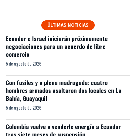
ÚLTIMAS NOTICIAS
Ecuador e Israel iniciarán próximamente
negociaciones para un acuerdo de libre
comercio
5 de agosto de 2026
Con fusiles y a plena madrugada: cuatro
hombres armados asaltaron dos locales en La
Bahía, Guayaquil
5 de agosto de 2026
Colombia vuelve a venderle energía a Ecuador
tras siete meses de suspensión