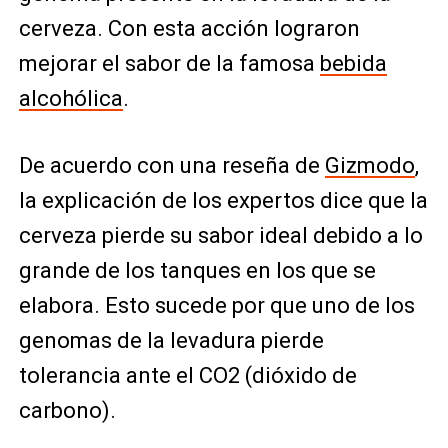
cerveza. Con esta acción lograron
mejorar el sabor de la famosa
bebida
alcohólica
.
De acuerdo con una reseña de
Gizmodo
,
la explicación de los expertos dice que la
cerveza pierde su sabor ideal debido a lo
grande de los tanques en los que se
elabora. Esto sucede por que uno de los
genomas de la levadura pierde
tolerancia ante el CO2 (dióxido de
carbono).