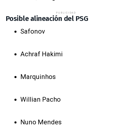
PUBLICIDAD
Posible alineación del PSG
Safonov
Achraf Hakimi
Marquinhos
Willian Pacho
Nuno Mendes