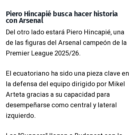
Piero Hincapié busca hacer historia
con Arsenal
Del otro lado estará Piero Hincapié, una
de las figuras del Arsenal campeón de la
Premier League 2025/26.
El ecuatoriano ha sido una pieza clave en
la defensa del equipo dirigido por Mikel
Arteta gracias a su capacidad para
desempeñarse como central y lateral
izquierdo.