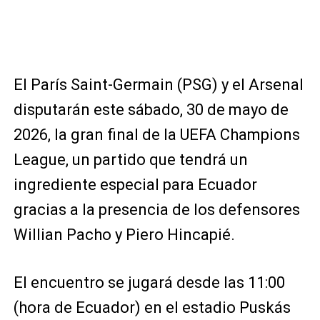
El París Saint-Germain (PSG) y el Arsenal
disputarán este sábado, 30 de mayo de
2026, la gran final de la UEFA Champions
League, un partido que tendrá un
ingrediente especial para Ecuador
gracias a la presencia de los defensores
Willian Pacho y Piero Hincapié.
El encuentro se jugará desde las 11:00
(hora de Ecuador) en el estadio Puskás