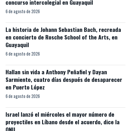
concurso intercolegial en Guayaquil
6 de agosto de 2026
La historia de Johann Sebastian Bach, recreada
en concierto de Rosche School of the Arts, en
Guayaquil
6 de agosto de 2026
Hallan sin vida a Anthony Peñafiel y Dayan
Sarmiento, cuatro días después de desaparecer
en Puerto López
6 de agosto de 2026
Israel lanzó el miércoles el mayor número de
proyectiles en Líbano desde el acuerdo, dice la
ONU