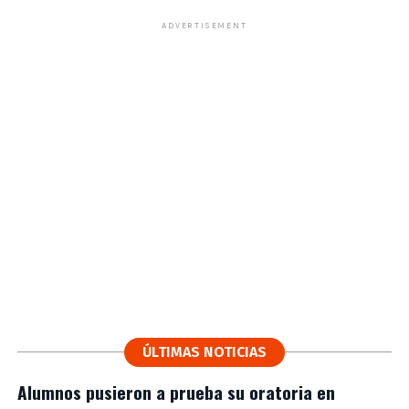
ADVERTISEMENT
ÚLTIMAS NOTICIAS
Alumnos pusieron a prueba su oratoria en