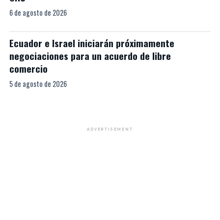
6 de agosto de 2026
Ecuador e Israel iniciarán próximamente
negociaciones para un acuerdo de libre
comercio
5 de agosto de 2026
ADVERTISEMENT