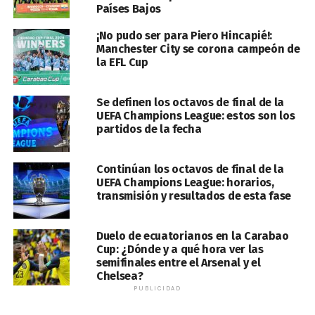
Países Bajos
¡No pudo ser para Piero Hincapié!:
Manchester City se corona campeón de
la EFL Cup
Se definen los octavos de final de la
UEFA Champions League: estos son los
partidos de la fecha
Continúan los octavos de final de la
UEFA Champions League: horarios,
transmisión y resultados de esta fase
Duelo de ecuatorianos en la Carabao
Cup: ¿Dónde y a qué hora ver las
semifinales entre el Arsenal y el
Chelsea?
PUBLICIDAD