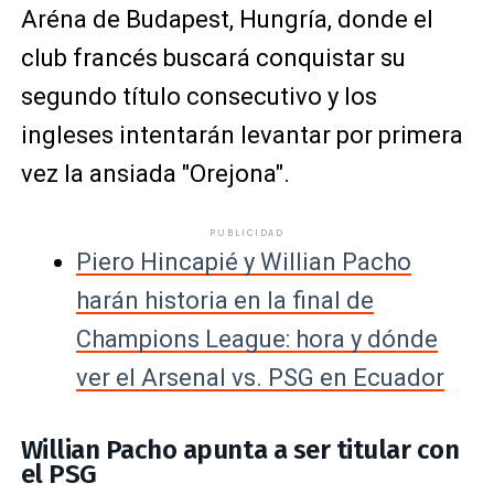
Aréna de Budapest, Hungría, donde el
club francés buscará conquistar su
segundo título consecutivo y los
ingleses intentarán levantar por primera
vez la ansiada "Orejona".
PUBLICIDAD
Piero Hincapié y Willian Pacho
harán historia en la final de
Champions League: hora y dónde
ver el Arsenal vs. PSG en Ecuador
Willian Pacho apunta a ser titular con
el PSG