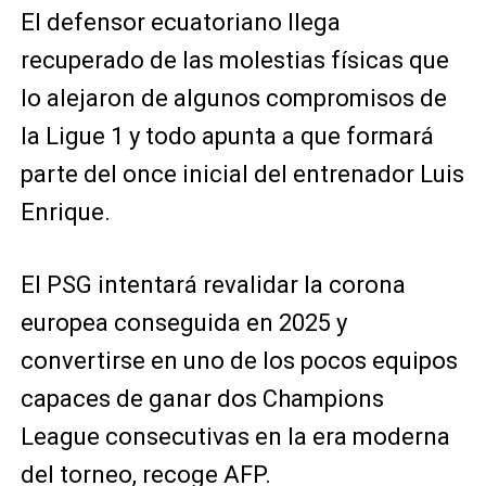
El defensor ecuatoriano llega
recuperado de las molestias físicas que
lo alejaron de algunos compromisos de
la Ligue 1 y todo apunta a que formará
parte del once inicial del entrenador Luis
Enrique.
El PSG intentará revalidar la corona
europea conseguida en 2025 y
convertirse en uno de los pocos equipos
capaces de ganar dos Champions
League consecutivas en la era moderna
del torneo, recoge AFP.