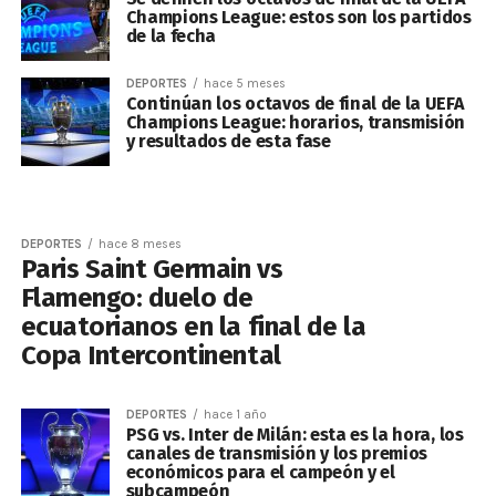
Champions League: estos son los partidos
de la fecha
DEPORTES
hace 5 meses
Continúan los octavos de final de la UEFA
Champions League: horarios, transmisión
y resultados de esta fase
DEPORTES
hace 8 meses
Paris Saint Germain vs
Flamengo: duelo de
ecuatorianos en la final de la
Copa Intercontinental
DEPORTES
hace 1 año
PSG vs. Inter de Milán: esta es la hora, los
canales de transmisión y los premios
económicos para el campeón y el
subcampeón