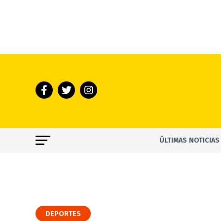
ÚLTIMAS NOTICIAS
DEPORTES