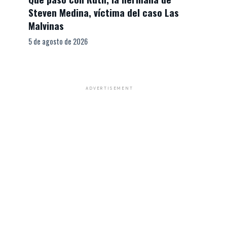
Steven Medina, víctima del caso Las
Malvinas
5 de agosto de 2026
ADVERTISEMENT