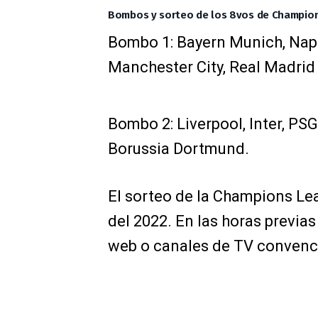
Bombos y sorteo de los 8vos de Champio
Bombo 1: Bayern Munich, Napo
Manchester City, Real Madrid 
Bombo 2: Liverpool, Inter, PSG,
Borussia Dortmund.
El sorteo de la Champions Le
del 2022. En las horas previ
web o canales de TV convenci