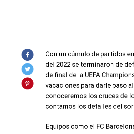
Con un cúmulo de partidos e
del 2022 se terminaron de def
de final de la UEFA Champion
vacaciones para darle paso al
conoceremos los cruces de los
contamos los detalles del sor
Equipos como el FC Barcelona,