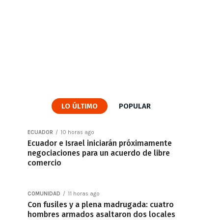
LO ÚLTIMO
POPULAR
ECUADOR
10 horas ago
Ecuador e Israel iniciarán próximamente
negociaciones para un acuerdo de libre
comercio
COMUNIDAD
11 horas ago
Con fusiles y a plena madrugada: cuatro
hombres armados asaltaron dos locales