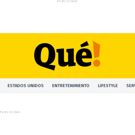
PUBLICIDAD
ESTADOS UNIDOS
ENTRETENIMIENTO
LIFESTYLE
SER
PUBLICIDAD