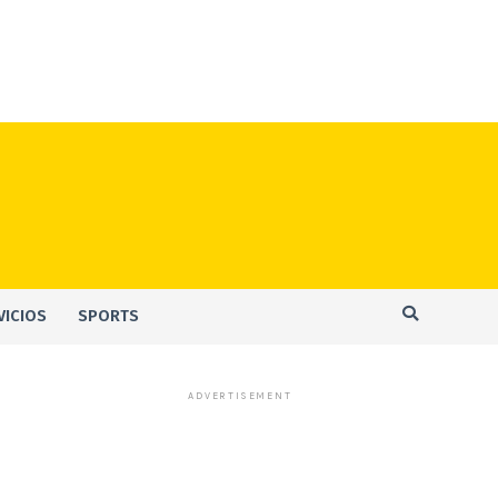
VICIOS
SPORTS
ADVERTISEMENT