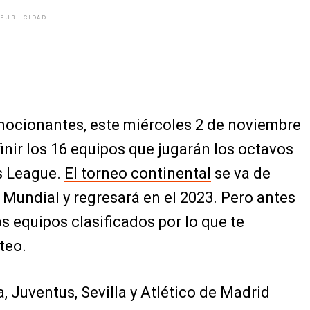
PUBLICIDAD
mocionantes, este miércoles 2 de noviembre
inir los 16 equipos que jugarán los octavos
s League.
El torneo continental
se va de
 Mundial y regresará en el 2023. Pero antes
 equipos clasificados por lo que te
teo.
 Juventus, Sevilla y Atlético de Madrid