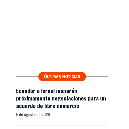
ÚLTIMAS NOTICIAS
Ecuador e Israel iniciarán
próximamente negociaciones para un
acuerdo de libre comercio
5 de agosto de 2026