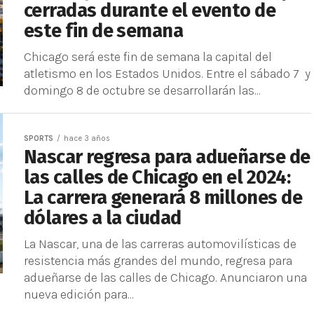
cerradas durante el evento de
este fin de semana
Chicago será este fin de semana la capital del
atletismo en los Estados Unidos. Entre el sábado 7 y
domingo 8 de octubre se desarrollarán las...
SPORTS
hace 3 años
Nascar regresa para adueñarse de
las calles de Chicago en el 2024:
La carrera generará 8 millones de
dólares a la ciudad
La Nascar, una de las carreras automovilísticas de
resistencia más grandes del mundo, regresa para
adueñarse de las calles de Chicago. Anunciaron una
nueva edición para...