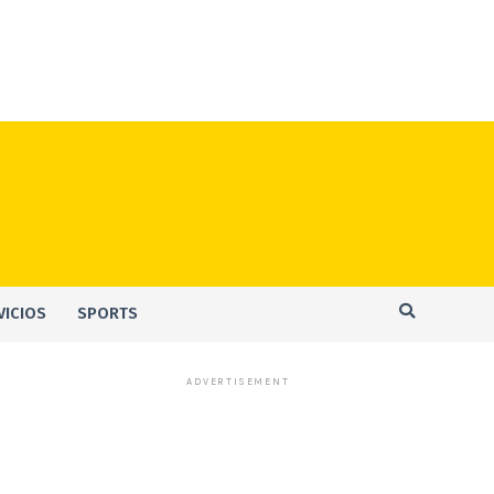
VICIOS
SPORTS
ADVERTISEMENT