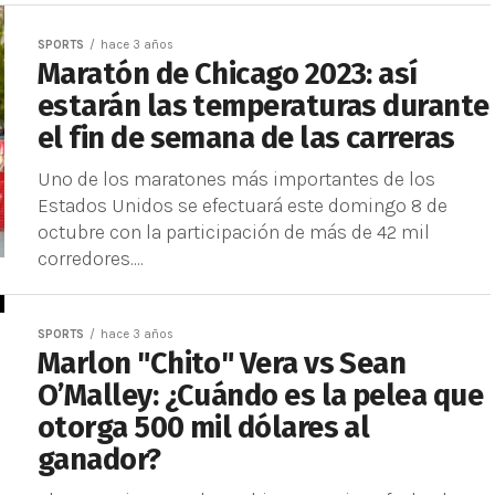
SPORTS
hace 3 años
Maratón de Chicago 2023: así
estarán las temperaturas durante
el fin de semana de las carreras
Uno de los maratones más importantes de los
Estados Unidos se efectuará este domingo 8 de
octubre con la participación de más de 42 mil
corredores....
SPORTS
hace 3 años
Marlon "Chito" Vera vs Sean
O’Malley: ¿Cuándo es la pelea que
otorga 500 mil dólares al
ganador?