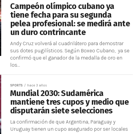
Campeón olímpico cubano ya
tiene fecha para su segunda
pelea profesional: se medirá ante
un duro contrincante
Andy Cruz volverá al cuadrilátero para demostrar
sus dotes pugilísticos. Según Boxeo Cubano, ya se
confirmó que el ganador de la medalla de oro en
los...
SPORTS
hace 3 años
Mundial 2030: Sudamérica
mantiene tres cupos y medio que
disputarán siete selecciones
La confirmación de que Argentina, Paraguay y
Uruguay tienen un cupo asegurado por ser locales