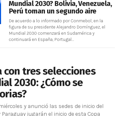
Mundial 2030? Bolivia, Venezuela,
Perú toman un segundo aire
De acuerdo a lo informado por Conmebol, en la
figura de su presidente Alejandro Domínguez, el
Mundial 2030 comenzará en Sudamérica y
continuará en España, Portugal...
 con tres selecciones
dial 2030: ¿Cómo se
orias?
ércoles y anunció las sedes de inicio del
 Paraguay jugarán el inicio de esta Copa