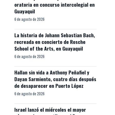
oratoria en concurso intercolegial en
Guayaquil
6 de agosto de 2026
La historia de Johann Sebastian Bach,
recreada en concierto de Rosche
School of the Arts, en Guayaquil
6 de agosto de 2026
Hallan sin vida a Anthony Peñafiel y
Dayan Sarmiento, cuatro días después
de desaparecer en Puerto López
6 de agosto de 2026
Israel lanzó el miércoles el mayor