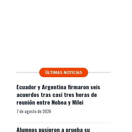
ÚLTIMAS NOTICIAS
Ecuador y Argentina firmaron seis
acuerdos tras casi tres horas de
reunión entre Noboa y Milei
7 de agosto de 2026
Alumnos pusieron a prueba su