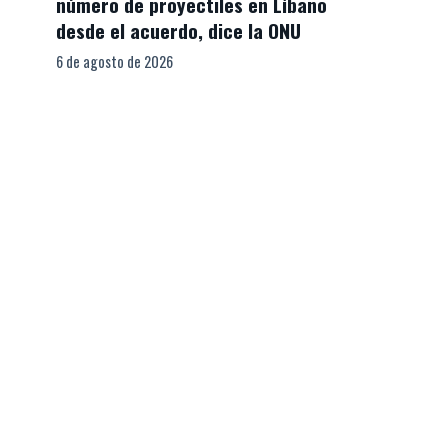
número de proyectiles en Líbano
desde el acuerdo, dice la ONU
6 de agosto de 2026