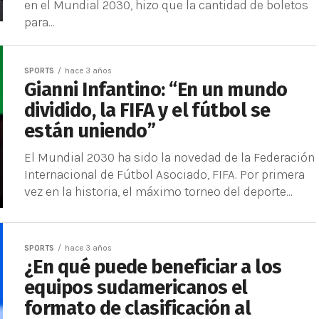
en el Mundial 2030, hizo que la cantidad de boletos
para...
SPORTS
hace 3 años
Gianni Infantino: “En un mundo
dividido, la FIFA y el fútbol se
están uniendo”
El Mundial 2030 ha sido la novedad de la Federación
Internacional de Fútbol Asociado, FIFA. Por primera
vez en la historia, el máximo torneo del deporte...
SPORTS
hace 3 años
¿En qué puede beneficiar a los
equipos sudamericanos el
formato de clasificación al