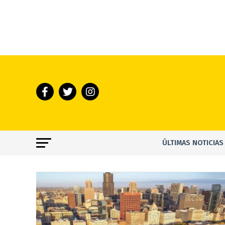
ÚLTIMAS NOTICIAS