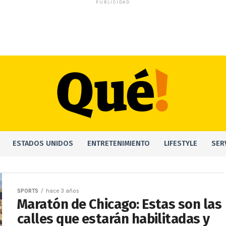
PUBLICIDAD
ESTADOS UNIDOS
ENTRETENIMIENTO
LIFESTYLE
SER
SPORTS
hace 3 años
Maratón de Chicago: Estas son las
calles que estarán habilitadas y