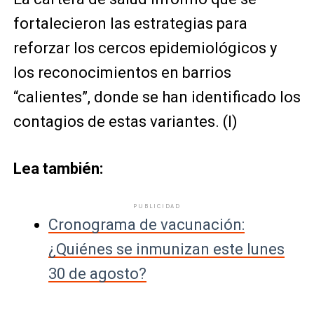
fortalecieron las estrategias para
reforzar los cercos epidemiológicos y
los reconocimientos en barrios
“calientes”, donde se han identificado los
contagios de estas variantes. (I)
Lea también:
PUBLICIDAD
Cronograma de vacunación:
¿Quiénes se inmunizan este lunes
30 de agosto?