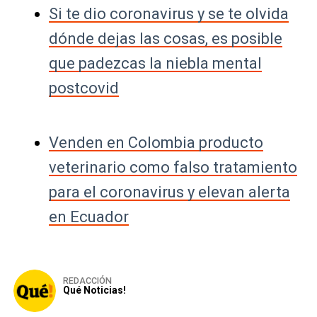
Si te dio coronavirus y se te olvida
dónde dejas las cosas, es posible
que padezcas la niebla mental
postcovid
Venden en Colombia producto
veterinario como falso tratamiento
para el coronavirus y elevan alerta
en Ecuador
REDACCIÓN
Qué Noticias!