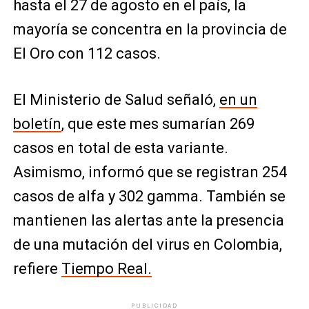
hasta el 27 de agosto en el país, la
mayoría se concentra en la provincia de
El Oro con 112 casos.
El Ministerio de Salud señaló,
en un
boletín
, que este mes sumarían 269
casos en total de esta variante.
Asimismo, informó que se registran 254
casos de alfa y 302 gamma. También se
mantienen las alertas ante la presencia
de una mutación del virus en Colombia,
refiere
Tiempo Real.
PUBLICIDAD