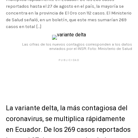
reportados hasta el 27 de agosto en el país, la mayoría se
concentra en la provincia de El Oro con 112 casos. El Ministerio
de Salud señaló, en un boletín, que este mes sumarían 269
casos en total […]
Las cifras de los nuevos contagios corresponden a los datos
enviados por el INSPI. Foto: Ministerio de Salud
PUBLICIDAD
La variante delta, la más contagiosa del
coronavirus, se multiplica rápidamente
en Ecuador. De los 269 casos reportados