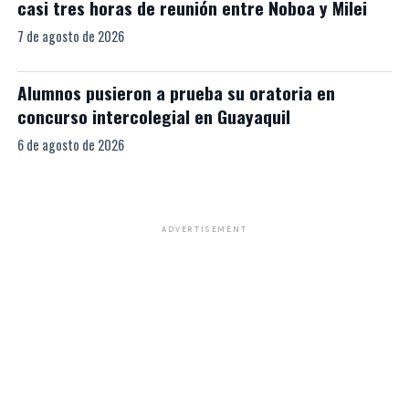
casi tres horas de reunión entre Noboa y Milei
7 de agosto de 2026
Alumnos pusieron a prueba su oratoria en
concurso intercolegial en Guayaquil
6 de agosto de 2026
ADVERTISEMENT