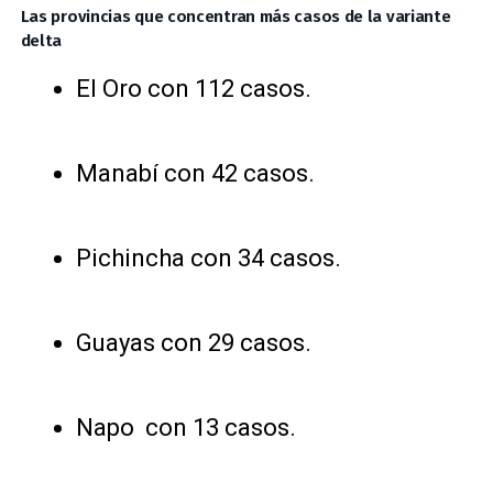
Las provincias que concentran más casos de la variante
delta
El Oro con 112 casos.
Manabí con 42 casos.
Pichincha con 34 casos.
Guayas con 29 casos.
Napo con 13 casos.