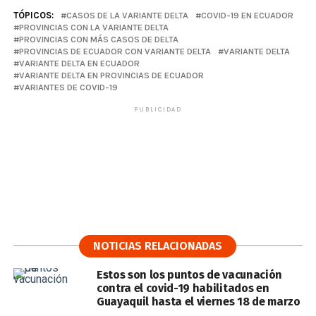
TÓPICOS:
CASOS DE LA VARIANTE DELTA
COVID-19 EN ECUADOR
PROVINCIAS CON LA VARIANTE DELTA
PROVINCIAS CON MÁS CASOS DE DELTA
PROVINCIAS DE ECUADOR CON VARIANTE DELTA
VARIANTE DELTA
VARIANTE DELTA EN ECUADOR
VARIANTE DELTA EN PROVINCIAS DE ECUADOR
VARIANTES DE COVID-19
PUBLICIDAD
NOTICIAS RELACIONADAS
Estos son los puntos de vacunación
contra el covid-19 habilitados en
Guayaquil hasta el viernes 18 de marzo