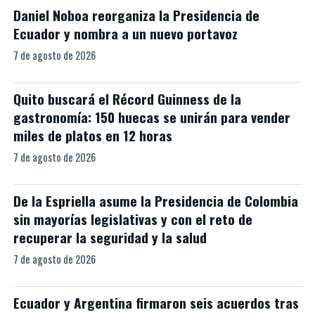
Daniel Noboa reorganiza la Presidencia de
Ecuador y nombra a un nuevo portavoz
7 de agosto de 2026
Quito buscará el Récord Guinness de la
gastronomía: 150 huecas se unirán para vender
miles de platos en 12 horas
7 de agosto de 2026
De la Espriella asume la Presidencia de Colombia
sin mayorías legislativas y con el reto de
recuperar la seguridad y la salud
7 de agosto de 2026
Ecuador y Argentina firmaron seis acuerdos tras