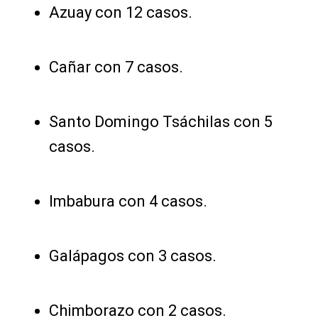
Azuay con 12 casos.
Cañar con 7 casos.
Santo Domingo Tsáchilas con 5
casos.
Imbabura con 4 casos.
Galápagos con 3 casos.
Chimborazo con 2 casos.