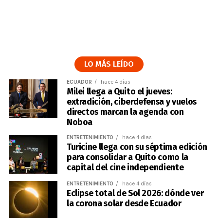
LO MÁS LEÍDO
ECUADOR
hace 4 días
Milei llega a Quito el jueves:
extradición, ciberdefensa y vuelos
directos marcan la agenda con
Noboa
ENTRETENIMIENTO
hace 4 días
Turicine llega con su séptima edición
para consolidar a Quito como la
capital del cine independiente
ENTRETENIMIENTO
hace 4 días
Eclipse total de Sol 2026: dónde ver
la corona solar desde Ecuador