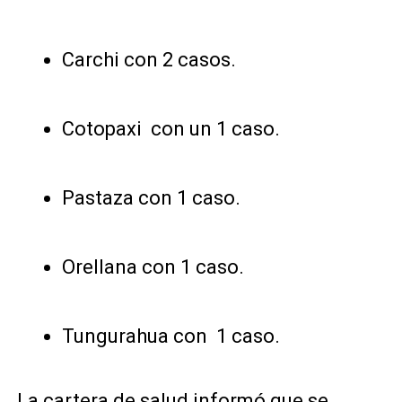
Carchi con 2 casos.
Cotopaxi con un 1 caso.
Pastaza con 1 caso.
Orellana con 1 caso.
Tungurahua con 1 caso.
La cartera de salud informó que se