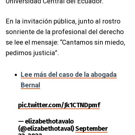
Universidad Central del Ecuador.
En la invitación pública, junto al rostro
sonriente de la profesional del derecho
se lee el mensaje: “Cantamos sin miedo,
pedimos justicia”.
Lee más del caso de la abogada
Bernal
pic.twitter.com/Jk1CTNDpmf
— elizabethotavalo
(@elizabethotaval)
September