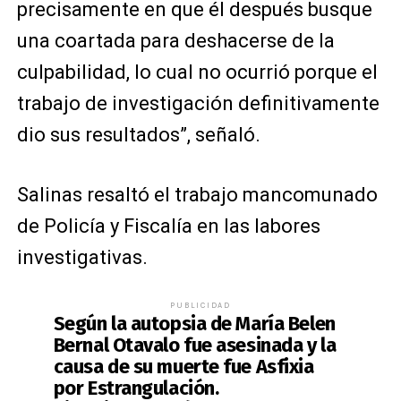
precisamente en que él después busque
una coartada para deshacerse de la
culpabilidad, lo cual no ocurrió porque el
trabajo de investigación definitivamente
dio sus resultados”, señaló.
Salinas resaltó el trabajo mancomunado
de Policía y Fiscalía en las labores
investigativas.
PUBLICIDAD
Según la autopsia de María Belen
Bernal Otavalo fue asesinada y la
causa de su muerte fue Asfixia
por Estrangulación.