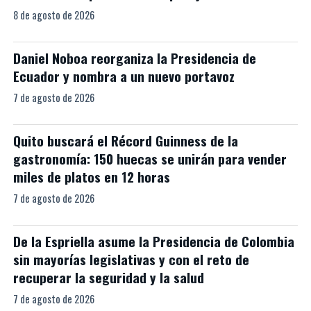
8 de agosto de 2026
Daniel Noboa reorganiza la Presidencia de
Ecuador y nombra a un nuevo portavoz
7 de agosto de 2026
Quito buscará el Récord Guinness de la
gastronomía: 150 huecas se unirán para vender
miles de platos en 12 horas
7 de agosto de 2026
De la Espriella asume la Presidencia de Colombia
sin mayorías legislativas y con el reto de
recuperar la seguridad y la salud
7 de agosto de 2026