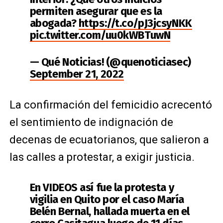
permiten asegurar que es la
abogada?
https://t.co/pJ3jcsyNKK
pic.twitter.com/uu0kWBTuwN
— Qué Noticias! (@quenoticiasec)
September 21, 2022
La confirmación del femicidio acrecentó
el sentimiento de indignación de
decenas de ecuatorianos, que salieron a
las calles a protestar, a exigir justicia.
En VIDEOS así fue la protesta y
vigilia en Quito por el caso María
Belén Bernal, hallada muerta en el