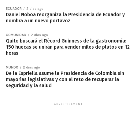
ECUADOR
2 días ago
Daniel Noboa reorganiza la Presidencia de Ecuador y
nombra a un nuevo portavoz
COMUNIDAD
2 días ago
Quito buscará el Récord Guinness de la gastronomía:
150 huecas se unirán para vender miles de platos en 12
horas
MUNDO
2 días ago
De la Espriella asume la Presidencia de Colombia sin
mayorías legislativas y con el reto de recuperar la
seguridad y la salud
ADVERTISEMENT