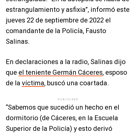
estrangulamiento y asfixia”, informó este
jueves 22 de septiembre de 2022 el
comandante de la Policía, Fausto
Salinas.
En declaraciones a la radio, Salinas dijo
que
el teniente Germán Cáceres
, esposo
de la
víctima
, buscó una coartada.
PUBLICIDAD
“Sabemos que sucedió un hecho en el
dormitorio (de Cáceres, en la Escuela
Superior de la Policía) y esto derivó