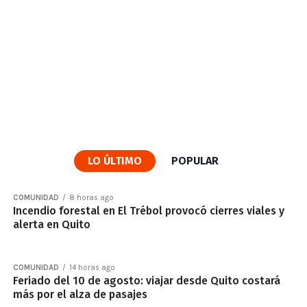
LO ÚLTIMO
POPULAR
COMUNIDAD
8 horas ago
Incendio forestal en El Trébol provocó cierres viales y
alerta en Quito
COMUNIDAD
14 horas ago
Feriado del 10 de agosto: viajar desde Quito costará
más por el alza de pasajes