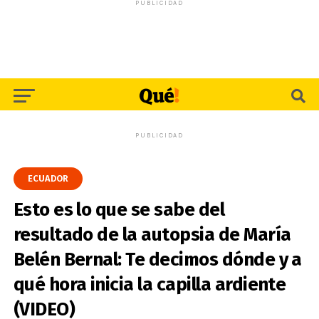
PUBLICIDAD
PUBLICIDAD
ECUADOR
Esto es lo que se sabe del
resultado de la autopsia de María
Belén Bernal: Te decimos dónde y a
qué hora inicia la capilla ardiente
(VIDEO)