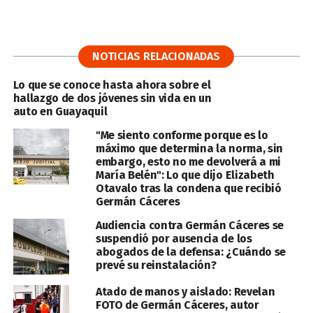
NOTICIAS RELACIONADAS
Lo que se conoce hasta ahora sobre el
hallazgo de dos jóvenes sin vida en un
auto en Guayaquil
"Me siento conforme porque es lo
máximo que determina la norma, sin
embargo, esto no me devolverá a mi
María Belén": Lo que dijo Elizabeth
Otavalo tras la condena que recibió
Germán Cáceres
Audiencia contra Germán Cáceres se
suspendió por ausencia de los
abogados de la defensa: ¿Cuándo se
prevé su reinstalación?
Atado de manos y aislado: Revelan
FOTO de Germán Cáceres, autor