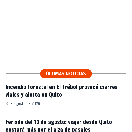
ÚLTIMAS NOTICIAS
Incendio forestal en El Trébol provocó cierres
viales y alerta en Quito
8 de agosto de 2026
Feriado del 10 de agosto: viajar desde Quito
costará más por el alza de pasajes