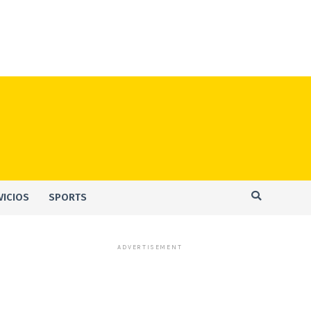
VICIOS
SPORTS
ADVERTISEMENT