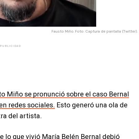
Fausto Miño. Foto: Captura de pantalla (Twitter).
PUBLICIDAD
to Miño se pronunció sobre el caso Bernal
en redes sociales.
Esto generó una ola de
a del artista.
ue lo que vivió María Belén Bernal debió