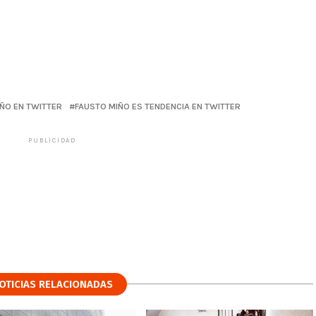
ÑO EN TWITTER
FAUSTO MIÑO ES TENDENCIA EN TWITTER
PUBLICIDAD
OTICIAS RELACIONADAS