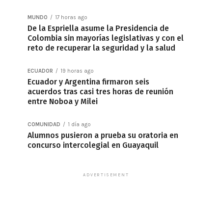
MUNDO
17 horas ago
De la Espriella asume la Presidencia de
Colombia sin mayorías legislativas y con el
reto de recuperar la seguridad y la salud
ECUADOR
19 horas ago
Ecuador y Argentina firmaron seis
acuerdos tras casi tres horas de reunión
entre Noboa y Milei
COMUNIDAD
1 día ago
Alumnos pusieron a prueba su oratoria en
concurso intercolegial en Guayaquil
ADVERTISEMENT