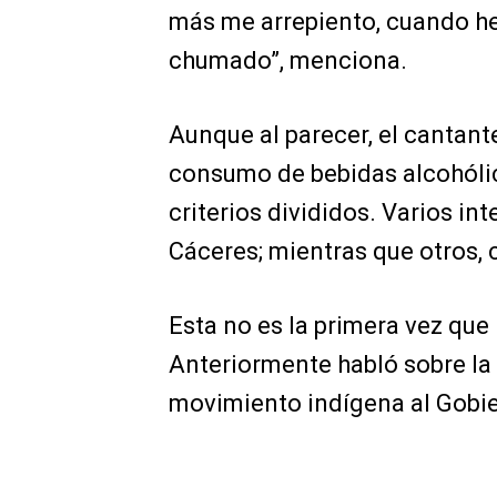
más me arrepiento, cuando he
chumado”, menciona.
Aunque al parecer, el cantante
consumo de bebidas alcohólic
criterios divididos. Varios i
Cáceres; mientras que otros, c
Esta no es la primera vez qu
Anteriormente habló sobre la 
movimiento indígena al Gobie