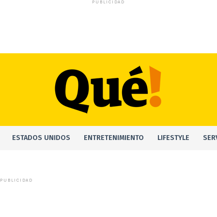
PUBLICIDAD
ESTADOS UNIDOS
ENTRETENIMIENTO
LIFESTYLE
SER
PUBLICIDAD