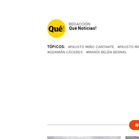
REDACCIÓN
Qué Noticias!
TÓPICOS:
FAUSTO MIÑO CANTANTE
FAUSTO MI
GERMÁN CÁCERES
MARÍA BELÉN BERNAL
N