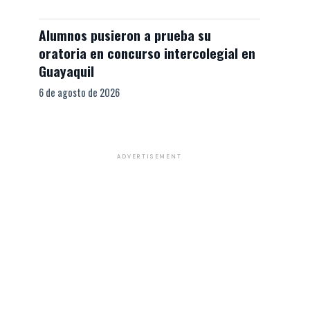
Alumnos pusieron a prueba su
oratoria en concurso intercolegial en
Guayaquil
6 de agosto de 2026
ADVERTISEMENT