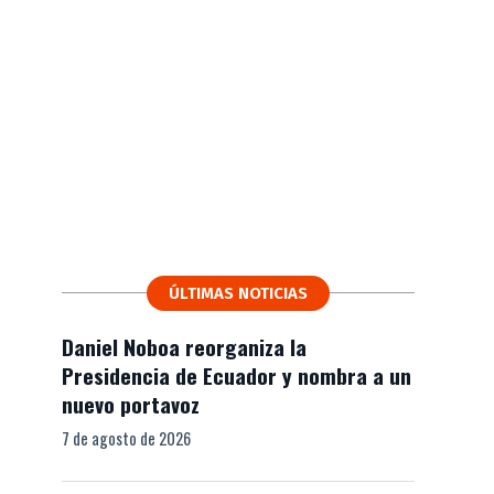
ÚLTIMAS NOTICIAS
Daniel Noboa reorganiza la
Presidencia de Ecuador y nombra a un
nuevo portavoz
7 de agosto de 2026