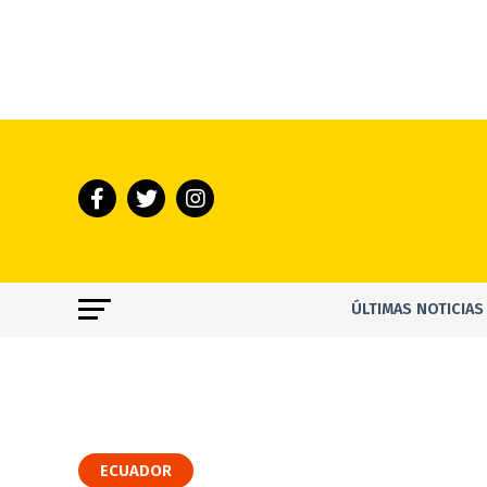
ÚLTIMAS NOTICIAS
ECUADOR