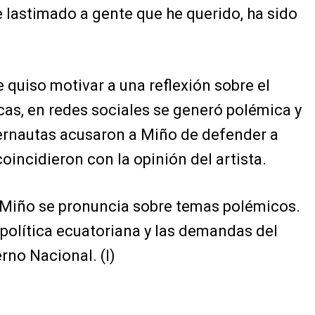
 lastimado a gente que he querido, ha sido
 quiso motivar a una reflexión sobre el
as, en redes sociales se generó polémica y
nternautas acusaron a Miño de defender a
oincidieron con la opinión del artista.
e Miño se pronuncia sobre temas polémicos.
política ecuatoriana y las demandas del
rno Nacional. (I)