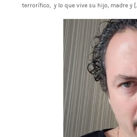
terrorífico, y lo que vive su hijo, madre y [