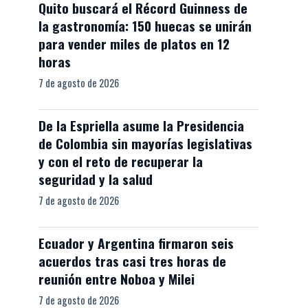
Quito buscará el Récord Guinness de
la gastronomía: 150 huecas se unirán
para vender miles de platos en 12
horas
7 de agosto de 2026
De la Espriella asume la Presidencia
de Colombia sin mayorías legislativas
y con el reto de recuperar la
seguridad y la salud
7 de agosto de 2026
Ecuador y Argentina firmaron seis
acuerdos tras casi tres horas de
reunión entre Noboa y Milei
7 de agosto de 2026