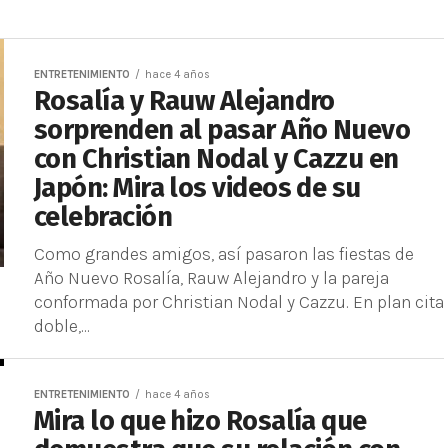
ENTRETENIMIENTO
hace 4 años
Rosalía y Rauw Alejandro
sorprenden al pasar Año Nuevo
con Christian Nodal y Cazzu en
Japón: Mira los videos de su
celebración
Como grandes amigos, así pasaron las fiestas de
Año Nuevo Rosalía, Rauw Alejandro y la pareja
conformada por Christian Nodal y Cazzu. En plan cita
doble,...
ENTRETENIMIENTO
hace 4 años
Mira lo que hizo Rosalía que