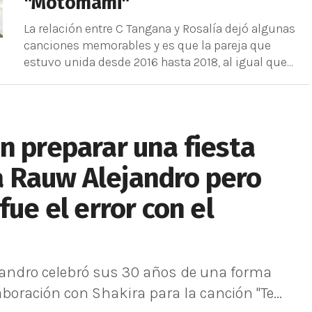
"Motomami"
La relación entre C Tangana y Rosalía dejó algunas
canciones memorables y es que la pareja que
estuvo unida desde 2016 hasta 2018, al igual que...
n preparar una fiesta
 Rauw Alejandro pero
fue el error con el
jandro celebró sus 30 años de una forma
aboración con Shakira para la canción "Te...