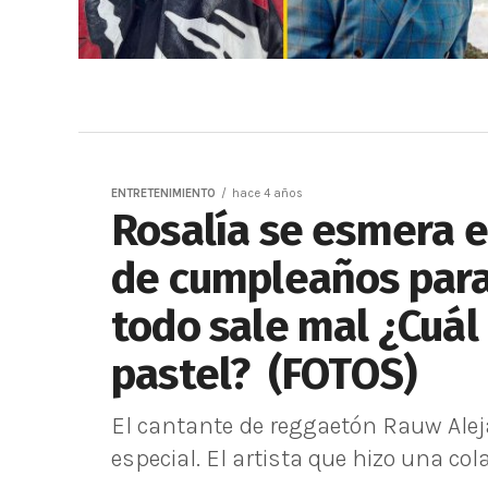
ENTRETENIMIENTO
hace 4 años
Rosalía se esmera e
de cumpleaños para
todo sale mal ¿Cuál 
pastel? (FOTOS)
El cantante de reggaetón Rauw Ale
especial. El artista que hizo una col