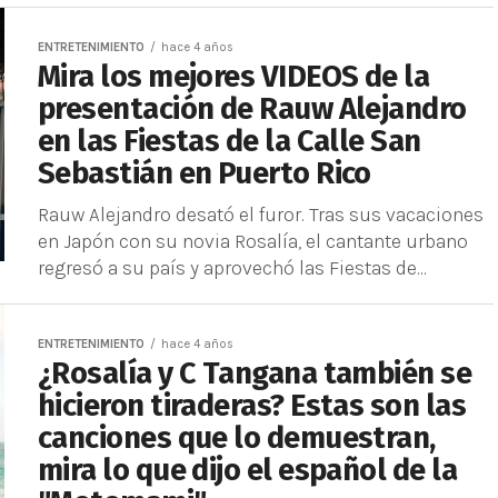
ENTRETENIMIENTO
hace 4 años
Mira los mejores VIDEOS de la
presentación de Rauw Alejandro
en las Fiestas de la Calle San
Sebastián en Puerto Rico
Rauw Alejandro desató el furor. Tras sus vacaciones
en Japón con su novia Rosalía, el cantante urbano
regresó a su país y aprovechó las Fiestas de...
ENTRETENIMIENTO
hace 4 años
¿Rosalía y C Tangana también se
hicieron tiraderas? Estas son las
canciones que lo demuestran,
mira lo que dijo el español de la