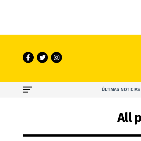
ÚLTIMAS NOTICIAS
All 