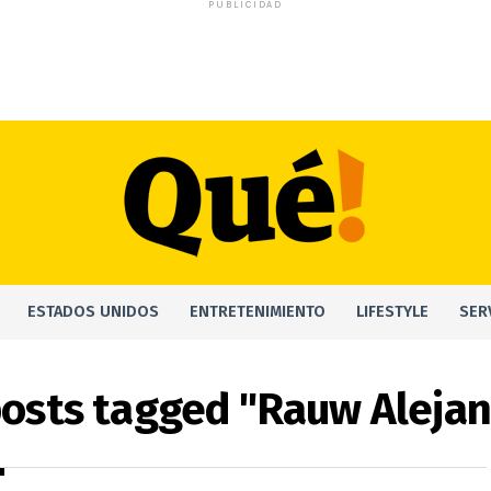
PUBLICIDAD
ESTADOS UNIDOS
ENTRETENIMIENTO
LIFESTYLE
SER
posts tagged "Rauw Aleja