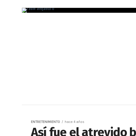
ENTRETENIMIENTO
hace 4 años
Así fue el atrevido 