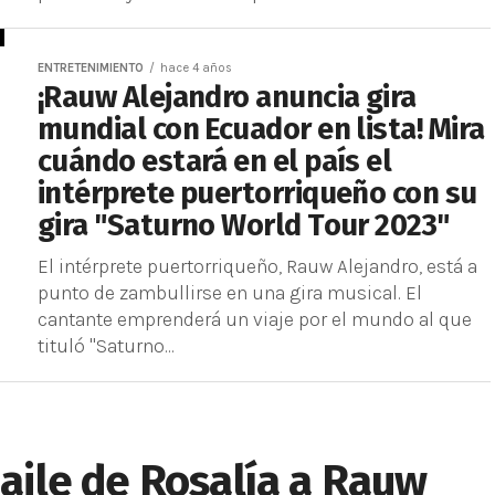
ENTRETENIMIENTO
hace 4 años
¡Rauw Alejandro anuncia gira
mundial con Ecuador en lista! Mira
cuándo estará en el país el
intérprete puertorriqueño con su
gira "Saturno World Tour 2023"
El intérprete puertorriqueño, Rauw Alejandro, está a
punto de zambullirse en una gira musical. El
cantante emprenderá un viaje por el mundo al que
tituló "Saturno...
baile de Rosalía a Rauw