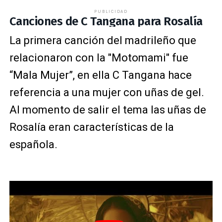
PUBLICIDAD
Canciones de C Tangana para Rosalía
La primera canción del madrileño que
relacionaron con la "Motomami" fue
“Mala Mujer”, en ella C Tangana hace
referencia a una mujer con uñas de gel.
Al momento de salir el tema las uñas de
Rosalía eran características de la
española.