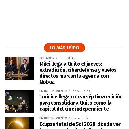
LO MÁS LEÍDO
ECUADOR
hace 3 días
Milei llega a Quito el jueves:
extradición, ciberdefensa y vuelos
directos marcan la agenda con
Noboa
ENTRETENIMIENTO
hace 3 días
Turicine llega con su séptima edición
para consolidar a Quito como la
capital del cine independiente
ENTRETENIMIENTO
hace 3 días
Eclipse total de Sol 2026: dónde ver