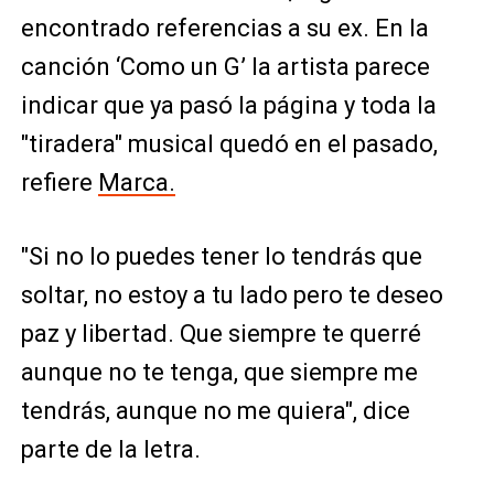
encontrado referencias a su ex. En la
canción ‘Como un G’ la artista parece
indicar que ya pasó la página y toda la
"tiradera" musical quedó en el pasado,
refiere
Marca.
"Si no lo puedes tener lo tendrás que
soltar, no estoy a tu lado pero te deseo
paz y libertad. Que siempre te querré
aunque no te tenga, que siempre me
tendrás, aunque no me quiera", dice
parte de la letra.