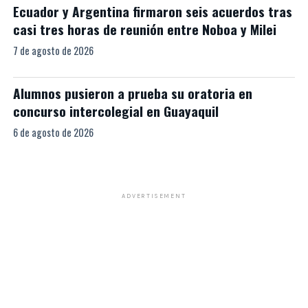
Ecuador y Argentina firmaron seis acuerdos tras
casi tres horas de reunión entre Noboa y Milei
7 de agosto de 2026
Alumnos pusieron a prueba su oratoria en
concurso intercolegial en Guayaquil
6 de agosto de 2026
ADVERTISEMENT