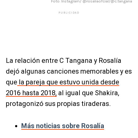
Foto: Instagram/ @rosaliaofcial/@c.tangana
PUBLICIDAD
La relación entre C Tangana y Rosalía
dejó algunas canciones memorables y es
que
la pareja que estuvo unida desde
2016 hasta 2018,
al igual que Shakira,
protagonizó sus propias tiraderas.
Más noticias sobre Rosalía