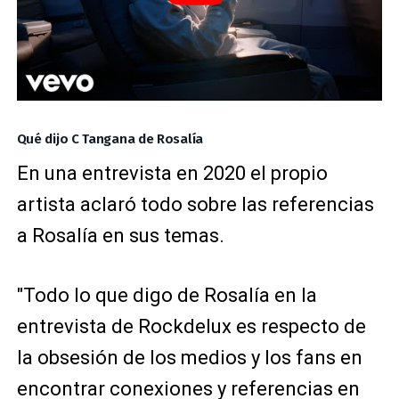
Qué dijo C Tangana de Rosalía
En una entrevista en 2020 el propio
artista aclaró todo sobre las referencias
a Rosalía en sus temas.
"Todo lo que digo de Rosalía en la
entrevista de Rockdelux es respecto de
la obsesión de los medios y los fans en
encontrar conexiones y referencias en