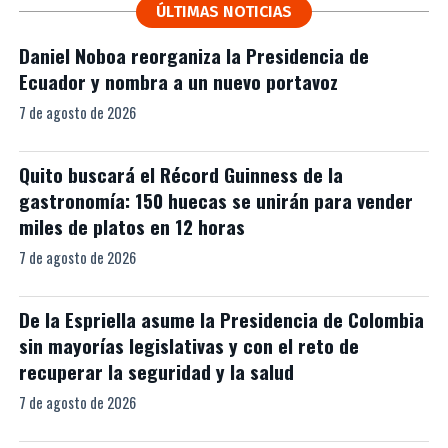
ÚLTIMAS NOTICIAS
Daniel Noboa reorganiza la Presidencia de
Ecuador y nombra a un nuevo portavoz
7 de agosto de 2026
Quito buscará el Récord Guinness de la
gastronomía: 150 huecas se unirán para vender
miles de platos en 12 horas
7 de agosto de 2026
De la Espriella asume la Presidencia de Colombia
sin mayorías legislativas y con el reto de
recuperar la seguridad y la salud
7 de agosto de 2026