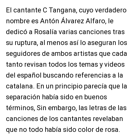
El cantante C Tangana, cuyo verdadero
nombre es Antón Álvarez Alfaro, le
dedicó a Rosalía varias canciones tras
su ruptura, al menos así lo aseguran los
seguidores de ambos artistas que cada
tanto revisan todos los temas y videos
del español buscando referencias a la
catalana. En un principio parecía que la
separación había sido en buenos
términos, Sin embargo, las letras de las
canciones de los cantantes revelaban
que no todo había sido color de rosa.