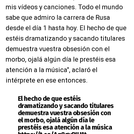
mis vídeos y canciones. Todo el mundo
sabe que admiro la carrera de Rusa
desde el día 1 hasta hoy. El hecho de que
estéis dramatizando y sacando titulares
demuestra vuestra obsesión con el
morbo, ojalá algún día le prestéis esa
atención a la música", aclaró el
intérprete en ese entonces.
El hecho de que estéis
dramatizando y sacando titulares
demuestra vuestra obsesión con
el morbo, ojalá algún día le
prestéis esa atención a la música