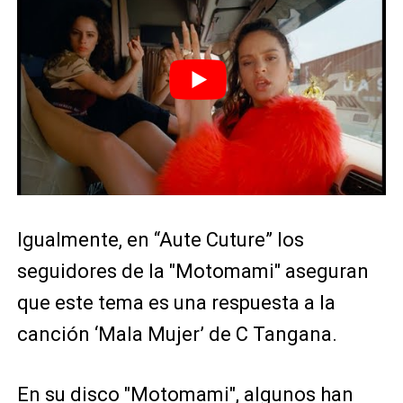
Igualmente, en “Aute Cuture” los
seguidores de la "Motomami" aseguran
que este tema es una respuesta a la
canción ‘Mala Mujer’ de C Tangana.
En su disco "Motomami", algunos han