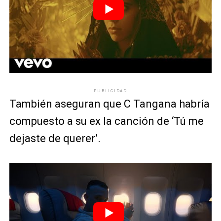
PUBLICIDAD
También aseguran que C Tangana habría
compuesto a su ex la canción de ‘Tú me
dejaste de querer’.