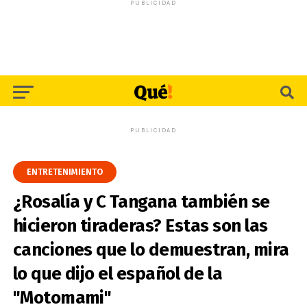
PUBLICIDAD
PUBLICIDAD
ENTRETENIMIENTO
¿Rosalía y C Tangana también se
hicieron tiraderas? Estas son las
canciones que lo demuestran, mira
lo que dijo el español de la
"Motomami"