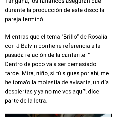
Tangana, los fanáticos aseguran que
durante la producción de este disco la
pareja terminó.
Mientras que el tema “Brillo” de Rosalía
con J Balvin contiene referencia a la
pasada relación de la cantante. "
Dentro de poco va a ser demasiado
tarde. Mira, niño, si tú sigues por ahí, me
he toma’o la molestia de avisarte, un día
despiertas y ya no me ves aquí", dice
parte de la letra.