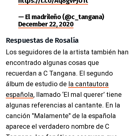
https://t.co/Aq8gvPJU1t
— El madrileño (@c_tangana)
December 22, 2020
Respuestas de Rosalía
Los seguidores de la artista también han
encontrado algunas cosas que
recuerdan a C Tangana. El segundo
álbum de estudio de
la cantautora
española
, llamado ‘El mal querer’ tiene
algunas referencias al cantante. En la
canción "Malamente" de la española
aparece el verdadero nombre de C