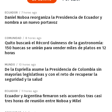
ECUADOR
7 horas ago
Daniel Noboa reorganiza la Presidencia de Ecuador y
nombra a un nuevo portavoz
COMUNIDAD
8 horas ago
Quito buscará el Récord Guinness de la gastronomía:
150 huecas se unirán para vender miles de platos en 12
horas
MUNDO
10 horas ago
De la Espriella asume la Presidencia de Colombia sin
mayorías legislativas y con el reto de recuperar la
seguridad y la salud
ECUADOR
11 horas ago
Ecuador y Argentina firmaron seis acuerdos tras casi
tres horas de reunión entre Noboa y Milei