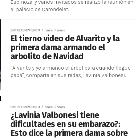
Espinoza, y varios invitados se realizó la reunión en
el palacio de Carondelet.
ENTRETENIMIENTO
hace 3 años
El tierno video de Alvarito y la
primera dama armando el
arbolito de Navidad
"Alvarito y yo armando el árbol para cuando llegue
papá", comparte en sus redes, Lavinia Valbonesi.
ENTRETENIMIENTO
hace 3 años
¿Lavinia Valbonesi tiene
dificultades en su embarazo?:
Esto dice la primera dama sobre