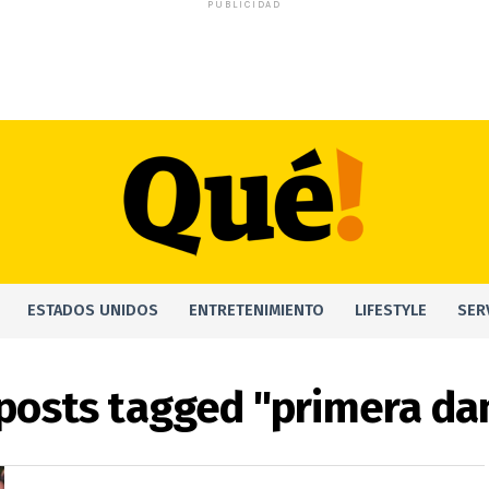
PUBLICIDAD
ESTADOS UNIDOS
ENTRETENIMIENTO
LIFESTYLE
SER
 posts tagged "primera d