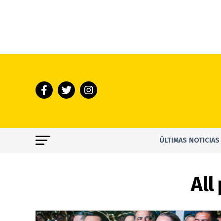
ÚLTIMAS NOTICIAS
All