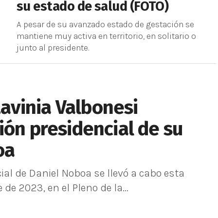
su estado de salud (FOTO)
A pesar de su avanzado estado de gestación se
mantiene muy activa en territorio, en solitario o
junto al presidente.
 Lavinia Valbonesi
ión presidencial de su
oa
al de Daniel Noboa se llevó a cabo esta
e 2023, en el Pleno de la...