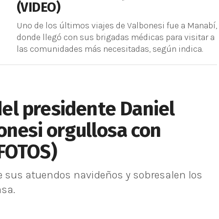
(VIDEO)
Uno de los últimos viajes de Valbonesi fue a Manabí,
donde llegó con sus brigadas médicas para visitar a
las comunidades más necesitadas, según indica.
 del presidente Daniel
onesi orgullosa con
(FOTOS)
 de sus atuendos navideños y sobresalen los
asa.