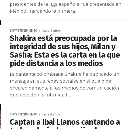
presidentes de la liga española, fue presentada en
México, marcando la primera...
ENTRETENIMIENTO
hace 3 años
Shakira está preocupada por la
integridad de sus hijos, Milan y
Sasha: Esta es la carta en la que
pide distancia a los medios
La cantante colombiana Shakira ha publicado un
mensaje en sus redes sociales en el que pide
encarecidamente a los medios de comunicación
que respeten la intimidad...
ENTRETENIMIENTO
hace 4 años
Captan a Ibai Llanos cantando a