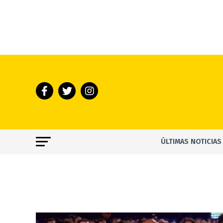
ÚLTIMAS NOTICIAS