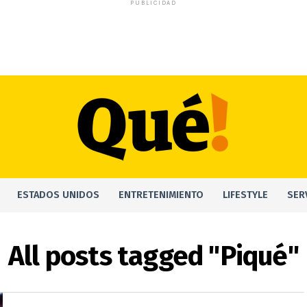
PUBLICIDAD
ESTADOS UNIDOS
ENTRETENIMIENTO
LIFESTYLE
SER
All posts tagged "Piqué"