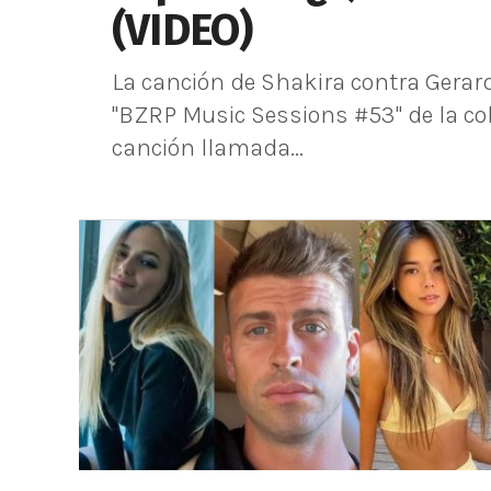
(VIDEO)
La canción de Shakira contra Gerar
"BZRP Music Sessions #53" de la co
canción llamada...