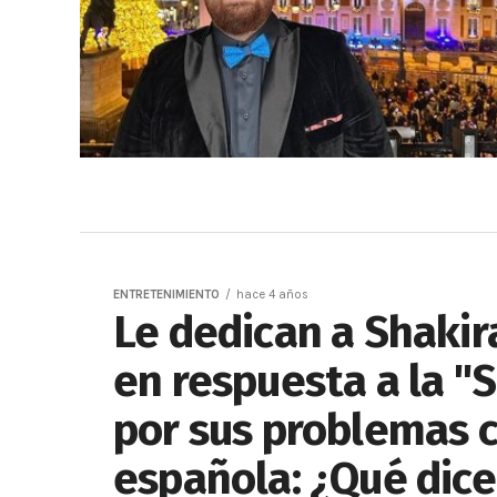
ENTRETENIMIENTO
hace 4 años
Le dedican a Shakir
en respuesta a la "S
por sus problemas 
española: ¿Qué dice