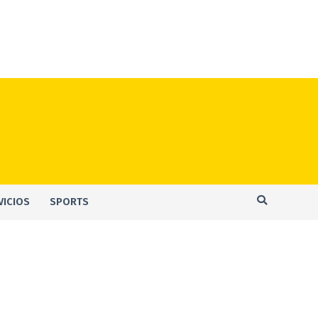
VICIOS
SPORTS