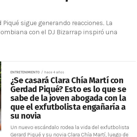
d Piqué sigue generando reacciones. La
lombiana con el DJ Bizarrap inspiró una
ENTRETENIMIENTO
hace 4 años
¿Se casará Clara Chía Martí con
Gerdad Piqué? Esto es lo que se
sabe de la joven abogada con la
que el exfutbolista engañaría a
su novia
Un nuevo escándalo rodea la vida del exfutbolista
Gerard Piqué y su novia Clara Chía Martí, luego de