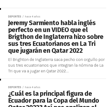
DEPORTES
hace 4 años
Jeremy Sarmiento habla inglés
perfecto en un VIDEO que el
Brigthon de Inglaterra hizo sobre
sus tres Ecuatorianos en La Tri
que jugarán en Qatar 2022
El Brighton de Inglaterra saca pecho con orgullo por
sus tres ecuatorianos que integran la nómina de La
Tri que va a jugar en Qatar 2022....
DEPORTES
hace 4 años
¿Cuál es la principal figura de
Ecuador para la Copa del Mundo