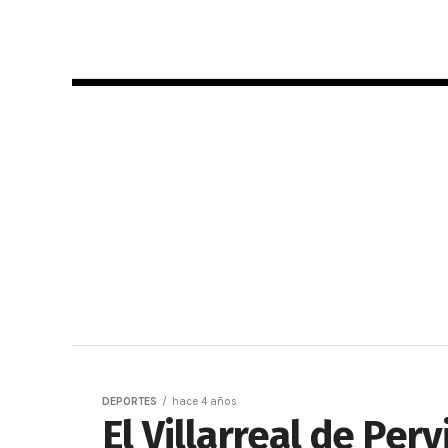
DEPORTES
hace 4 años
El Villarreal de Per