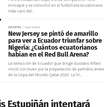
Hincapié y se convirtió en el futbolista ecuatoriano
más caro del...
DEPORTES
hace 4 años
New Jersey se pintó de amarillo
para ver a Ecuador triunfar sobre
Nigeria: ¿Cuántos ecuatorianos
habían en el Red Bull Arena?
La selección de Ecuador que dirige Gustavo Alfaro
inició con buen pie la preparación de partidos antes
de la Copa del Mundo Qatar 2022. La Tri...
vis Estupiñán intentará