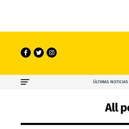
ÚLTIMAS NOTICIAS
All 