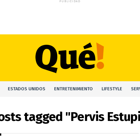
PUBLICIDAD
ESTADOS UNIDOS
ENTRETENIMIENTO
LIFESTYLE
SER
posts tagged "Pervis Estup