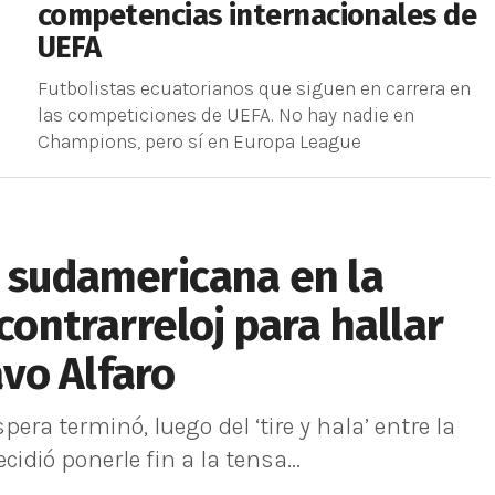
competencias internacionales de
UEFA
Futbolistas ecuatorianos que siguen en carrera en
las competiciones de UEFA. No hay nadie en
Champions, pero sí en Europa League
a sudamericana en la
 contrarreloj para hallar
vo Alfaro
era terminó, luego del ‘tire y hala’ entre la
idió ponerle fin a la tensa...