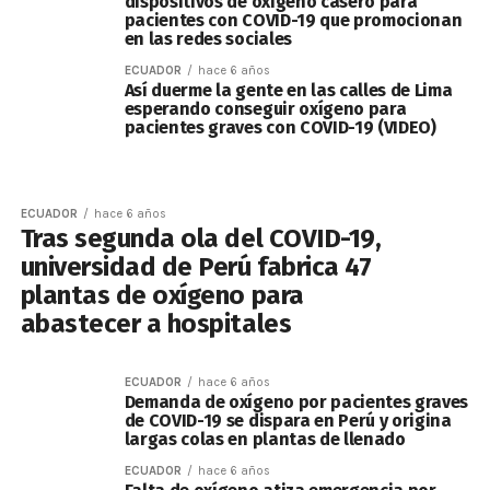
dispositivos de oxígeno casero para
pacientes con COVID-19 que promocionan
en las redes sociales
ECUADOR
hace 6 años
Así duerme la gente en las calles de Lima
esperando conseguir oxígeno para
pacientes graves con COVID-19 (VIDEO)
ECUADOR
hace 6 años
Tras segunda ola del COVID-19,
universidad de Perú fabrica 47
plantas de oxígeno para
abastecer a hospitales
ECUADOR
hace 6 años
Demanda de oxígeno por pacientes graves
de COVID-19 se dispara en Perú y origina
largas colas en plantas de llenado
ECUADOR
hace 6 años