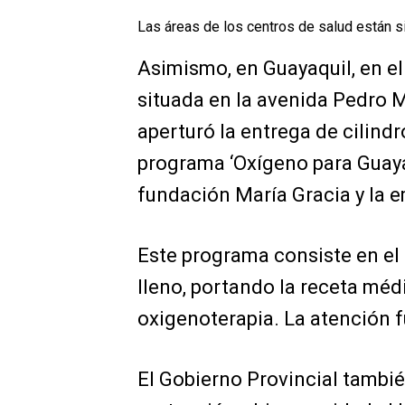
Las áreas de los centros de salud están 
Asimismo, en Guayaquil, en el
situada en la avenida Pedro 
aperturó la entrega de cilind
programa ‘Oxígeno para Guaya
fundación María Gracia y la 
Este programa consiste en el 
lleno, portando la receta méd
oxigenoterapia. La atención f
El Gobierno Provincial tambi