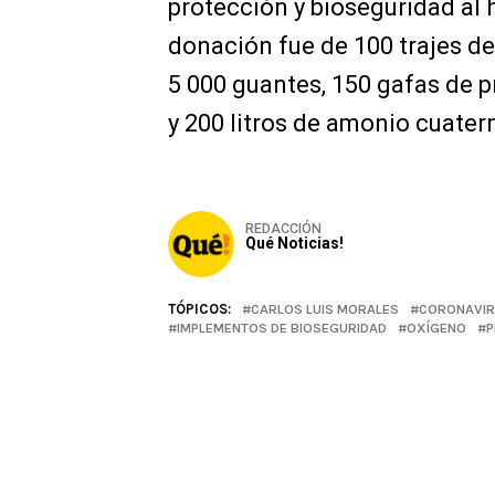
protección y bioseguridad al 
donación fue de 100 trajes de
5 000 guantes, 150 gafas de p
y 200 litros de amonio cuater
REDACCIÓN
Qué Noticias!
TÓPICOS:
CARLOS LUIS MORALES
CORONAVIR
IMPLEMENTOS DE BIOSEGURIDAD
OXÍGENO
P