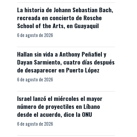
La historia de Johann Sebastian Bach,
recreada en concierto de Rosche
School of the Arts, en Guayaquil
6 de agosto de 2026
Hallan sin vida a Anthony Peñafiel y
Dayan Sarmiento, cuatro días después
de desaparecer en Puerto López
6 de agosto de 2026
Israel lanzó el miércoles el mayor
número de proyectiles en Líbano
desde el acuerdo, dice la ONU
6 de agosto de 2026