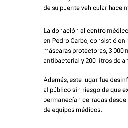
de su puente vehicular hace 
La donación al centro médico
en Pedro Carbo, consistió en 
máscaras protectoras, 3 000 m
antibacterial y 200 litros de 
Además, este lugar fue desinf
al público sin riesgo de que e
permanecían cerradas desde el
de equipos médicos.