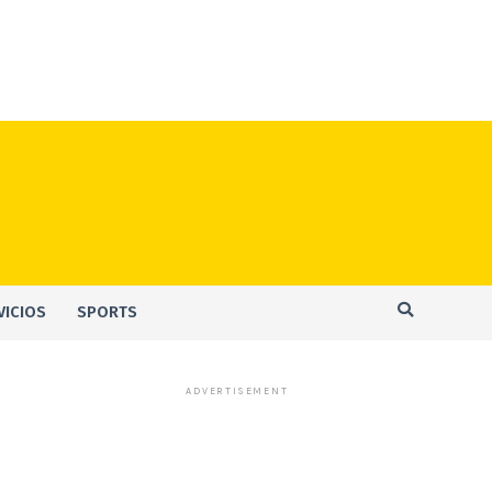
VICIOS
SPORTS
ADVERTISEMENT