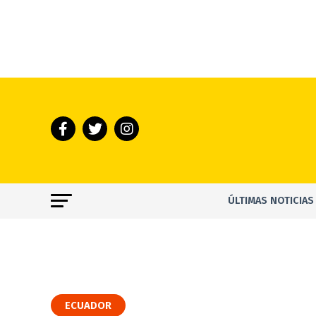
ÚLTIMAS NOTICIAS
ECUADOR