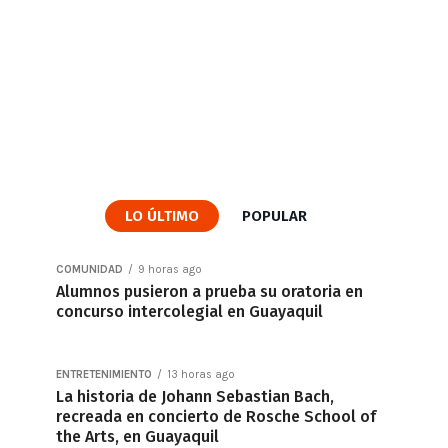
LO ÚLTIMO
POPULAR
COMUNIDAD
9 horas ago
Alumnos pusieron a prueba su oratoria en
concurso intercolegial en Guayaquil
ENTRETENIMIENTO
13 horas ago
La historia de Johann Sebastian Bach,
recreada en concierto de Rosche School of
the Arts, en Guayaquil