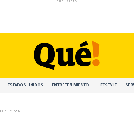
PUBLICIDAD
ESTADOS UNIDOS
ENTRETENIMIENTO
LIFESTYLE
SER
PUBLICIDAD