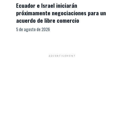
Ecuador e Israel iniciarán
próximamente negociaciones para un
acuerdo de libre comercio
5 de agosto de 2026
ADVERTISEMENT