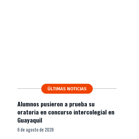
ÚLTIMAS NOTICIAS
Alumnos pusieron a prueba su
oratoria en concurso intercolegial en
Guayaquil
6 de agosto de 2026