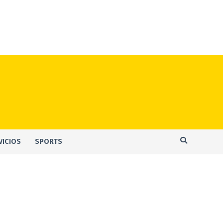
VICIOS
SPORTS