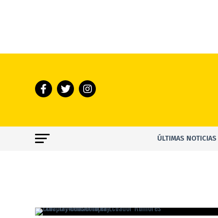
ÚLTIMAS NOTICIAS