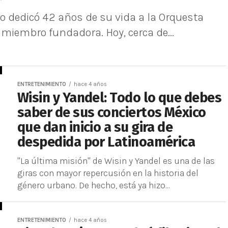
o dedicó 42 años de su vida a la Orquesta
 miembro fundadora. Hoy, cerca de...
ENTRETENIMIENTO
hace 4 años
Wisin y Yandel: Todo lo que debes
saber de sus conciertos México
que dan inicio a su gira de
despedida por Latinoamérica
"La última misión" de Wisin y Yandel es una de las
giras con mayor repercusión en la historia del
género urbano. De hecho, está ya hizo...
ENTRETENIMIENTO
hace 4 años