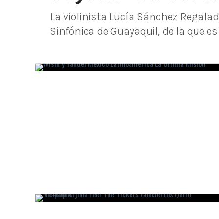
La violinista Lucía Sánchez Regalad
Sinfónica de Guayaquil, de la que es