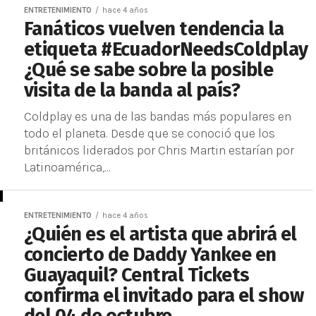
ENTRETENIMIENTO
hace 4 años
Fanáticos vuelven tendencia la
etiqueta #EcuadorNeedsColdplay
¿Qué se sabe sobre la posible
visita de la banda al país?
Coldplay es una de las bandas más populares en
todo el planeta. Desde que se conoció que los
británicos liderados por Chris Martin estarían por
Latinoamérica,...
ENTRETENIMIENTO
hace 4 años
¿Quién es el artista que abrirá el
concierto de Daddy Yankee en
Guayaquil? Central Tickets
confirma el invitado para el show