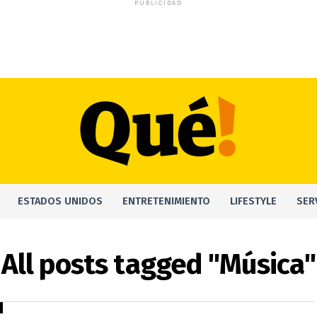
PUBLICIDAD
ESTADOS UNIDOS
ENTRETENIMIENTO
LIFESTYLE
SER
All posts tagged "Música"