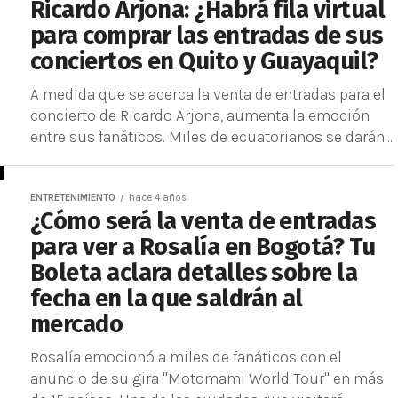
Ricardo Arjona: ¿Habrá fila virtual
para comprar las entradas de sus
conciertos en Quito y Guayaquil?
A medida que se acerca la venta de entradas para el
concierto de Ricardo Arjona, aumenta la emoción
entre sus fanáticos. Miles de ecuatorianos se darán...
ENTRETENIMIENTO
hace 4 años
¿Cómo será la venta de entradas
para ver a Rosalía en Bogotá? Tu
Boleta aclara detalles sobre la
fecha en la que saldrán al
mercado
Rosalía emocionó a miles de fanáticos con el
anuncio de su gira "Motomami World Tour" en más