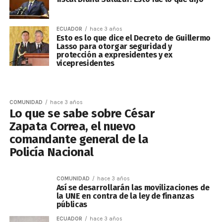
ECUADOR
hace 3 años
Esto es lo que dice el Decreto de Guillermo
Lasso para otorgar seguridad y
protección a expresidentes y ex
vicepresidentes
COMUNIDAD
hace 3 años
Lo que se sabe sobre César
Zapata Correa, el nuevo
comandante general de la
Policía Nacional
COMUNIDAD
hace 3 años
Así se desarrollarán las movilizaciones de
la UNE en contra de la ley de finanzas
públicas
ECUADOR
hace 3 años