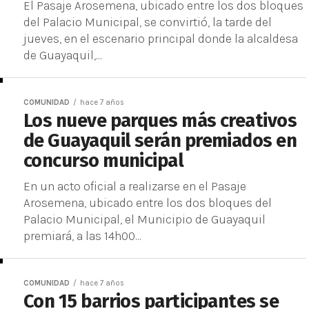
El Pasaje Arosemena, ubicado entre los dos bloques
del Palacio Municipal, se convirtió, la tarde del
jueves, en el escenario principal donde la alcaldesa
de Guayaquil,...
COMUNIDAD
hace 7 años
Los nueve parques más creativos
de Guayaquil serán premiados en
concurso municipal
En un acto oficial a realizarse en el Pasaje
Arosemena, ubicado entre los dos bloques del
Palacio Municipal, el Municipio de Guayaquil
premiará, a las 14h00...
COMUNIDAD
hace 7 años
Con 15 barrios participantes se