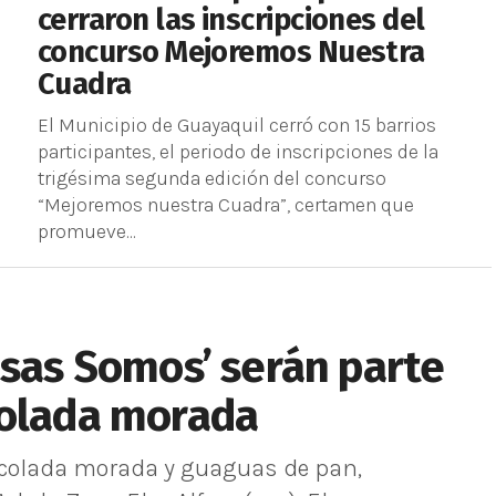
cerraron las inscripciones del
concurso Mejoremos Nuestra
Cuadra
El Municipio de Guayaquil cerró con 15 barrios
participantes, el periodo de inscripciones de la
trigésima segunda edición del concurso
“Mejoremos nuestra Cuadra”, certamen que
promueve...
asas Somos’ serán parte
colada morada
la colada morada y guaguas de pan,