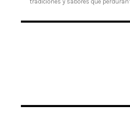
tradiciones y sabores que perduran” d