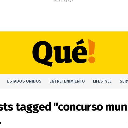
PUBLICIDAD
ESTADOS UNIDOS
ENTRETENIMIENTO
LIFESTYLE
SER
osts tagged "concurso muni