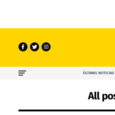
ÚLTIMAS NOTICIAS
All p