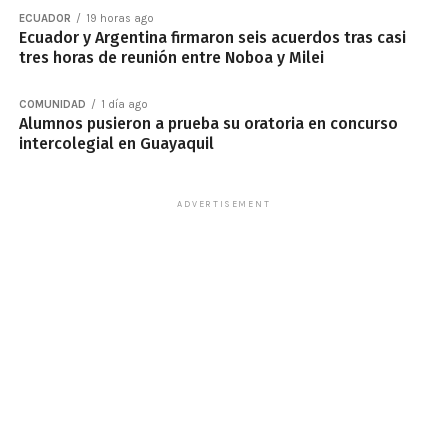
ECUADOR
19 horas ago
Ecuador y Argentina firmaron seis acuerdos tras casi
tres horas de reunión entre Noboa y Milei
COMUNIDAD
1 día ago
Alumnos pusieron a prueba su oratoria en concurso
intercolegial en Guayaquil
ADVERTISEMENT