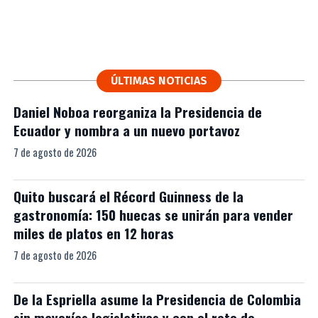
ÚLTIMAS NOTICIAS
Daniel Noboa reorganiza la Presidencia de
Ecuador y nombra a un nuevo portavoz
7 de agosto de 2026
Quito buscará el Récord Guinness de la
gastronomía: 150 huecas se unirán para vender
miles de platos en 12 horas
7 de agosto de 2026
De la Espriella asume la Presidencia de Colombia
sin mayorías legislativas y con el reto de