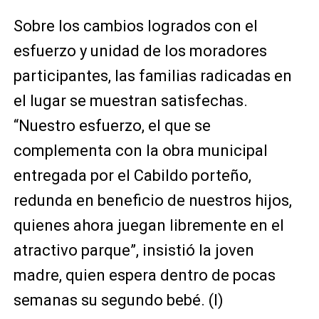
Sobre los cambios logrados con el
esfuerzo y unidad de los moradores
participantes, las familias radicadas en
el lugar se muestran satisfechas.
“Nuestro esfuerzo, el que se
complementa con la obra municipal
entregada por el Cabildo porteño,
redunda en beneficio de nuestros hijos,
quienes ahora juegan libremente en el
atractivo parque”, insistió la joven
madre, quien espera dentro de pocas
semanas su segundo bebé. (I)