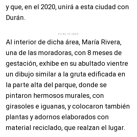
y que, en el 2020, unirá a esta ciudad con
Durán.
PUBLICIDAD
Al interior de dicha área, María Rivera,
una de las moradoras, con 8 meses de
gestación, exhibe en su abultado vientre
un dibujo similar a la gruta edificada en
la parte alta del parque, donde se
pintaron hermosos murales, con
girasoles e iguanas, y colocaron también
plantas y adornos elaborados con
material reciclado, que realzan el lugar.