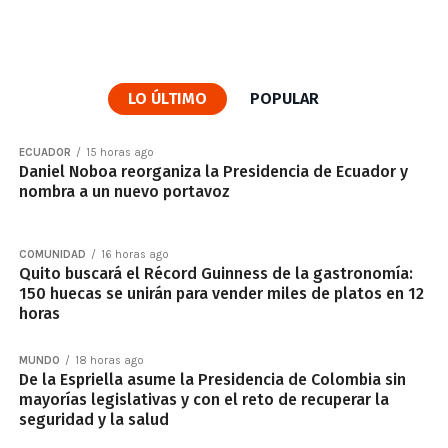
LO ÚLTIMO
POPULAR
ECUADOR
15 horas ago
Daniel Noboa reorganiza la Presidencia de Ecuador y
nombra a un nuevo portavoz
COMUNIDAD
16 horas ago
Quito buscará el Récord Guinness de la gastronomía:
150 huecas se unirán para vender miles de platos en 12
horas
MUNDO
18 horas ago
De la Espriella asume la Presidencia de Colombia sin
mayorías legislativas y con el reto de recuperar la
seguridad y la salud