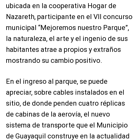
ubicada en la cooperativa Hogar de
Nazareth, participante en el VII concurso
municipal “Mejoremos nuestro Parque”,
la naturaleza, el arte y el ingenio de sus
habitantes atrae a propios y extraños
mostrando su cambio positivo.
En el ingreso al parque, se puede
apreciar, sobre cables instalados en el
sitio, de donde penden cuatro réplicas
de cabinas de la aerovía, el nuevo
sistema de transporte que el Municipio
de Guayaquil construye en la actualidad