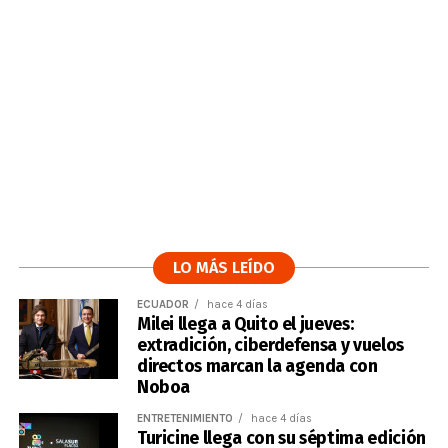
LO MÁS LEÍDO
ECUADOR
hace 4 días
Milei llega a Quito el jueves:
extradición, ciberdefensa y vuelos
directos marcan la agenda con
Noboa
ENTRETENIMIENTO
hace 4 días
Turicine llega con su séptima edición