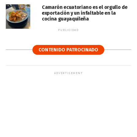
Camarón ecuatoriano es el orgullo de
exportación y un infaltable en la
cocina guayaquileña
PUBLICIDAD
CONTENIDO PATROCINADO
ADVERTISEMENT