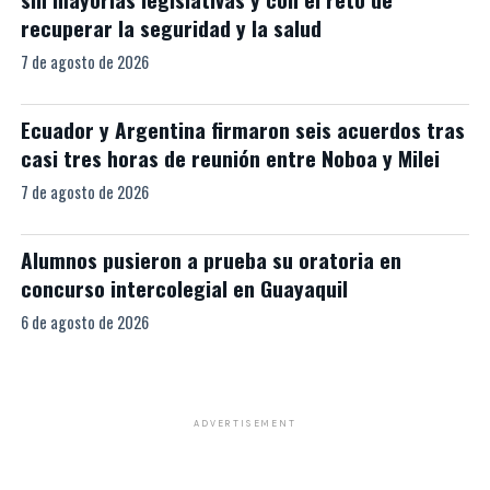
recuperar la seguridad y la salud
7 de agosto de 2026
Ecuador y Argentina firmaron seis acuerdos tras
casi tres horas de reunión entre Noboa y Milei
7 de agosto de 2026
Alumnos pusieron a prueba su oratoria en
concurso intercolegial en Guayaquil
6 de agosto de 2026
ADVERTISEMENT