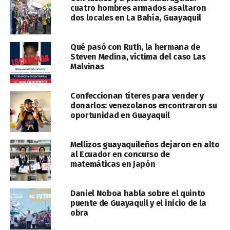
cuatro hombres armados asaltaron
dos locales en La Bahía, Guayaquil
Qué pasó con Ruth, la hermana de
Steven Medina, víctima del caso Las
Malvinas
Confeccionan títeres para vender y
donarlos: venezolanos encontraron su
oportunidad en Guayaquil
Mellizos guayaquileños dejaron en alto
al Ecuador en concurso de
matemáticas en Japón
Daniel Noboa habla sobre el quinto
puente de Guayaquil y el inicio de la
obra