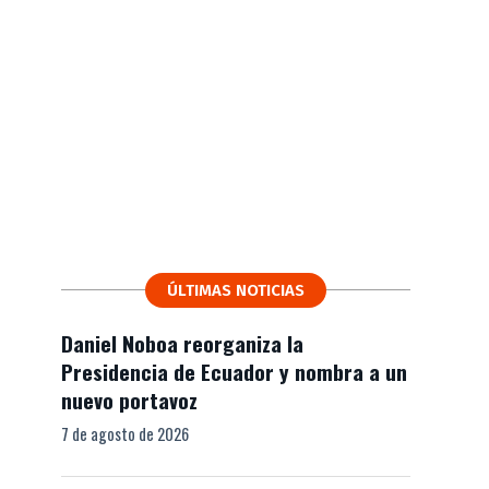
ÚLTIMAS NOTICIAS
Daniel Noboa reorganiza la
Presidencia de Ecuador y nombra a un
nuevo portavoz
7 de agosto de 2026