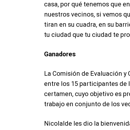
casa, por qué tenemos que en
nuestros vecinos, si vemos qu
tiran en su cuadra, en su barri
tu ciudad que tu ciudad te prot
Ganadores
La Comisión de Evaluación y 
entre los 15 participantes de 
certamen, cuyo objetivo es pr
trabajo en conjunto de los ve
Nicolalde les dio la bienveni