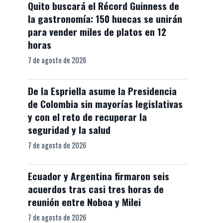
Quito buscará el Récord Guinness de
la gastronomía: 150 huecas se unirán
para vender miles de platos en 12
horas
7 de agosto de 2026
De la Espriella asume la Presidencia
de Colombia sin mayorías legislativas
y con el reto de recuperar la
seguridad y la salud
7 de agosto de 2026
Ecuador y Argentina firmaron seis
acuerdos tras casi tres horas de
reunión entre Noboa y Milei
7 de agosto de 2026