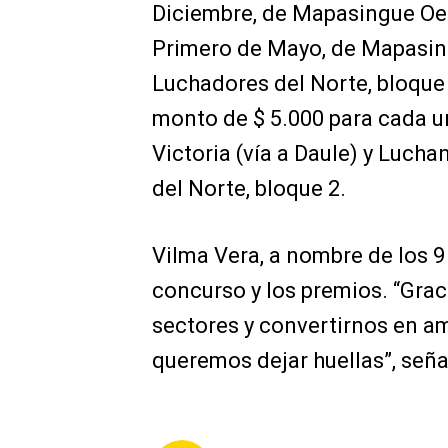
Diciembre, de Mapasingue Oes
Primero de Mayo, de Mapasingu
Luchadores del Norte, bloque 
monto de $ 5.000 para cada un
Victoria (vía a Daule) y Lucha
del Norte, bloque 2.
Vilma Vera, a nombre de los 9
concurso y los premios. “Grac
sectores y convertirnos en 
queremos dejar huellas”, señal