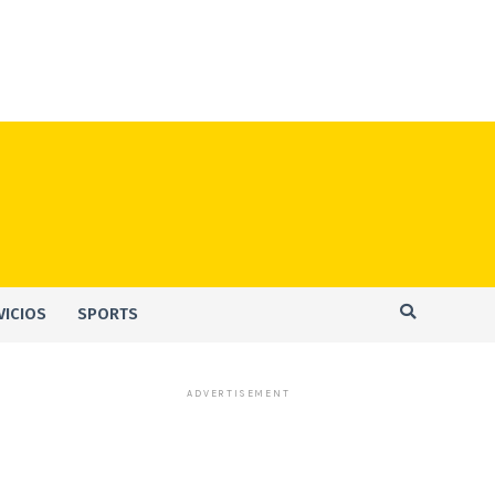
VICIOS
SPORTS
ADVERTISEMENT