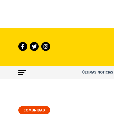
ÚLTIMAS NOTICIAS
COMUNIDAD