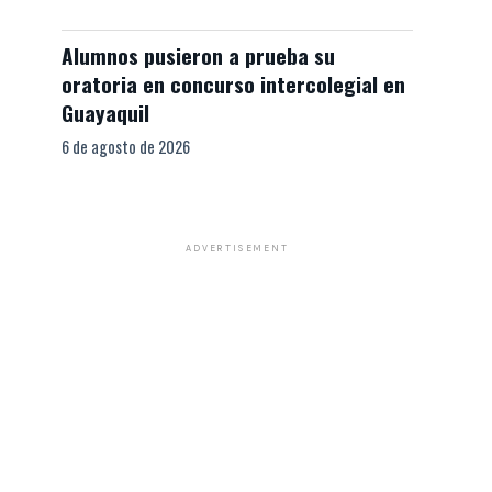
Alumnos pusieron a prueba su
oratoria en concurso intercolegial en
Guayaquil
6 de agosto de 2026
ADVERTISEMENT