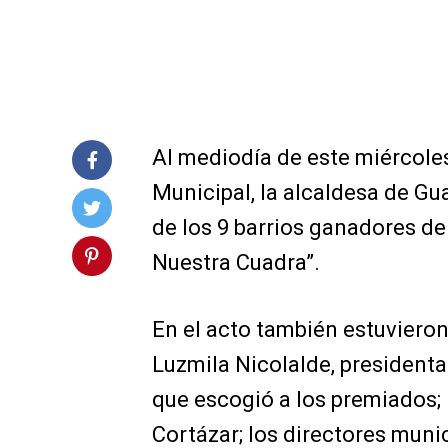
Al mediodía de este miércole
Municipal, la alcaldesa de Gua
de los 9 barrios ganadores d
Nuestra Cuadra”.
En el acto también estuvieron
Luzmila Nicolalde, presidenta
que escogió a los premiados; 
Cortázar; los directores muni