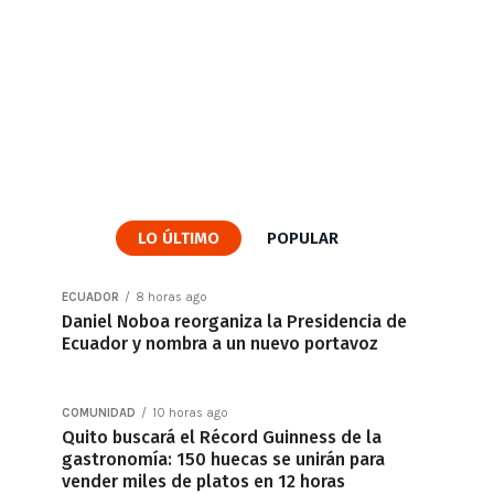
LO ÚLTIMO
POPULAR
ECUADOR
8 horas ago
Daniel Noboa reorganiza la Presidencia de
Ecuador y nombra a un nuevo portavoz
COMUNIDAD
10 horas ago
Quito buscará el Récord Guinness de la
gastronomía: 150 huecas se unirán para
vender miles de platos en 12 horas