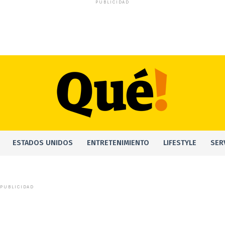
PUBLICIDAD
ESTADOS UNIDOS
ENTRETENIMIENTO
LIFESTYLE
SER
PUBLICIDAD