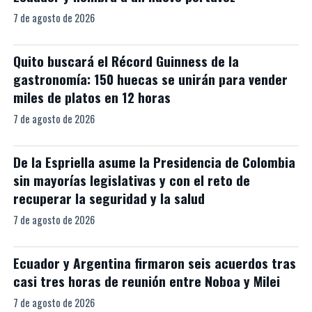
7 de agosto de 2026
Quito buscará el Récord Guinness de la
gastronomía: 150 huecas se unirán para vender
miles de platos en 12 horas
7 de agosto de 2026
De la Espriella asume la Presidencia de Colombia
sin mayorías legislativas y con el reto de
recuperar la seguridad y la salud
7 de agosto de 2026
Ecuador y Argentina firmaron seis acuerdos tras
casi tres horas de reunión entre Noboa y Milei
7 de agosto de 2026