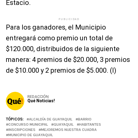
Estacio.
PUBLICIDAD
Para los ganadores, el Municipio
entregará como premio un total de
$120.000, distribuidos de la siguiente
manera: 4 premios de $20.000, 3 premios
de $10.000 y 2 premios de $5.000. (I)
REDACCIÓN
Qué Noticias!
TÓPICOS:
ALCALDÍA DE GUAYAQUIL
BARRIO
CONCURSO MUNICIPAL
GUAYAQUIL
HABITANTES
INSCRIPCIONES
MEJOREMOS NUESTRA CUADRA
MUNICIPIO DE GUAYAQUIL