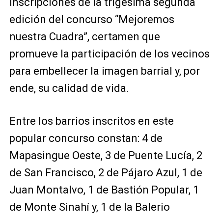
inscripciones de la trigésima segunda
edición del concurso “Mejoremos
nuestra Cuadra”, certamen que
promueve la participación de los vecinos
para embellecer la imagen barrial y, por
ende, su calidad de vida.
Entre los barrios inscritos en este
popular concurso constan: 4 de
Mapasingue Oeste, 3 de Puente Lucía, 2
de San Francisco, 2 de Pájaro Azul, 1 de
Juan Montalvo, 1 de Bastión Popular, 1
de Monte Sinahí y, 1 de la Balerio