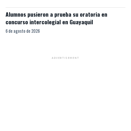
Alumnos pusieron a prueba su oratoria en
concurso intercolegial en Guayaquil
6 de agosto de 2026
ADVERTISEMENT