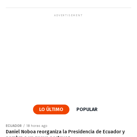
ADVERTISEMENT
LO ÚLTIMO
POPULAR
ECUADOR
18 horas ago
Daniel Noboa reorganiza la Presidencia de Ecuador y