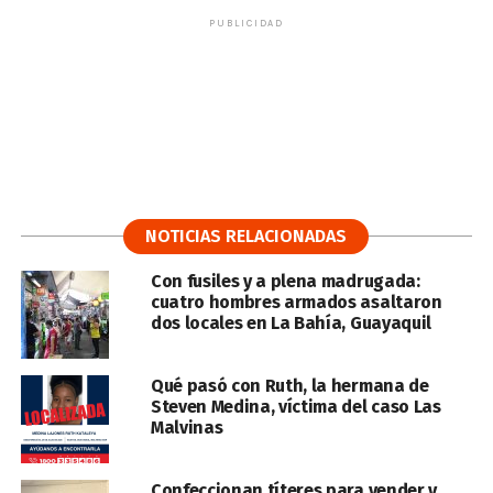
PUBLICIDAD
NOTICIAS RELACIONADAS
Con fusiles y a plena madrugada:
cuatro hombres armados asaltaron
dos locales en La Bahía, Guayaquil
Qué pasó con Ruth, la hermana de
Steven Medina, víctima del caso Las
Malvinas
Confeccionan títeres para vender y