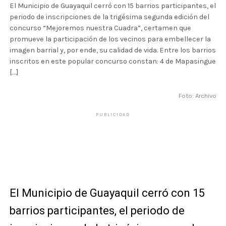
El Municipio de Guayaquil cerró con 15 barrios participantes, el
periodo de inscripciones de la trigésima segunda edición del
concurso “Mejoremos nuestra Cuadra”, certamen que
promueve la participación de los vecinos para embellecer la
imagen barrial y, por ende, su calidad de vida. Entre los barrios
inscritos en este popular concurso constan: 4 de Mapasingue
[…]
Foto: Archivo
PUBLICIDAD
El Municipio de Guayaquil cerró con 15
barrios participantes, el periodo de